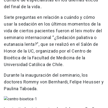
del final de la vida..
Siete preguntas en relación a cuándo y cómo
usar la sedación en los últimos momentos de la
vida de ciertos pacientes fueron el
leiv motiv
del
seminario internacional “¿Sedación paliativa o
eutanasia lenta?”, que se realizó en el Salón de
Honor de la UC, organizado por el Centro de
Bioética de la Facultad de Medicina de la
Universidad Católica de Chile.
Durante la inauguración del seminario, los
doctores Rommy von Bernhardi, Felipe Heusser y
Paulina Taboada.