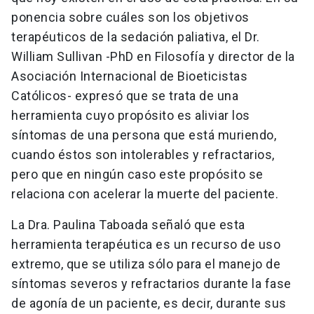
ponencia sobre cuáles son los objetivos
terapéuticos de la sedación paliativa, el Dr.
William Sullivan -PhD en Filosofía y director de la
Asociación Internacional de Bioeticistas
Católicos- expresó que se trata de una
herramienta cuyo propósito es aliviar los
síntomas de una persona que está muriendo,
cuando éstos son intolerables y refractarios,
pero que en ningún caso este propósito se
relaciona con acelerar la muerte del paciente.
La Dra. Paulina Taboada señaló que esta
herramienta terapéutica es un recurso de uso
extremo, que se utiliza sólo para el manejo de
síntomas severos y refractarios durante la fase
de agonía de un paciente, es decir, durante sus