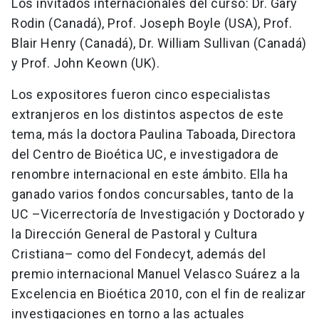
Los invitados internacionales del curso: Dr. Gary
Rodin (Canadá), Prof. Joseph Boyle (USA), Prof.
Blair Henry (Canadá), Dr. William Sullivan (Canadá)
y Prof. John Keown (UK).
Los expositores fueron cinco especialistas
extranjeros en los distintos aspectos de este
tema, más la doctora Paulina Taboada, Directora
del Centro de Bioética UC, e investigadora de
renombre internacional en este ámbito. Ella ha
ganado varios fondos concursables, tanto de la
UC –Vicerrectoría de Investigación y Doctorado y
la Dirección General de Pastoral y Cultura
Cristiana– como del Fondecyt, además del
premio internacional Manuel Velasco Suárez a la
Excelencia en Bioética 2010, con el fin de realizar
investigaciones en torno a las actuales