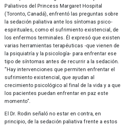
Paliativos del Princess Margaret Hospital
(Toronto, Canadá), enfrentó las preguntas sobre
la sedación paliativa ante los síntomas psico-
espirituales, como el sufrimiento existencial, de
los enfermos terminales. Él expresó que existen
varias herramientas terapéuticas -que vienen de
la psiquiatría y la psicología- para enfrentar ese
tipo de síntomas antes de recurrir a la sedación.
“Hay intervenciones que permiten enfrentar el
sufrimiento existencial, que ayudan al
crecimiento psicológico al final de la vida y a que
los pacientes puedan enfrentar en paz este
momento”.
El Dr. Rodin señaló no estar en contra, en
principio, de la sedación paliativa frente a estos