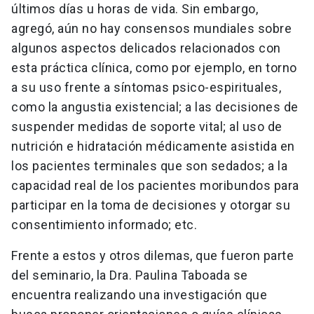
últimos días u horas de vida. Sin embargo,
agregó, aún no hay consensos mundiales sobre
algunos aspectos delicados relacionados con
esta práctica clínica, como por ejemplo, en torno
a su uso frente a síntomas psico-espirituales,
como la angustia existencial; a las decisiones de
suspender medidas de soporte vital; al uso de
nutrición e hidratación médicamente asistida en
los pacientes terminales que son sedados; a la
capacidad real de los pacientes moribundos para
participar en la toma de decisiones y otorgar su
consentimiento informado; etc.
Frente a estos y otros dilemas, que fueron parte
del seminario, la Dra. Paulina Taboada se
encuentra realizando una investigación que