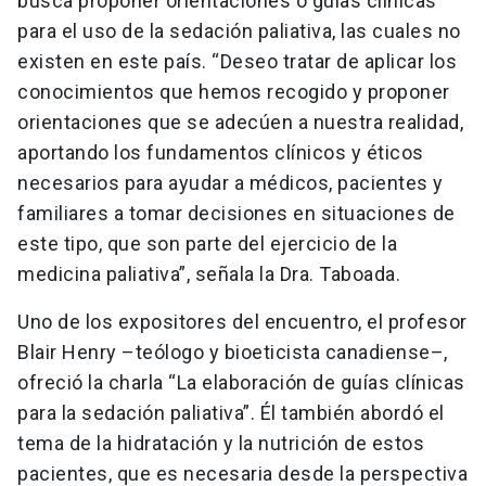
busca proponer orientaciones o guías clínicas
para el uso de la sedación paliativa, las cuales no
existen en este país. “Deseo tratar de aplicar los
conocimientos que hemos recogido y proponer
orientaciones que se adecúen a nuestra realidad,
aportando los fundamentos clínicos y éticos
necesarios para ayudar a médicos, pacientes y
familiares a tomar decisiones en situaciones de
este tipo, que son parte del ejercicio de la
medicina paliativa”, señala la Dra. Taboada.
Uno de los expositores del encuentro, el profesor
Blair Henry –teólogo y bioeticista canadiense–,
ofreció la charla “La elaboración de guías clínicas
para la sedación paliativa”. Él también abordó el
tema de la hidratación y la nutrición de estos
pacientes, que es necesaria desde la perspectiva