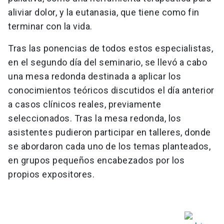
aliviar dolor, y la eutanasia, que tiene como fin
terminar con la vida.
Tras las ponencias de todos estos especialistas,
en el segundo día del seminario, se llevó a cabo
una mesa redonda destinada a aplicar los
conocimientos teóricos discutidos el día anterior
a casos clínicos reales, previamente
seleccionados. Tras la mesa redonda, los
asistentes pudieron participar en talleres, donde
se abordaron cada uno de los temas planteados,
en grupos pequeños encabezados por los
propios expositores.