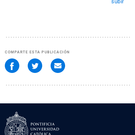
COMPARTE ESTA PUBLICACIÓN