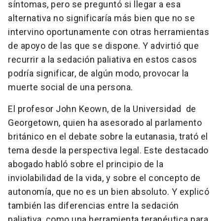
síntomas, pero se preguntó si llegar a esa
alternativa no significaría más bien que no se
intervino oportunamente con otras herramientas
de apoyo de las que se dispone. Y advirtió que
recurrir a la sedación paliativa en estos casos
podría significar, de algún modo, provocar la
muerte social de una persona.
El profesor John Keown, de la Universidad de
Georgetown, quien ha asesorado al parlamento
británico en el debate sobre la eutanasia, trató el
tema desde la perspectiva legal. Este destacado
abogado habló sobre el principio de la
inviolabilidad de la vida, y sobre el concepto de
autonomía, que no es un bien absoluto. Y explicó
también las diferencias entre la sedación
paliativa, como una herramienta terapéutica para