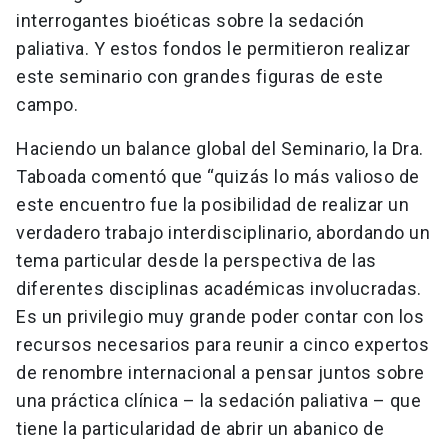
interrogantes bioéticas sobre la sedación
paliativa. Y estos fondos le permitieron realizar
este seminario con grandes figuras de este
campo.
Haciendo un balance global del Seminario, la Dra.
Taboada comentó que “quizás lo más valioso de
este encuentro fue la posibilidad de realizar un
verdadero trabajo interdisciplinario, abordando un
tema particular desde la perspectiva de las
diferentes disciplinas académicas involucradas.
Es un privilegio muy grande poder contar con los
recursos necesarios para reunir a cinco expertos
de renombre internacional a pensar juntos sobre
una práctica clínica – la sedación paliativa – que
tiene la particularidad de abrir un abanico de