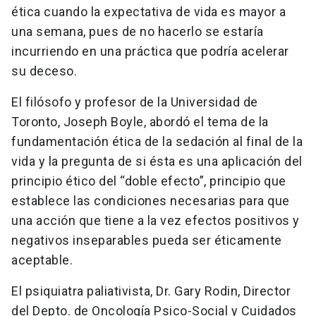
ética cuando la expectativa de vida es mayor a
una semana, pues de no hacerlo se estaría
incurriendo en una práctica que podría acelerar
su deceso.
El filósofo y profesor de la Universidad de
Toronto, Joseph Boyle, abordó el tema de la
fundamentación ética de la sedación al final de la
vida y la pregunta de si ésta es una aplicación del
principio ético del “doble efecto”, principio que
establece las condiciones necesarias para que
una acción que tiene a la vez efectos positivos y
negativos inseparables pueda ser éticamente
aceptable.
El psiquiatra paliativista, Dr. Gary Rodin, Director
del Depto. de Oncología Psico-Social y Cuidados