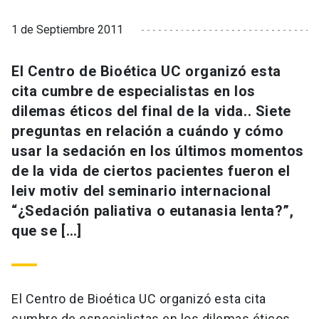
1 de Septiembre 2011
El Centro de Bioética UC organizó esta
cita cumbre de especialistas en los
dilemas éticos del final de la vida.. Siete
preguntas en relación a cuándo y cómo
usar la sedación en los últimos momentos
de la vida de ciertos pacientes fueron el
leiv motiv del seminario internacional
“¿Sedación paliativa o eutanasia lenta?”,
que se […]
El Centro de Bioética UC organizó esta cita
cumbre de especialistas en los dilemas éticos