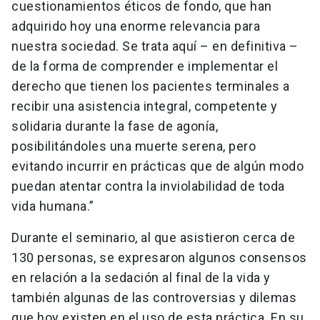
cuestionamientos éticos de fondo, que han
adquirido hoy una enorme relevancia para
nuestra sociedad. Se trata aquí – en definitiva –
de la forma de comprender e implementar el
derecho que tienen los pacientes terminales a
recibir una asistencia integral, competente y
solidaria durante la fase de agonía,
posibilitándoles una muerte serena, pero
evitando incurrir en prácticas que de algún modo
puedan atentar contra la inviolabilidad de toda
vida humana.”
Durante el seminario, al que asistieron cerca de
130 personas, se expresaron algunos consensos
en relación a la sedación al final de la vida y
también algunas de las controversias y dilemas
que hoy existen en el uso de esta práctica. En su