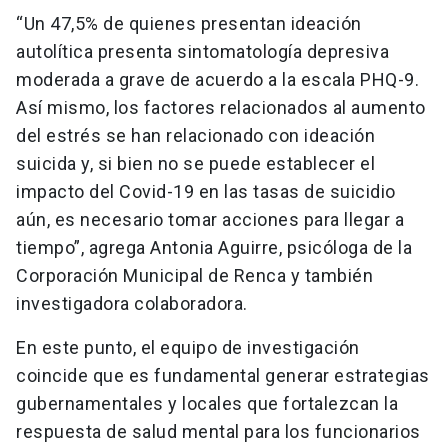
“Un 47,5% de quienes presentan ideación
autolítica presenta sintomatología depresiva
moderada a grave de acuerdo a la escala PHQ-9.
Así mismo, los factores relacionados al aumento
del estrés se han relacionado con ideación
suicida y, si bien no se puede establecer el
impacto del Covid-19 en las tasas de suicidio
aún, es necesario tomar acciones para llegar a
tiempo”, agrega Antonia Aguirre, psicóloga de la
Corporación Municipal de Renca y también
investigadora colaboradora.
En este punto, el equipo de investigación
coincide que es fundamental generar estrategias
gubernamentales y locales que fortalezcan la
respuesta de salud mental para los funcionarios