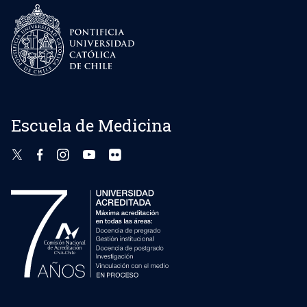
Escuela de Medicina