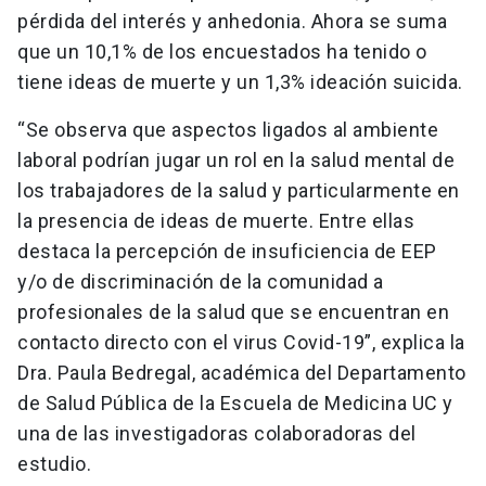
pérdida del interés y anhedonia. Ahora se suma
que un 10,1% de los encuestados ha tenido o
tiene ideas de muerte y un 1,3% ideación suicida.
“Se observa que aspectos ligados al ambiente
laboral podrían jugar un rol en la salud mental de
los trabajadores de la salud y particularmente en
la presencia de ideas de muerte. Entre ellas
destaca la percepción de insuficiencia de EEP
y/o de discriminación de la comunidad a
profesionales de la salud que se encuentran en
contacto directo con el virus Covid-19”, explica la
Dra. Paula Bedregal, académica del Departamento
de Salud Pública de la Escuela de Medicina UC y
una de las investigadoras colaboradoras del
estudio.