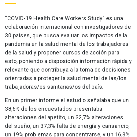
“COVID-19 Health Care Workers Study” es una
colaboración internacional con investigadores de
30 países, que busca evaluar los impactos de la
pandemia en la salud mental de los trabajadores
de la salud y proponer cursos de acción para
esto, poniendo a disposición información rápida y
relevante que contribuya a la toma de decisiones
orientadas a proteger la salud mental de las/los
trabajadoras/es sanitarias/os del país.
En un primer informe el estudio señalaba que un
38,6% de los encuestados presentaba
alteraciones del apetito, un 32,7% alteraciones
del sueño, un 37,3% falta de energía y cansancio,
un 19% problemas para concentrarse, y un 16,3%