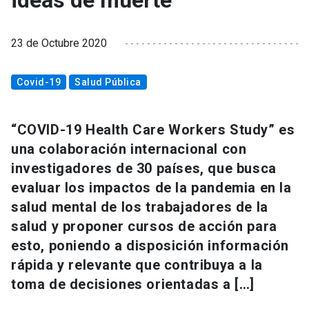
ideas de muerte
23 de Octubre 2020
Covid-19
Salud Pública
“COVID-19 Health Care Workers Study” es
una colaboración internacional con
investigadores de 30 países, que busca
evaluar los impactos de la pandemia en la
salud mental de los trabajadores de la
salud y proponer cursos de acción para
esto, poniendo a disposición información
rápida y relevante que contribuya a la
toma de decisiones orientadas a […]