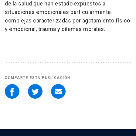
de la salud que han estado expuestos a
situaciones emocionales particularmente
complejas caracterizadas por agotamiento físico
y emocional, trauma y dilemas morales.
COMPARTE ESTA PUBLICACIÓN