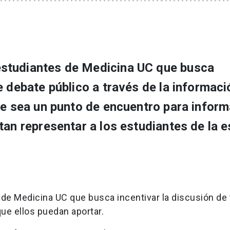
studiantes de Medicina UC que busca
e debate público a través de la informac
ue sea un punto de encuentro para infor
tan representar a los estudiantes de la 
de Medicina UC que busca incentivar la discusión de
que ellos puedan aportar.