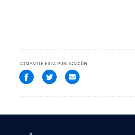
COMPARTE ESTA PUBLICACIÓN