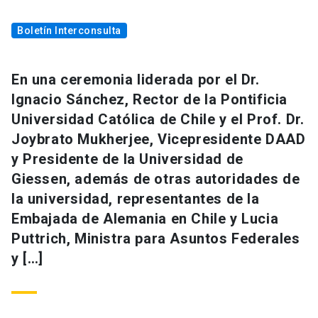
Boletín Interconsulta
En una ceremonia liderada por el Dr.
Ignacio Sánchez, Rector de la Pontificia
Universidad Católica de Chile y el Prof. Dr.
Joybrato Mukherjee, Vicepresidente DAAD
y Presidente de la Universidad de
Giessen, además de otras autoridades de
la universidad, representantes de la
Embajada de Alemania en Chile y Lucia
Puttrich, Ministra para Asuntos Federales
y […]