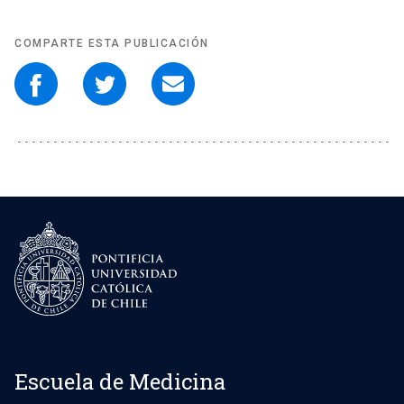
COMPARTE ESTA PUBLICACIÓN
Escuela de Medicina