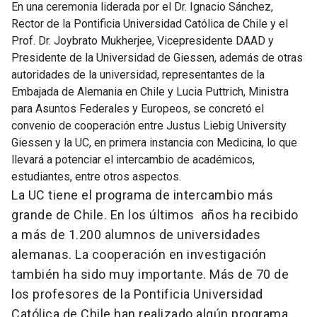
En una ceremonia liderada por el Dr. Ignacio Sánchez,
Rector de la Pontificia Universidad Católica de Chile y el
Prof. Dr. Joybrato Mukherjee, Vicepresidente DAAD y
Presidente de la Universidad de Giessen, además de otras
autoridades de la universidad, representantes de la
Embajada de Alemania en Chile y Lucia Puttrich, Ministra
para Asuntos Federales y Europeos, se concretó el
convenio de cooperación entre Justus Liebig University
Giessen y la UC, en primera instancia con Medicina, lo que
llevará a potenciar el intercambio de académicos,
estudiantes, entre otros aspectos.
La UC tiene el programa de intercambio más
grande de Chile. En los últimos años ha recibido
a más de 1.200 alumnos de universidades
alemanas. La cooperación en investigación
también ha sido muy importante. Más de 70 de
los profesores de la Pontificia Universidad
Católica de Chile han realizado algún programa