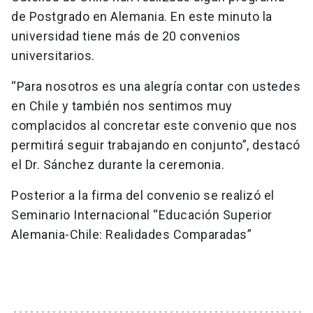
de Postgrado en Alemania. En este minuto la
universidad tiene más de 20 convenios
universitarios.
“Para nosotros es una alegría contar con ustedes
en Chile y también nos sentimos muy
complacidos al concretar este convenio que nos
permitirá seguir trabajando en conjunto”, destacó
el Dr. Sánchez durante la ceremonia.
Posterior a la firma del convenio se realizó el
Seminario Internacional “Educación Superior
Alemania-Chile: Realidades Comparadas”