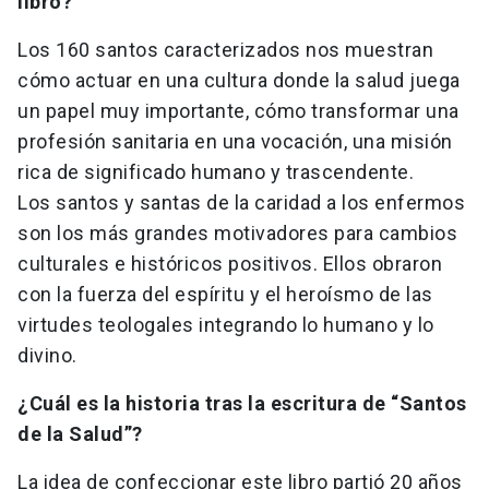
libro?
Los 160 santos caracterizados nos muestran
cómo actuar en una cultura donde la salud juega
un papel muy importante, cómo transformar una
profesión sanitaria en una vocación, una misión
rica de significado humano y trascendente.
Los santos y santas de la caridad a los enfermos
son los más grandes motivadores para cambios
culturales e históricos positivos. Ellos obraron
con la fuerza del espíritu y el heroísmo de las
virtudes teologales integrando lo humano y lo
divino.
¿Cuál es la historia tras la escritura de “Santos
de la Salud”?
La idea de confeccionar este libro partió 20 años