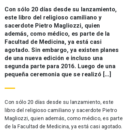
Con sólo 20 días desde su lanzamiento,
este libro del religioso camiliano y
sacerdote Pietro Magliozzi, quien
además, como médico, es parte de la
Facultad de Medicina, ya está casi
agotado. Sin embargo, ya existen planes
de una nueva edición e incluso una
segunda parte para 2016. Luego de una
pequeña ceremonia que se realizó […]
Con sólo 20 días desde su lanzamiento, este
libro del religioso camiliano y sacerdote Pietro
Magliozzi, quien además, como médico, es parte
de la Facultad de Medicina, ya está casi agotado.