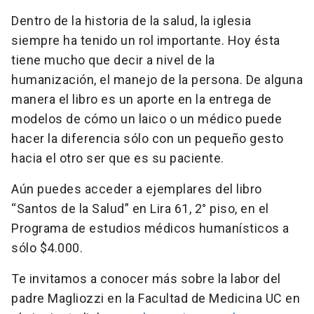
Dentro de la historia de la salud, la iglesia
siempre ha tenido un rol importante. Hoy ésta
tiene mucho que decir a nivel de la
humanización, el manejo de la persona. De alguna
manera el libro es un aporte en la entrega de
modelos de cómo un laico o un médico puede
hacer la diferencia sólo con un pequeño gesto
hacia el otro ser que es su paciente.
Aún puedes acceder a ejemplares del libro
“Santos de la Salud” en Lira 61, 2° piso, en el
Programa de estudios médicos humanísticos a
sólo $4.000.
Te invitamos a conocer más sobre la labor del
padre Magliozzi en la Facultad de Medicina UC en