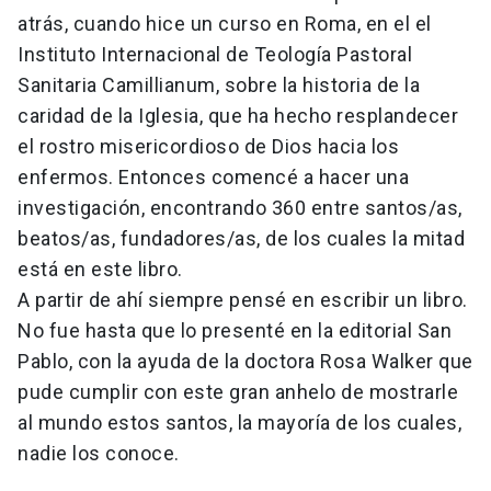
atrás, cuando hice un curso en Roma, en el el
Instituto Internacional de Teología Pastoral
Sanitaria Camillianum, sobre la historia de la
caridad de la Iglesia, que ha hecho resplandecer
el rostro misericordioso de Dios hacia los
enfermos. Entonces comencé a hacer una
investigación, encontrando 360 entre santos/as,
beatos/as, fundadores/as, de los cuales la mitad
está en este libro.
A partir de ahí siempre pensé en escribir un libro.
No fue hasta que lo presenté en la editorial San
Pablo, con la ayuda de la doctora Rosa Walker que
pude cumplir con este gran anhelo de mostrarle
al mundo estos santos, la mayoría de los cuales,
nadie los conoce.