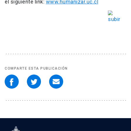
el siguiente link:
www.humanizar.uc.cl
COMPARTE ESTA PUBLICACIÓN