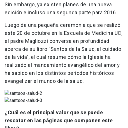
Sin embargo, ya existen planes de una nueva
edición e incluso una segunda parte para 2016.
Luego de una pequeña ceremonia que se realizó
este 20 de octubre en la Escuela de Medicina UC,
el padre Magliozzi conversa en profundidad
acerca de su libro “Santos de la Salud, al cuidado
de la vida”, el cual resume cómo la Iglesia ha
realizado el mandamiento evangélico del amor y
ha sabido en los distintos periodos históricos
evangelizar el mundo de la salud.
¿Cuál es el principal valor que se puede
rescatar en las páginas que componen este