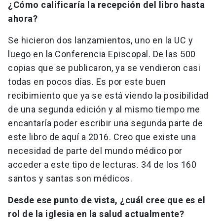
¿Cómo calificaría la recepción del libro hasta
ahora?
Se hicieron dos lanzamientos, uno en la UC y
luego en la Conferencia Episcopal. De las 500
copias que se publicaron, ya se vendieron casi
todas en pocos días. Es por este buen
recibimiento que ya se está viendo la posibilidad
de una segunda edición y al mismo tiempo me
encantaría poder escribir una segunda parte de
este libro de aquí a 2016. Creo que existe una
necesidad de parte del mundo médico por
acceder a este tipo de lecturas. 34 de los 160
santos y santas son médicos.
Desde ese punto de vista, ¿cuál cree que es el
rol de la iglesia en la salud actualmente?