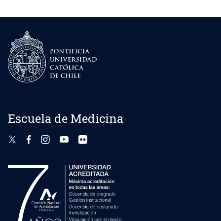
Escuela de Medicina