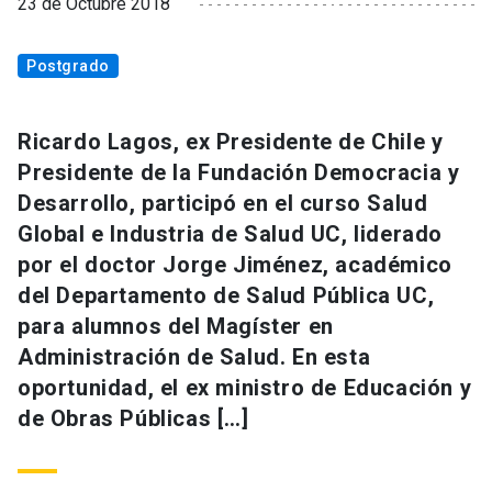
23 de Octubre 2018
Postgrado
Ricardo Lagos, ex Presidente de Chile y
Presidente de la Fundación Democracia y
Desarrollo, participó en el curso Salud
Global e Industria de Salud UC, liderado
por el doctor Jorge Jiménez, académico
del Departamento de Salud Pública UC,
para alumnos del Magíster en
Administración de Salud. En esta
oportunidad, el ex ministro de Educación y
de Obras Públicas […]