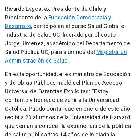
Ricardo Lagos, ex Presidente de Chile y
Presidente de la
Fundación Democracia y
Desarrollo
, participó en el curso Salud Global e
Industria de Salud UC, liderado por el doctor
Jorge Jiménez, académico del Departamento de
Salud Pública UC, para alumnos del
Magíster en
Administración de Salud.
En esta oportunidad, el ex ministro de Educación
y de Obras Públicas habló del Plan de Acceso
Universal de Garantías Explícitas: “Estoy
contento y honrado de venir a la Universidad
Católica. Puedo contar que en enero de este año
recibí a 20 alumnos de la Universidad de Harvard
que venían a conocer la experiencia de la política
de salud pública tras 14 años de iniciada la