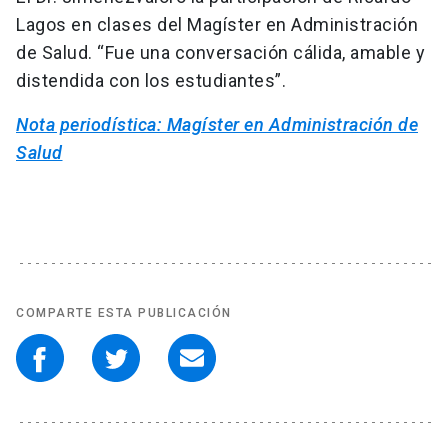
Lagos en clases del Magíster en Administración
de Salud. “Fue una conversación cálida, amable y
distendida con los estudiantes”.
Nota periodística: Magíster en Administración de
Salud
COMPARTE ESTA PUBLICACIÓN