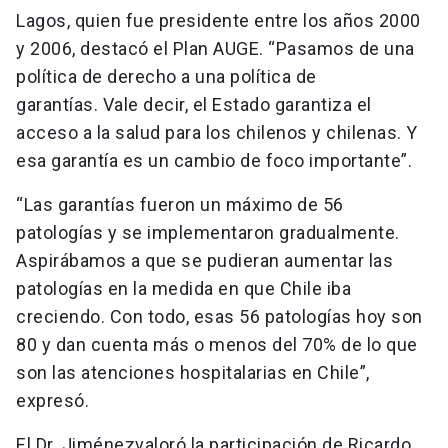
Lagos, quien fue presidente entre los años 2000
y 2006, destacó el Plan AUGE. “Pasamos de una
política de derecho a una política de
garantías. Vale decir, el Estado garantiza el
acceso a la salud para los chilenos y chilenas. Y
esa garantía es un cambio de foco importante”.
“Las garantías fueron un máximo de 56
patologías y se implementaron gradualmente.
Aspirábamos a que se pudieran aumentar las
patologías en la medida en que Chile iba
creciendo. Con todo, esas 56 patologías hoy son
80 y dan cuenta más o menos del 70% de lo que
son las atenciones hospitalarias en Chile”,
expresó.
El Dr. Jiménezvaloró la participación de Ricardo