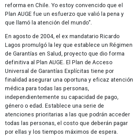
reforma en Chile. Yo estoy convencido que el
Plan AUGE fue un esfuerzo que valió la pena y
que llamó la atención del mundo”.
En agosto de 2004, el ex mandatario Ricardo
Lagos promulgó la ley que establece un Régimen
de Garantías en Salud, proyecto que dio forma
definitiva al Plan AUGE. El Plan de Acceso
Universal de Garantías Explícitas tiene por
finalidad asegurar una oportuna y eficaz atención
médica para todas las personas,
independientemente su capacidad de pago,
género o edad. Establece una serie de
atenciones prioritarias a las que podrán acceder
todas las personas, el costo que deberán pagar
por ellas y los tiempos máximos de espera.