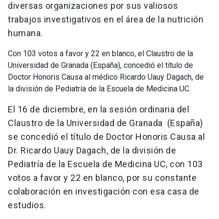
diversas organizaciones por sus valiosos
trabajos investigativos en el área de la nutrición
humana.
Con 103 votos a favor y 22 en blanco, el Claustro de la
Universidad de Granada (España), concedió el título de
Doctor Honoris Causa al médico Ricardo Uauy Dagach, de
la división de Pediatría de la Escuela de Medicina UC.
El 16 de diciembre, en la sesión ordinaria del
Claustro de la Universidad de Granada (España)
se concedió el título de Doctor Honoris Causa al
Dr. Ricardo Uauy Dagach, de la división de
Pediatría de la Escuela de Medicina UC, con 103
votos a favor y 22 en blanco, por su constante
colaboración en investigación con esa casa de
estudios.