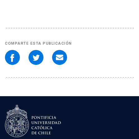
COMPARTE ESTA PUBLICACIÓN