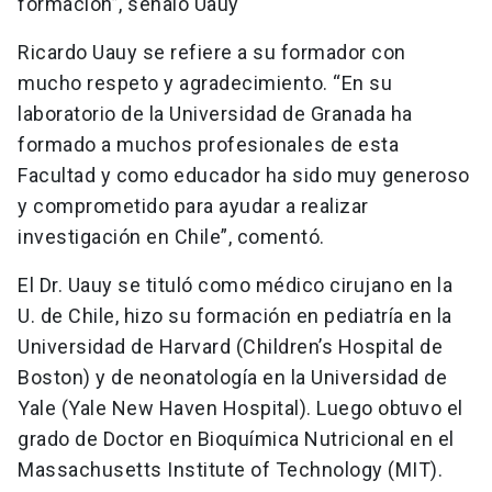
formación”, señaló Uauy
Ricardo Uauy se refiere a su formador con
mucho respeto y agradecimiento. “En su
laboratorio de la Universidad de Granada ha
formado a muchos profesionales de esta
Facultad y como educador ha sido muy generoso
y comprometido para ayudar a realizar
investigación en Chile”, comentó.
El Dr. Uauy se tituló como médico cirujano en la
U. de Chile, hizo su formación en pediatría en la
Universidad de Harvard (Children’s Hospital de
Boston) y de neonatología en la Universidad de
Yale (Yale New Haven Hospital). Luego obtuvo el
grado de Doctor en Bioquímica Nutricional en el
Massachusetts Institute of Technology (MIT).