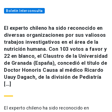
Boletín Interconsulta
El experto chileno ha sido reconocido en
diversas organizaciones por sus valiosos
trabajos investigativos en el área de la
nutrición humana. Con 103 votos a favor y
22 en blanco, el Claustro de la Universidad
de Granada (España), concedió el título de
Doctor Honoris Causa al médico Ricardo
Uauy Dagach, de la división de Pediatría
[…]
El experto chileno ha sido reconocido en