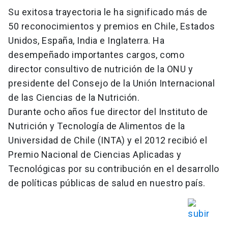
Su exitosa trayectoria le ha significado más de
50 reconocimientos y premios en Chile, Estados
Unidos, España, India e Inglaterra. Ha
desempeñado importantes cargos, como
director consultivo de nutrición de la ONU y
presidente del Consejo de la Unión Internacional
de las Ciencias de la Nutrición.
Durante ocho años fue director del Instituto de
Nutrición y Tecnología de Alimentos de la
Universidad de Chile (INTA) y el 2012 recibió el
Premio Nacional de Ciencias Aplicadas y
Tecnológicas por su contribución en el desarrollo
de políticas públicas de salud en nuestro país.