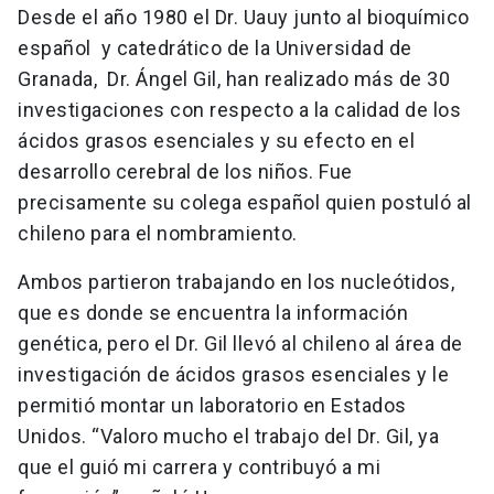
Desde el año 1980 el Dr. Uauy junto al bioquímico
español y catedrático de la Universidad de
Granada, Dr. Ángel Gil, han realizado más de 30
investigaciones con respecto a la calidad de los
ácidos grasos esenciales y su efecto en el
desarrollo cerebral de los niños. Fue
precisamente su colega español quien postuló al
chileno para el nombramiento.
Ambos partieron trabajando en los nucleótidos,
que es donde se encuentra la información
genética, pero el Dr. Gil llevó al chileno al área de
investigación de ácidos grasos esenciales y le
permitió montar un laboratorio en Estados
Unidos. “Valoro mucho el trabajo del Dr. Gil, ya
que el guió mi carrera y contribuyó a mi