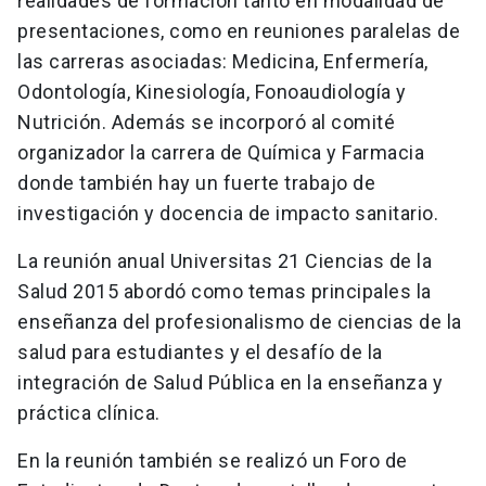
realidades de formación tanto en modalidad de
presentaciones, como en reuniones paralelas de
las carreras asociadas: Medicina, Enfermería,
Odontología, Kinesiología, Fonoaudiología y
Nutrición. Además se incorporó al comité
organizador la carrera de Química y Farmacia
donde también hay un fuerte trabajo de
investigación y docencia de impacto sanitario.
La reunión anual Universitas 21 Ciencias de la
Salud 2015 abordó como temas principales la
enseñanza del profesionalismo de ciencias de la
salud para estudiantes y el desafío de la
integración de Salud Pública en la enseñanza y
práctica clínica.
En la reunión también se realizó un Foro de