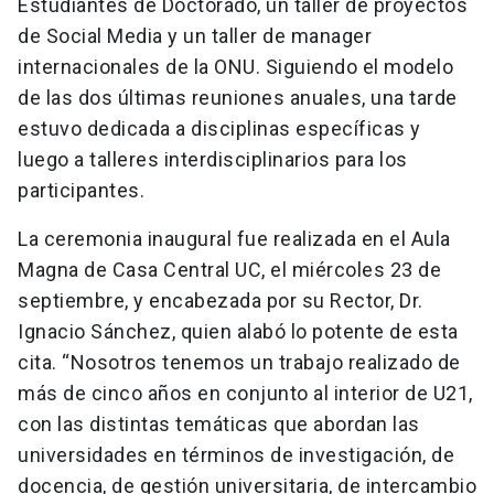
Estudiantes de Doctorado, un taller de proyectos
de Social Media y un taller de manager
internacionales de la ONU. Siguiendo el modelo
de las dos últimas reuniones anuales, una tarde
estuvo dedicada a disciplinas específicas y
luego a talleres interdisciplinarios para los
participantes.
La ceremonia inaugural fue realizada en el Aula
Magna de Casa Central UC, el miércoles 23 de
septiembre, y encabezada por su Rector, Dr.
Ignacio Sánchez, quien alabó lo potente de esta
cita. “Nosotros tenemos un trabajo realizado de
más de cinco años en conjunto al interior de U21,
con las distintas temáticas que abordan las
universidades en términos de investigación, de
docencia, de gestión universitaria, de intercambio