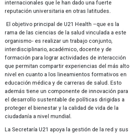
internacionales que le han dado una fuerte
reputación universitaria en otras latitudes.
El objetivo principal de U21 Health –que es la
rama de las ciencias de la salud vinculada a este
organismo- es realizar un trabajo conjunto,
interdisciplinario, académico, docente y de
formación para lograr actividades de interacción
que permitan compartir experiencias del más alto
nivel en cuanto a los lineamientos formativos en
educación médica y de carreras de salud. Esto
además tiene un componente de innovación para
el desarrollo sustentable de políticas dirigidas a
proteger el bienestar y la calidad de vida de la
ciudadanía a nivel mundial.
La Secretaría U21 apoya la gestión de la red y sus