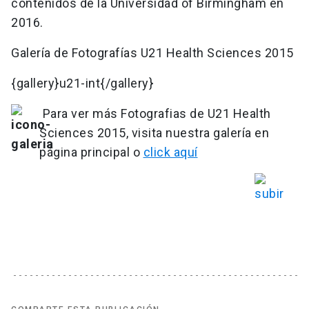
contenidos de la Universidad of Birmingham en
2016.
Galería de Fotografías U21 Health Sciences 2015
{gallery}u21-int{/gallery}
Para ver más Fotografias de U21 Health
Sciences 2015, visita nuestra galería en
página principal o
click aquí