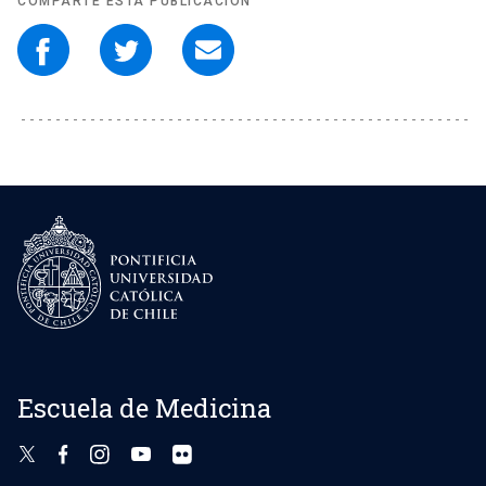
COMPARTE ESTA PUBLICACIÓN
Escuela de Medicina