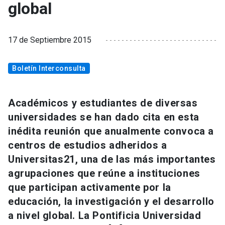
global
17 de Septiembre 2015
Boletín Interconsulta
Académicos y estudiantes de diversas
universidades se han dado cita en esta
inédita reunión que anualmente convoca a
centros de estudios adheridos a
Universitas21, una de las más importantes
agrupaciones que reúne a instituciones
que participan activamente por la
educación, la investigación y el desarrollo
a nivel global. La Pontificia Universidad