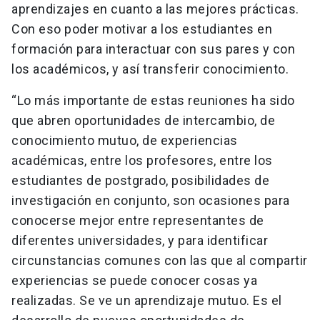
aprendizajes en cuanto a las mejores prácticas.
Con eso poder motivar a los estudiantes en
formación para interactuar con sus pares y con
los académicos, y así transferir conocimiento.
“Lo más importante de estas reuniones ha sido
que abren oportunidades de intercambio, de
conocimiento mutuo, de experiencias
académicas, entre los profesores, entre los
estudiantes de postgrado, posibilidades de
investigación en conjunto, son ocasiones para
conocerse mejor entre representantes de
diferentes universidades, y para identificar
circunstancias comunes con las que al compartir
experiencias se puede conocer cosas ya
realizadas. Se ve un aprendizaje mutuo. Es el