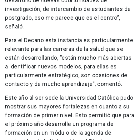
desarrollo de nuevas oportunidades de
investigación, de intercambio de estudiantes de
postgrado, eso me parece que es el centro”,
señaló.
Para el Decano esta instancia es particularmente
relevante para las carreras de la salud que se
están desarrollando, “están mucho más abiertas
a identificar nuevos modelos, para ellas es
particularmente estratégico, son ocasiones de
contacto y de mucho aprendizaje”, comentó.
Este año al ser sede la Universidad Católica pudo
mostrar sus mayores fortalezas en cuanto a su
formación de primer nivel. Esto permitió que para
el próximo año desarrolle un programa de
formación en un módulo de la agenda de