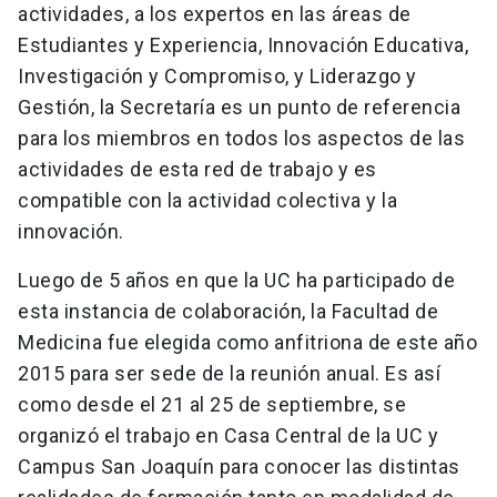
actividades, a los expertos en las áreas de
Estudiantes y Experiencia, Innovación Educativa,
Investigación y Compromiso, y Liderazgo y
Gestión, la Secretaría es un punto de referencia
para los miembros en todos los aspectos de las
actividades de esta red de trabajo y es
compatible con la actividad colectiva y la
innovación.
Luego de 5 años en que la UC ha participado de
esta instancia de colaboración, la Facultad de
Medicina fue elegida como anfitriona de este año
2015 para ser sede de la reunión anual. Es así
como desde el 21 al 25 de septiembre, se
organizó el trabajo en Casa Central de la UC y
Campus San Joaquín para conocer las distintas