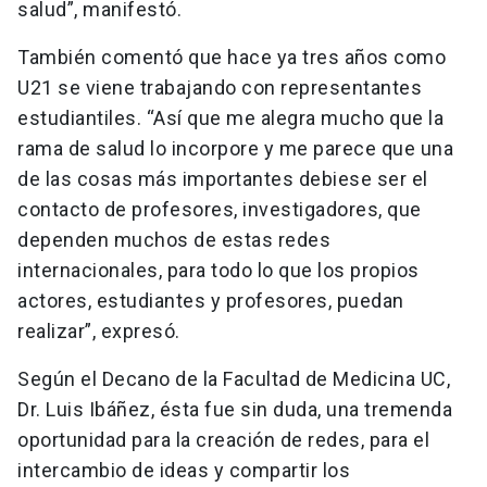
salud”, manifestó.
También comentó que hace ya tres años como
U21 se viene trabajando con representantes
estudiantiles. “Así que me alegra mucho que la
rama de salud lo incorpore y me parece que una
de las cosas más importantes debiese ser el
contacto de profesores, investigadores, que
dependen muchos de estas redes
internacionales, para todo lo que los propios
actores, estudiantes y profesores, puedan
realizar”, expresó.
Según el Decano de la Facultad de Medicina UC,
Dr. Luis Ibáñez, ésta fue sin duda, una tremenda
oportunidad para la creación de redes, para el
intercambio de ideas y compartir los