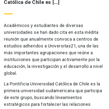
Católica de Chile es […]
Académicos y estudiantes de diversas
universidades se han dado cita en esta inédita
reunión que anualmente convoca a centros de
estudios adheridos a Universitas21, una de las
más importantes agrupaciones que reúne a
instituciones que participan activamente por la
educación, la investigación y el desarrollo a nivel
global.
La Pontificia Universidad Católica de Chile es la
primera universidad sudamericana que participa
de este grupo, buscando lineamientos
estratégicos para fortalecer las relaciones