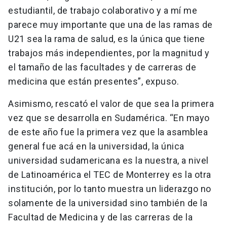
estudiantil, de trabajo colaborativo y a mí me
parece muy importante que una de las ramas de
U21 sea la rama de salud, es la única que tiene
trabajos más independientes, por la magnitud y
el tamaño de las facultades y de carreras de
medicina que están presentes”, expuso.
Asimismo, rescató el valor de que sea la primera
vez que se desarrolla en Sudamérica. “En mayo
de este año fue la primera vez que la asamblea
general fue acá en la universidad, la única
universidad sudamericana es la nuestra, a nivel
de Latinoamérica el TEC de Monterrey es la otra
institución, por lo tanto muestra un liderazgo no
solamente de la universidad sino también de la
Facultad de Medicina y de las carreras de la