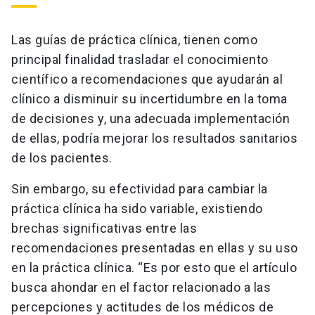
Las guías de práctica clínica, tienen como
principal finalidad trasladar el conocimiento
científico a recomendaciones que ayudarán al
clínico a disminuir su incertidumbre en la toma
de decisiones y, una adecuada implementación
de ellas, podría mejorar los resultados sanitarios
de los pacientes.
Sin embargo, su efectividad para cambiar la
práctica clínica ha sido variable, existiendo
brechas significativas entre las
recomendaciones presentadas en ellas y su uso
en la práctica clínica. “Es por esto que el artículo
busca ahondar en el factor relacionado a las
percepciones y actitudes de los médicos de