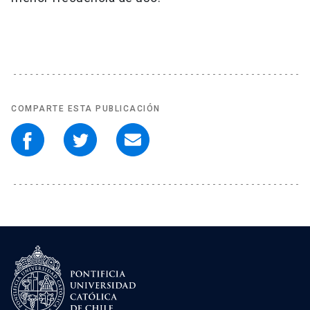
COMPARTE ESTA PUBLICACIÓN