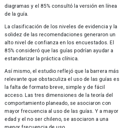
diagramas y el 85% consultó la versión en línea
de la guía.
La clasificación de los niveles de evidencia y la
solidez de las recomendaciones generaron un
alto nivel de confianza en los encuestados. El
85% consideró que las guías podrían ayudar a
estandarizar la práctica clínica.
Así mismo, el estudio reflejó que la barrera más
relevante que obstaculiza el uso de las guías es
la falta de formato breve, simple y de fácil
acceso. Las tres dimensiones de la teoría del
comportamiento planeado, se asociaron con
mayor frecuencia al uso de las guías. Y a mayor
edad y el no ser chileno, se asociaron a una
menor frecuencia de uso.