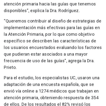
atención primaria hacia las guías que tenemos
disponibles”, explica la Dra. Rodríguez.
“Queremos contribuir al diseño de estrategias de
implementación más efectivas para las guías en
la Atención Primaria, por lo que como objetivo
específico se describen las características de
los usuarios encuestados evaluando los factores
que pudieran estar asociados a una mayor
frecuencia de uso de las guías”, agrega la Dra.
Prieto.
Para el estudio, los especialistas UC, usaron una
adaptación de una encuesta española, que se
envió vía online a 1274 médicos que trabajan en
atención primaria, obteniendo respuesta de 354
de ellos. De los resultados el 82% revisó los