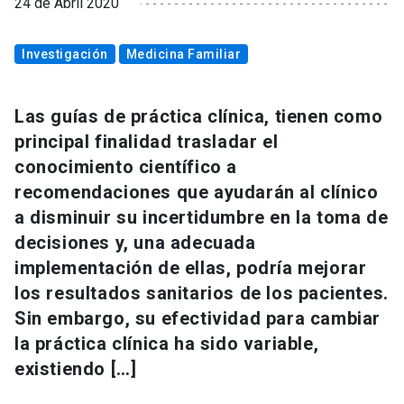
24 de Abril 2020
Investigación
Medicina Familiar
Las guías de práctica clínica, tienen como
principal finalidad trasladar el
conocimiento científico a
recomendaciones que ayudarán al clínico
a disminuir su incertidumbre en la toma de
decisiones y, una adecuada
implementación de ellas, podría mejorar
los resultados sanitarios de los pacientes.
Sin embargo, su efectividad para cambiar
la práctica clínica ha sido variable,
existiendo […]