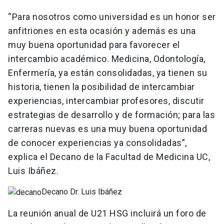
“Para nosotros como universidad es un honor ser
anfitriones en esta ocasión y además es una
muy buena oportunidad para favorecer el
intercambio académico. Medicina, Odontología,
Enfermería, ya están consolidadas, ya tienen su
historia, tienen la posibilidad de intercambiar
experiencias, intercambiar profesores, discutir
estrategias de desarrollo y de formación; para las
carreras nuevas es una muy buena oportunidad
de conocer experiencias ya consolidadas”,
explica el Decano de la Facultad de Medicina UC,
Luis Ibáñez.
Decano Dr. Luis Ibáñez
La reunión anual de U21 HSG incluirá un foro de