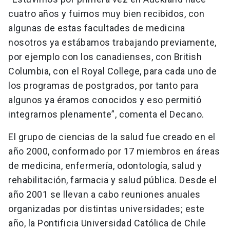
cuatro años y fuimos muy bien recibidos, con
algunas de estas facultades de medicina
nosotros ya estábamos trabajando previamente,
por ejemplo con los canadienses, con British
Columbia, con el Royal College, para cada uno de
los programas de postgrados, por tanto para
algunos ya éramos conocidos y eso permitió
integrarnos plenamente”, comenta el Decano.
El grupo de ciencias de la salud fue creado en el
año 2000, conformado por 17 miembros en áreas
de medicina, enfermería, odontología, salud y
rehabilitación, farmacia y salud pública. Desde el
año 2001 se llevan a cabo reuniones anuales
organizadas por distintas universidades; este
año, la Pontificia Universidad Católica de Chile