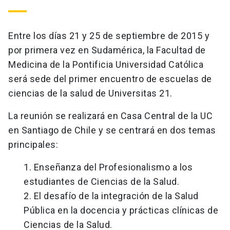
Entre los días 21 y 25 de septiembre de 2015 y
por primera vez en Sudamérica, la Facultad de
Medicina de la Pontificia Universidad Católica
será sede del primer encuentro de escuelas de
ciencias de la salud de Universitas 21.
La reunión se realizará en Casa Central de la UC
en Santiago de Chile y se centrará en dos temas
principales:
1. Enseñanza del Profesionalismo a los
estudiantes de Ciencias de la Salud.
2. El desafío de la integración de la Salud
Pública en la docencia y prácticas clínicas de
Ciencias de la Salud.