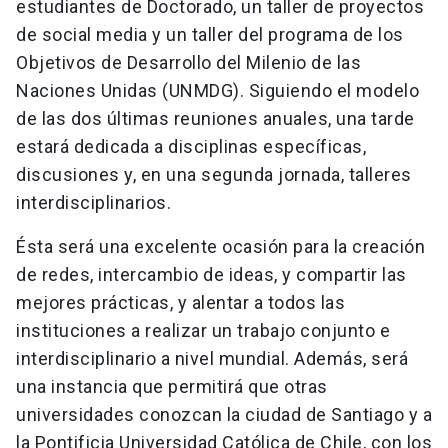
estudiantes de Doctorado, un taller de proyectos
de social media y un taller del programa de los
Objetivos de Desarrollo del Milenio de las
Naciones Unidas (UNMDG). Siguiendo el modelo
de las dos últimas reuniones anuales, una tarde
estará dedicada a disciplinas específicas,
discusiones y, en una segunda jornada, talleres
interdisciplinarios.
Ésta será una excelente ocasión para la creación
de redes, intercambio de ideas, y compartir las
mejores prácticas, y alentar a todos las
instituciones a realizar un trabajo conjunto e
interdisciplinario a nivel mundial. Además, será
una instancia que permitirá que otras
universidades conozcan la ciudad de Santiago y a
la Pontificia Universidad Católica de Chile, con los