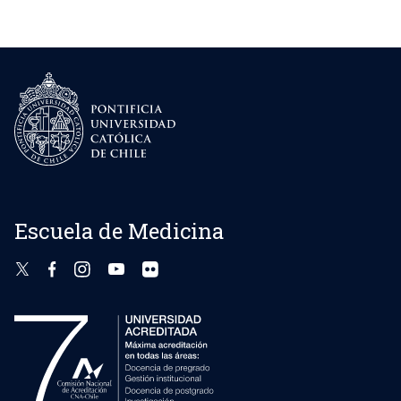
Escuela de Medicina