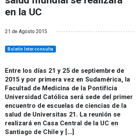
salud mundial se realizará
en la UC
21 de Agosto 2015
Boletín Interconsulta
Entre los días 21 y 25 de septiembre de
2015 y por primera vez en Sudamérica, la
Facultad de Medicina de la Pontificia
Universidad Católica será sede del primer
encuentro de escuelas de ciencias de la
salud de Universitas 21. La reunión se
realizará en Casa Central de la UC en
Santiago de Chile y […]