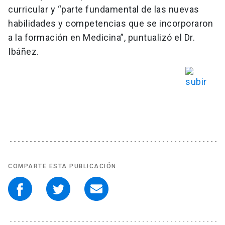
curricular y “parte fundamental de las nuevas
habilidades y competencias que se incorporaron
a la formación en Medicina”, puntualizó el Dr.
Ibáñez.
COMPARTE ESTA PUBLICACIÓN