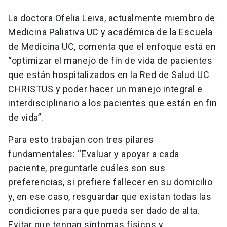
La doctora Ofelia Leiva, actualmente miembro de
Medicina Paliativa UC y académica de la Escuela
de Medicina UC, comenta que el enfoque está en
“optimizar el manejo de fin de vida de pacientes
que están hospitalizados en la Red de Salud UC
CHRISTUS y poder hacer un manejo integral e
interdisciplinario a los pacientes que están en fin
de vida”.
Para esto trabajan con tres pilares
fundamentales: “Evaluar y apoyar a cada
paciente, preguntarle cuáles son sus
preferencias, si prefiere fallecer en su domicilio
y, en ese caso, resguardar que existan todas las
condiciones para que pueda ser dado de alta.
Evitar que tengan síntomas físicos y