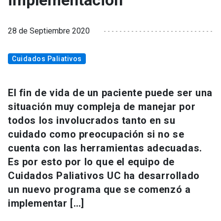
implementación
28 de Septiembre 2020
Cuidados Paliativos
El fin de vida de un paciente puede ser una
situación muy compleja de manejar por
todos los involucrados tanto en su
cuidado como preocupación si no se
cuenta con las herramientas adecuadas.
Es por esto por lo que el equipo de
Cuidados Paliativos UC ha desarrollado
un nuevo programa que se comenzó a
implementar […]