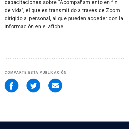
capacitaciones sobre “Acompañamiento en fin
de vida”, el que es transmitido a través de Zoom
dirigido al personal, al que pueden acceder con la
información en el afiche.
COMPARTE ESTA PUBLICACIÓN