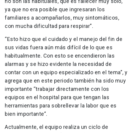
no son las habituales, que es fallecer muy solo,
ya que no era posible que ingresaran los
familiares a acompañarlos, muy sintomáticos,
con mucha dificultad para respirar”.
“Esto hizo que el cuidado y el manejo del fin de
sus vidas fuera aún más difícil de lo que es
habitualmente. Con esto se encendieron las
alarmas y se hizo evidente la necesidad de
contar con un equipo especializado en el tema”, y
agrega que en este periodo también ha sido muy
importante “trabajar directamente con los
equipos en el hospital para que tengan las
herramientas para sobrellevar la labor que es
bien importante”.
Actualmente, el equipo realiza un ciclo de