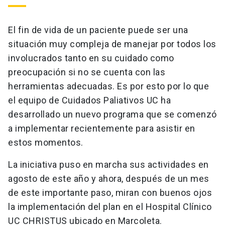
El fin de vida de un paciente puede ser una
situación muy compleja de manejar por todos los
involucrados tanto en su cuidado como
preocupación si no se cuenta con las
herramientas adecuadas. Es por esto por lo que
el equipo de Cuidados Paliativos UC ha
desarrollado un nuevo programa que se comenzó
a implementar recientemente para asistir en
estos momentos.
La iniciativa puso en marcha sus actividades en
agosto de este año y ahora, después de un mes
de este importante paso, miran con buenos ojos
la implementación del plan en el Hospital Clínico
UC CHRISTUS ubicado en Marcoleta.