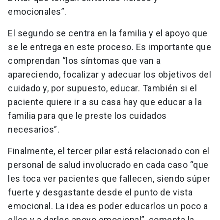
emocionales”.
El segundo se centra en la familia y el apoyo que
se le entrega en este proceso. Es importante que
comprendan “los síntomas que van a
apareciendo, focalizar y adecuar los objetivos del
cuidado y, por supuesto, educar. También si el
paciente quiere ir a su casa hay que educar a la
familia para que le preste los cuidados
necesarios”.
Finalmente, el tercer pilar está relacionado con el
personal de salud involucrado en cada caso “que
les toca ver pacientes que fallecen, siendo súper
fuerte y desgastante desde el punto de vista
emocional. La idea es poder educarlos un poco a
ellos y a darles apoyo emocional”, comenta la