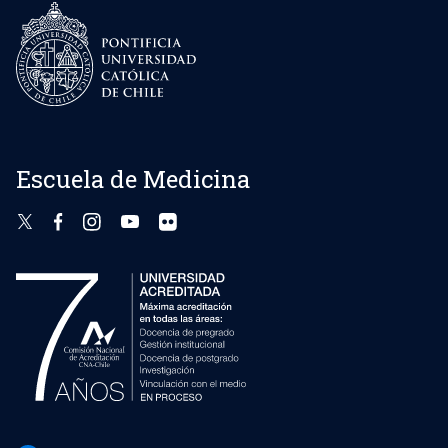
Escuela de Medicina