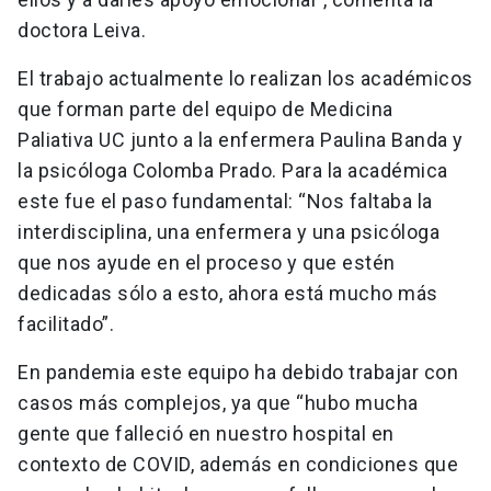
doctora Leiva.
El trabajo actualmente lo realizan los académicos
que forman parte del equipo de Medicina
Paliativa UC junto a la enfermera Paulina Banda y
la psicóloga Colomba Prado. Para la académica
este fue el paso fundamental: “Nos faltaba la
interdisciplina, una enfermera y una psicóloga
que nos ayude en el proceso y que estén
dedicadas sólo a esto, ahora está mucho más
facilitado”.
En pandemia este equipo ha debido trabajar con
casos más complejos, ya que “hubo mucha
gente que falleció en nuestro hospital en
contexto de COVID, además en condiciones que