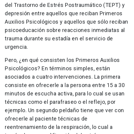
del Trastorno de Estrés Postraumático (TEPT) y
depresión entre aquellos que reciban Primeros
Auxilios Psicológicos y aquellos que sólo reciban
psicoeducación sobre reacciones inmediatas al
trauma durante su estadía en el servicio de
urgencia.
Pero, ¿en qué consisten los Primeros Auxilios
Psicológicos? En términos simples, están
asociados a cuatro intervenciones. La primera
consiste en ofrecerle a la persona entre 15 a 30
minutos de escucha activa, para lo cual se usan
técnicas como el parafraseo o el reflejo, por
ejemplo. Un segundo peldaño tiene que ver con
ofrecerle al paciente técnicas de
reentrenamiento de la respiración, lo cual a