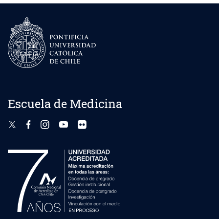
Escuela de Medicina