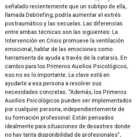
señalado recientemente que un subtipo de ella,
llamada Debriefing, podría aumentar el estrés
postraumático y las secuelas. Las diferencias
entre ambas técnicas son las siguientes: La
Intervención en Crisis promueve la ventilación
emocional, hablar de las emociones como
herramienta de ayuda a través de la catarsis. En
cambio para los Primeros Auxilios Psicológicos,
eso no es lo importante. La clave está en
ayudarle a esa persona a resolver sus
necesidades concretas. “Además, los Primeros
Auxilios Psicológicos pueden ser implementados
por cualquier persona, independientemente de
su formación profesional. Están pensados
idealmente para situaciones de desastres donde
no hay tanta disponibilidad de profesionales”,