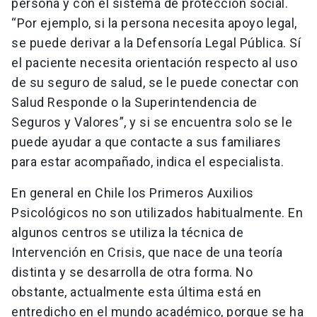
persona y con el sistema de protección social.
“Por ejemplo, si la persona necesita apoyo legal,
se puede derivar a la Defensoría Legal Pública. Sí
el paciente necesita orientación respecto al uso
de su seguro de salud, se le puede conectar con
Salud Responde o la Superintendencia de
Seguros y Valores”, y si se encuentra solo se le
puede ayudar a que contacte a sus familiares
para estar acompañado, indica el especialista.
En general en Chile los Primeros Auxilios
Psicológicos no son utilizados habitualmente. En
algunos centros se utiliza la técnica de
Intervención en Crisis, que nace de una teoría
distinta y se desarrolla de otra forma. No
obstante, actualmente esta última está en
entredicho en el mundo académico, porque se ha