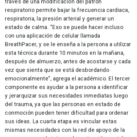
través de una modificación del patrón
respiratorio permite bajar la frecuencia cardiaca,
respiratoria, la presión arterial y generar un
estado de calma. “Eso se puede hacer incluso
con una aplicación de celular llamada
BreathPacer, y se le enseña a la persona a utilizar
esta técnica durante 10 minutos en la mañana,
después de almuerzo, antes de acostarse y cada
vez que sienta que se está desbordando
emocionalmente”, agrega el académico. El tercer
componente es ayudar a la persona a identificar
y jerarquizar sus necesidades inmediatas luego
del trauma, ya que las personas en estado de
conmoción pueden tener dificultad para ordenar
sus ideas. La cuarta etapa es vincular estas
mismas necesidades con la red de apoyo de la