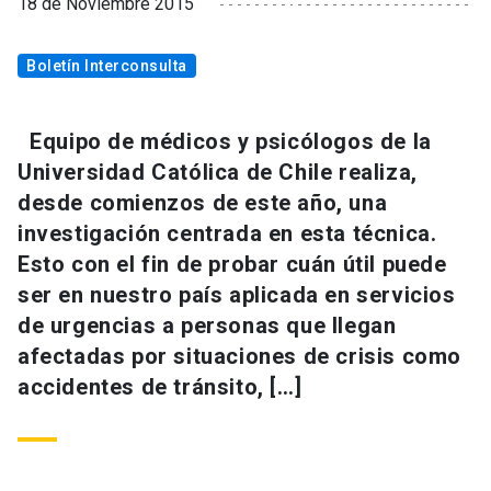
18 de Noviembre 2015
Boletín Interconsulta
Equipo de médicos y psicólogos de la
Universidad Católica de Chile realiza,
desde comienzos de este año, una
investigación centrada en esta técnica.
Esto con el fin de probar cuán útil puede
ser en nuestro país aplicada en servicios
de urgencias a personas que llegan
afectadas por situaciones de crisis como
accidentes de tránsito, […]