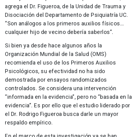
agrega el Dr. Figueroa, de la Unidad de Trauma y
Disociación del Departamento de Psiquiatría UC.
“Son análogos a los primeros auxilios físicos…
cualquier hijo de vecino debería saberlos”.
Si bien ya desde hace algunos años la
Organización Mundial de la Salud (OMS)
recomienda el uso de los Primeros Auxilios
Psicológicos, su efectividad no ha sido
demostrada por ensayos randomizados
controlados. Se considera una intervención
“informada en la evidencia”, pero no “basada en la
evidencia”. Es por ello que el estudio liderado por
el Dr. Rodrigo Figueroa busca darle un mayor
respaldo empírico.
En el marco de esta investigación ya se han