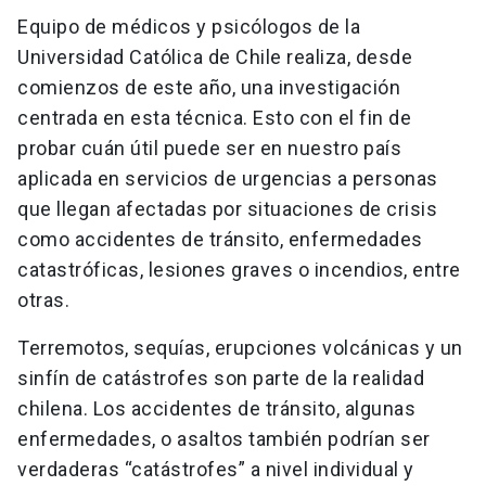
Equipo de médicos y psicólogos de la
Universidad Católica de Chile realiza, desde
comienzos de este año, una investigación
centrada en esta técnica. Esto con el fin de
probar cuán útil puede ser en nuestro país
aplicada en servicios de urgencias a personas
que llegan afectadas por situaciones de crisis
como accidentes de tránsito, enfermedades
catastróficas, lesiones graves o incendios, entre
otras.
Terremotos, sequías, erupciones volcánicas y un
sinfín de catástrofes son parte de la realidad
chilena. Los accidentes de tránsito, algunas
enfermedades, o asaltos también podrían ser
verdaderas “catástrofes” a nivel individual y