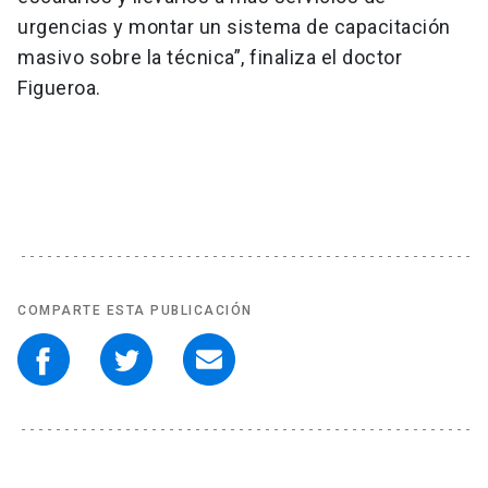
urgencias y montar un sistema de capacitación
masivo sobre la técnica”, finaliza el doctor
Figueroa.
COMPARTE ESTA PUBLICACIÓN