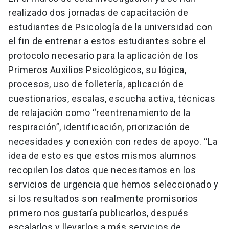
realizado dos jornadas de capacitación de
estudiantes de Psicología de la universidad con
el fin de entrenar a estos estudiantes sobre el
protocolo necesario para la aplicación de los
Primeros Auxilios Psicológicos, su lógica,
procesos, uso de folletería, aplicación de
cuestionarios, escalas, escucha activa, técnicas
de relajación como “reentrenamiento de la
respiración”, identificación, priorización de
necesidades y conexión con redes de apoyo. “La
idea de esto es que estos mismos alumnos
recopilen los datos que necesitamos en los
servicios de urgencia que hemos seleccionado y
si los resultados son realmente promisorios
primero nos gustaría publicarlos, después
escalarlos y llevarlos a más servicios de