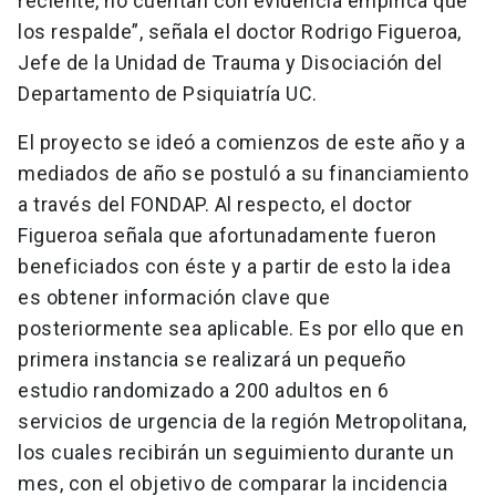
reciente, no cuentan con evidencia empírica que
los respalde”, señala el doctor Rodrigo Figueroa,
Jefe de la Unidad de Trauma y Disociación del
Departamento de Psiquiatría UC.
El proyecto se ideó a comienzos de este año y a
mediados de año se postuló a su financiamiento
a través del FONDAP. Al respecto, el doctor
Figueroa señala que afortunadamente fueron
beneficiados con éste y a partir de esto la idea
es obtener información clave que
posteriormente sea aplicable. Es por ello que en
primera instancia se realizará un pequeño
estudio randomizado a 200 adultos en 6
servicios de urgencia de la región Metropolitana,
los cuales recibirán un seguimiento durante un
mes, con el objetivo de comparar la incidencia