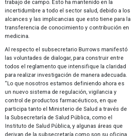
trabajo de campo. Esto ha mantenido en la
incertidumbre a todo el sector salud, debido a los
alcances y las implicancias que esto tiene para la
transferencia de conocimiento y contribución en
medicina.
Al respecto el subsecretario Burrows manifestó
las voluntades de dialogar, para construir entre
todos el reglamento que intensifique la claridad
para realizar investigación de manera adecuada.
“Lo que nosotros estamos definiendo ahora es
un nuevo sistema de regulación, vigilancia y
control de productos farmacéuticos, en que
participa tanto el Ministerio de Salud a través de
la Subsecretaría de Salud Pública, como el
Instituto de Salud Pública, y algunas áreas que
derivan de la subsecretaría como son su oficina