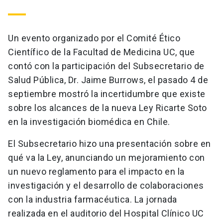
Un evento organizado por el Comité Ético
Científico de la Facultad de Medicina UC, que
contó con la participación del Subsecretario de
Salud Pública, Dr. Jaime Burrows, el pasado 4 de
septiembre mostró la incertidumbre que existe
sobre los alcances de la nueva Ley Ricarte Soto
en la investigación biomédica en Chile.
El Subsecretario hizo una presentación sobre en
qué va la Ley, anunciando un mejoramiento con
un nuevo reglamento para el impacto en la
investigación y el desarrollo de colaboraciones
con la industria farmacéutica. La jornada
realizada en el auditorio del Hospital Clínico UC