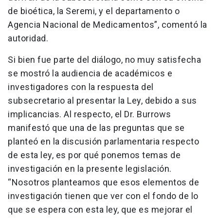
de bioética, la Seremi, y el departamento o
Agencia Nacional de Medicamentos”, comentó la
autoridad.
Si bien fue parte del diálogo, no muy satisfecha
se mostró la audiencia de académicos e
investigadores con la respuesta del
subsecretario al presentar la Ley, debido a sus
implicancias. Al respecto, el Dr. Burrows
manifestó que una de las preguntas que se
planteó en la discusión parlamentaria respecto
de esta ley, es por qué ponemos temas de
investigación en la presente legislación.
“Nosotros planteamos que esos elementos de
investigación tienen que ver con el fondo de lo
que se espera con esta ley, que es mejorar el