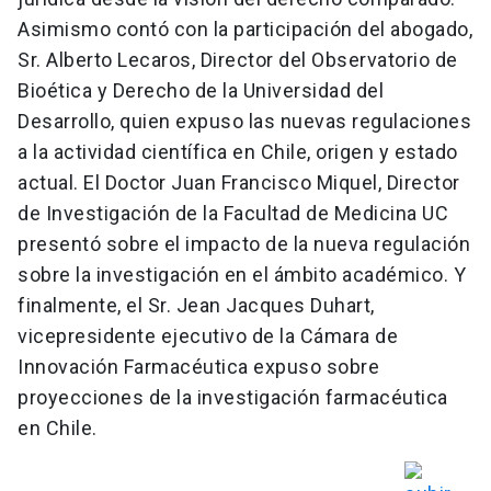
Asimismo contó con la participación del abogado,
Sr. Alberto Lecaros, Director del Observatorio de
Bioética y Derecho de la Universidad del
Desarrollo, quien expuso las nuevas regulaciones
a la actividad científica en Chile, origen y estado
actual. El Doctor Juan Francisco Miquel, Director
de Investigación de la Facultad de Medicina UC
presentó sobre el impacto de la nueva regulación
sobre la investigación en el ámbito académico. Y
finalmente, el Sr. Jean Jacques Duhart,
vicepresidente ejecutivo de la Cámara de
Innovación Farmacéutica expuso sobre
proyecciones de la investigación farmacéutica
en Chile.