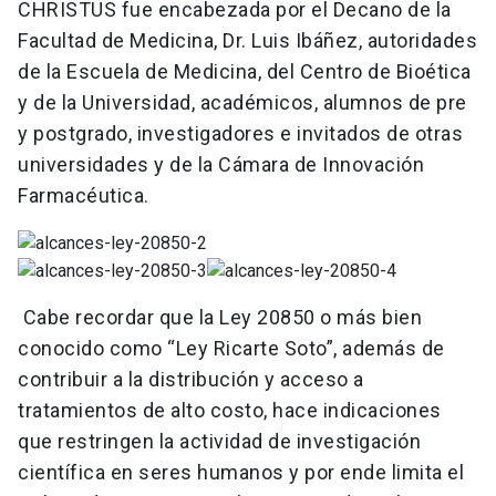
CHRISTUS fue encabezada por el Decano de la
Facultad de Medicina, Dr. Luis Ibáñez, autoridades
de la Escuela de Medicina, del Centro de Bioética
y de la Universidad, académicos, alumnos de pre
y postgrado, investigadores e invitados de otras
universidades y de la Cámara de Innovación
Farmacéutica.
Cabe recordar que la Ley 20850 o más bien
conocido como “Ley Ricarte Soto”, además de
contribuir a la distribución y acceso a
tratamientos de alto costo, hace indicaciones
que restringen la actividad de investigación
científica en seres humanos y por ende limita el