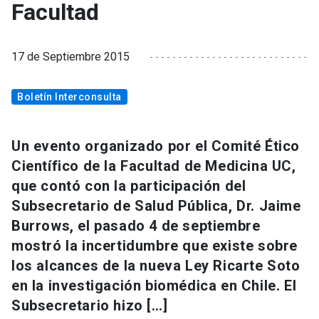
Facultad
17 de Septiembre 2015
Boletín Interconsulta
Un evento organizado por el Comité Ético
Científico de la Facultad de Medicina UC,
que contó con la participación del
Subsecretario de Salud Pública, Dr. Jaime
Burrows, el pasado 4 de septiembre
mostró la incertidumbre que existe sobre
los alcances de la nueva Ley Ricarte Soto
en la investigación biomédica en Chile. El
Subsecretario hizo […]