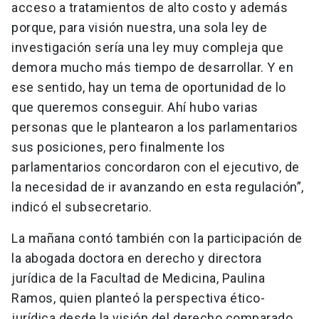
acceso a tratamientos de alto costo y además
porque, para visión nuestra, una sola ley de
investigación sería una ley muy compleja que
demora mucho más tiempo de desarrollar. Y en
ese sentido, hay un tema de oportunidad de lo
que queremos conseguir. Ahí hubo varias
personas que le plantearon a los parlamentarios
sus posiciones, pero finalmente los
parlamentarios concordaron con el ejecutivo, de
la necesidad de ir avanzando en esta regulación”,
indicó el subsecretario.
La mañana contó también con la participación de
la abogada doctora en derecho y directora
jurídica de la Facultad de Medicina, Paulina
Ramos, quien planteó la perspectiva ético-
jurídica desde la visión del derecho comparado.