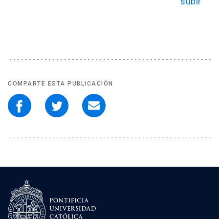
COMPARTE ESTA PUBLICACIÓN