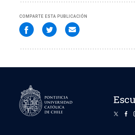
COMPARTE ESTA PUBLICACIÓN
Escu