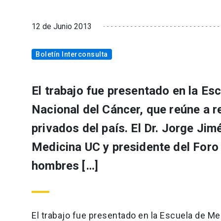
12 de Junio 2013
Boletín Interconsulta
El trabajo fue presentado en la E
Nacional del Cáncer, que reúne a r
privados del país. El Dr. Jorge Ji
Medicina UC y presidente del Foro 
hombres […]
El trabajo fue presentado en la Escuela de M