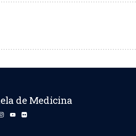
ela de Medicina