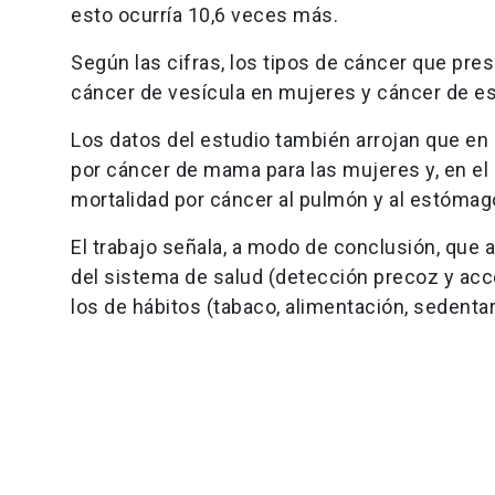
esto ocurría 10,6 veces más.
Según las cifras, los tipos de cáncer que pr
cáncer de vesícula en mujeres y cáncer de 
Los datos del estudio también arrojan que en 
por cáncer de mama para las mujeres y, en el 
mortalidad por cáncer al pulmón y al estómag
El trabajo señala, a modo de conclusión, que 
del sistema de salud (detección precoz y acc
los de hábitos (tabaco, alimentación, sedenta