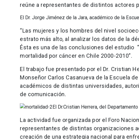
reúne a representantes de distintos actores p
El Dr. Jorge Jiménez de la Jara, académico de la Escue
“Las mujeres y los hombres del nivel socioe
estrato más alto, al analizar los datos de la 
Ésta es una de las conclusiones del estudio
mortalidad por cáncer en Chile 2000-2010”.
El trabajo fue presentado por el Dr. Cristian 
Monseñor Carlos Casanueva de la Escuela de 
académicos de distintas universidades, autor
de comunicación.
El Dr.Cristian Herrera, del Departamento
La actividad fue organizada por el Foro Nacio
representantes de distintas organizaciones ac
creación de una estrategia nacional para enf