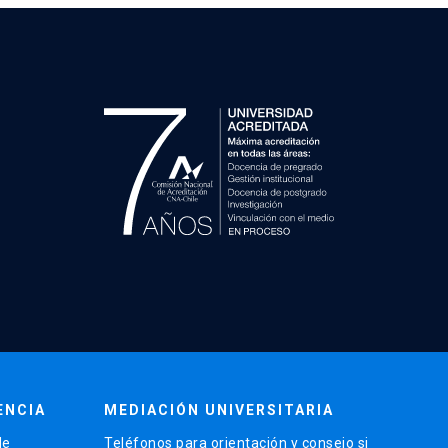
ENCIA
MEDIACIÓN UNIVERSITARIA
de
Teléfonos para orientación y consejo si