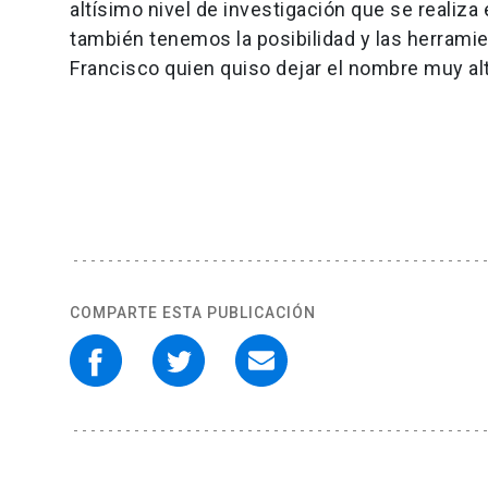
altísimo nivel de investigación que se reali
también tenemos la posibilidad y las herramie
Francisco quien quiso dejar el nombre muy a
COMPARTE ESTA PUBLICACIÓN