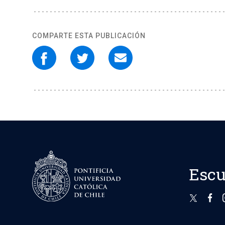
COMPARTE ESTA PUBLICACIÓN
Escu