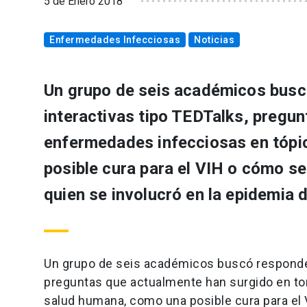
5 de Enero 2018
Enfermedades Infecciosas
Noticias
Un grupo de seis académicos busc
interactivas tipo TEDTalks, pregun
enfermedades infecciosas en tópi
posible cura para el VIH o cómo se
quien se involucró en la epidemia d
Un grupo de seis académicos buscó responder
preguntas que actualmente han surgido en to
salud humana, como una posible cura para el