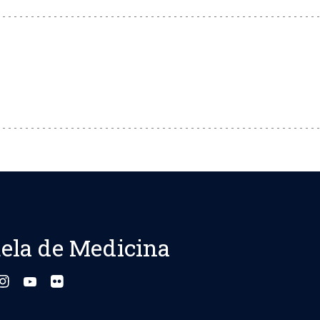
ela de Medicina