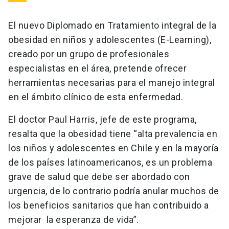
El nuevo Diplomado en Tratamiento integral de la
obesidad en niños y adolescentes (E-Learning),
creado por un grupo de profesionales
especialistas en el área, pretende ofrecer
herramientas necesarias para el manejo integral
en el ámbito clínico de esta enfermedad.
El doctor Paul Harris, jefe de este programa,
resalta que la obesidad tiene “alta prevalencia en
los niños y adolescentes en Chile y en la mayoría
de los países latinoamericanos, es un problema
grave de salud que debe ser abordado con
urgencia, de lo contrario podría anular muchos de
los beneficios sanitarios que han contribuido a
mejorar la esperanza de vida”.