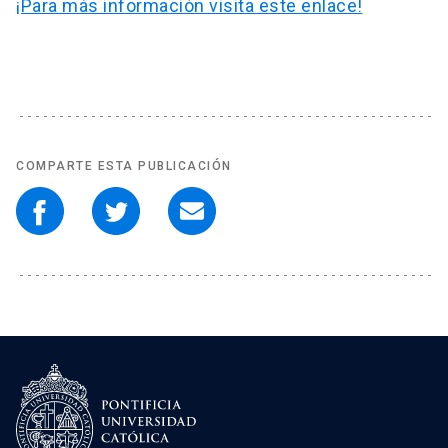
¡Para más información visita este enlace!
COMPARTE ESTA PUBLICACIÓN