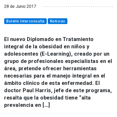
28 de Junio 2017
Boletín Interconsulta
Noticias
El nuevo Diplomado en Tratamiento
integral de la obesidad en niños y
adolescentes (E-Learning), creado por un
grupo de profesionales especialistas en el
área, pretende ofrecer herramientas
necesarias para el manejo integral en el
ámbito clínico de esta enfermedad. El
doctor Paul Harris, jefe de este programa,
resalta que la obesidad tiene “alta
prevalencia en […]