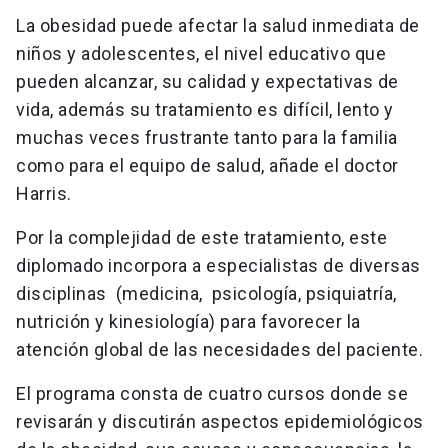
La obesidad puede afectar la salud inmediata de
niños y adolescentes, el nivel educativo que
pueden alcanzar, su calidad y expectativas de
vida, además su tratamiento es difícil, lento y
muchas veces frustrante tanto para la familia
como para el equipo de salud, añade el doctor
Harris.
Por la complejidad de este tratamiento, este
diplomado incorpora a especialistas de diversas
disciplinas (medicina, psicología, psiquiatría,
nutrición y kinesiología) para favorecer la
atención global de las necesidades del paciente.
El programa consta de cuatro cursos donde se
revisarán y discutirán aspectos epidemiológicos