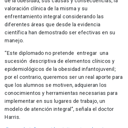
de la obesidad, sus causas y consecuencias, la
valoración clínica de la misma y su
enfrentamiento integral considerando las
diferentes áreas que desde la evidencia
científica han demostrado ser efectivas en su
manejo.
“Este diplomado no pretende entregar una
sucesión descriptiva de elementos clínicos y
epidemiológicos de la obesidad infantojuvenil;
por el contrario, queremos ser un real aporte para
que los alumnos se motiven, adquieran los
conocimientos y herramientas necesarias para
implementar en sus lugares de trabajo, un
modelo de atención integral”, señala el doctor
Harris.