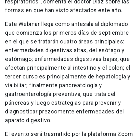
respiratorios”, comenta el doctor Díaz sobre las
formas en que han visto afectados este año.
Este Webinar llega como antesala al diplomado
que comienza los primeros días de septiembre
en el que se tratarán cuatro áreas principales:
enfermedades digestivas altas, del esófago y
estómago; enfermedades digestivas bajas, que
afectan principalmente al intestino y el colon; el
tercer curso es principalmente de hepatología y
vía biliar; finalmente pancreatología y
gastroenterología preventiva, que trata del
páncreas y luego estrategias para prevenir y
diagnosticar prezcomente enfermedades del
aparato digestivo.
El evento será trasmitido por la plataforma Zoom