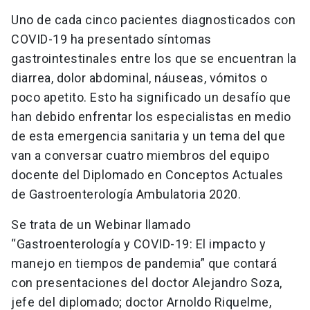
Uno de cada cinco pacientes diagnosticados con
COVID-19 ha presentado síntomas
gastrointestinales entre los que se encuentran la
diarrea, dolor abdominal, náuseas, vómitos o
poco apetito. Esto ha significado un desafío que
han debido enfrentar los especialistas en medio
de esta emergencia sanitaria y un tema del que
van a conversar cuatro miembros del equipo
docente del Diplomado en Conceptos Actuales
de Gastroenterología Ambulatoria 2020.
Se trata de un Webinar llamado
“Gastroenterología y COVID-19: El impacto y
manejo en tiempos de pandemia” que contará
con presentaciones del doctor Alejandro Soza,
jefe del diplomado; doctor Arnoldo Riquelme,