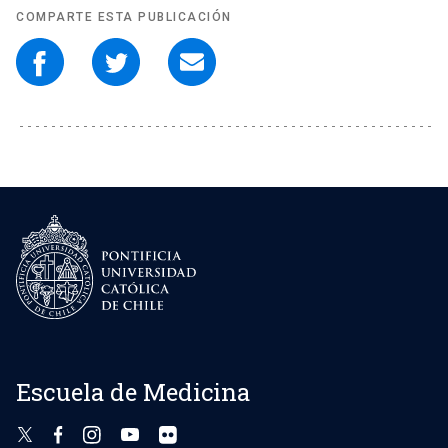
COMPARTE ESTA PUBLICACIÓN
Escuela de Medicina