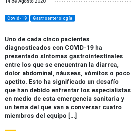
14 de Agosto 2020
Covid-19
Gastroenterología
Uno de cada cinco pacientes
diagnosticados con COVID-19 ha
presentado síntomas gastrointestinales
entre los que se encuentran la diarrea,
dolor abdominal, náuseas, vómitos o poco
apetito. Esto ha significado un desafío
que han debido enfrentar los especialistas
en medio de esta emergencia sanitaria y
un tema del que van a conversar cuatro
miembros del equipo […]