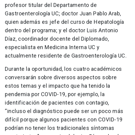
profesor titular del Departamento de
Gastroenterología UC; doctor Juan Pablo Arab,
quien además es jefe del curso de Hepatología
dentro del programa; y el doctor Luis Antonio
Díaz, coordinador docente del Diplomado,
especialista en Medicina Interna UC y
actualmente residente de Gastroenterología UC.
Durante la oportunidad, los cuatro académicos
conversarán sobre diversos aspectos sobre
estos temas y el impacto que ha tenido la
pendemia por COVID-19, por ejemplo, la
identificación de pacientes con contagio,
“incluso el diagnóstico puede ser un poco más
difícil porque algunos pacientes con COVID-19
podrían no tener los tradicionales síntomas