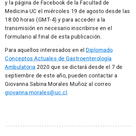
y la página de Facebook de la Facultad de
Medicina UC el miércoles 19 de agosto desde las
18:00 horas (GMT-4) y para acceder a la
transmisión en necesario inscribirse en el
formulario al final de esta publicación.
Para aquellos interesados en el
Diplomado
Conceptos Actuales de Gastroenterología
Ambulatoria
2020 que se dictará desde el 7 de
septiembre de este año, pueden contactar a
Giovanna Sabina Morales Muñoz al correo
giovanna.morales@uc.cl
.