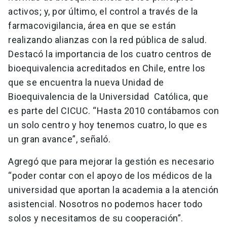
activos; y, por último, el control a través de la
farmacovigilancia, área en que se están
realizando alianzas con la red pública de salud.
Destacó la importancia de los cuatro centros de
bioequivalencia acreditados en Chile, entre los
que se encuentra la nueva Unidad de
Bioequivalencia de la Universidad Católica, que
es parte del CICUC. “Hasta 2010 contábamos con
un solo centro y hoy tenemos cuatro, lo que es
un gran avance”, señaló.
Agregó que para mejorar la gestión es necesario
“poder contar con el apoyo de los médicos de la
universidad que aportan la academia a la atención
asistencial. Nosotros no podemos hacer todo
solos y necesitamos de su cooperación”.