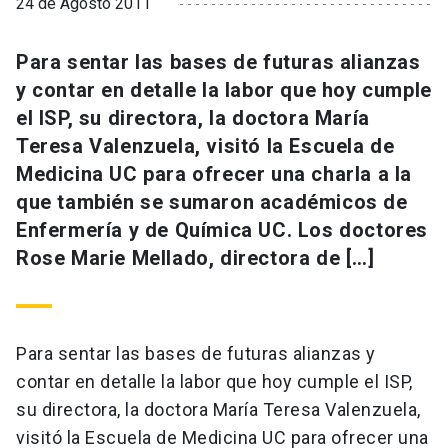
24 de Agosto 2011
Para sentar las bases de futuras alianzas
y contar en detalle la labor que hoy cumple
el ISP, su directora, la doctora María
Teresa Valenzuela, visitó la Escuela de
Medicina UC para ofrecer una charla a la
que también se sumaron académicos de
Enfermería y de Química UC. Los doctores
Rose Marie Mellado, directora de […]
Para sentar las bases de futuras alianzas y
contar en detalle la labor que hoy cumple el ISP,
su directora, la doctora María Teresa Valenzuela,
visitó la Escuela de Medicina UC para ofrecer una