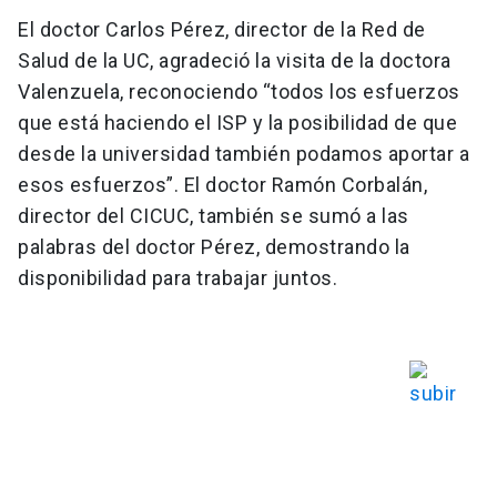
El doctor Carlos Pérez, director de la Red de
Salud de la UC, agradeció la visita de la doctora
Valenzuela, reconociendo “todos los esfuerzos
que está haciendo el ISP y la posibilidad de que
desde la universidad también podamos aportar a
esos esfuerzos”. El doctor Ramón Corbalán,
director del CICUC, también se sumó a las
palabras del doctor Pérez, demostrando la
disponibilidad para trabajar juntos.