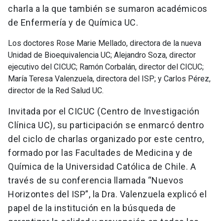
charla a la que también se sumaron académicos
de Enfermería y de Química UC.
Los doctores Rose Marie Mellado, directora de la nueva
Unidad de Bioequivalencia UC; Alejandro Soza, director
ejecutivo del CICUC; Ramón Corbalán, director del CICUC;
María Teresa Valenzuela, directora del ISP; y Carlos Pérez,
director de la Red Salud UC.
Invitada por el CICUC (Centro de Investigación
Clínica UC), su participación se enmarcó dentro
del ciclo de charlas organizado por este centro,
formado por las Facultades de Medicina y de
Química de la Universidad Católica de Chile. A
través de su conferencia llamada “Nuevos
Horizontes del ISP”, la Dra. Valenzuela explicó el
papel de la institución en la búsqueda de