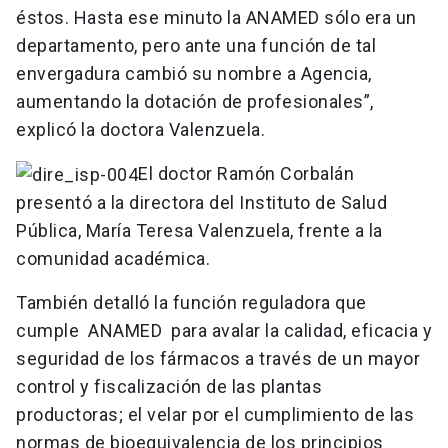
éstos. Hasta ese minuto la ANAMED sólo era un
departamento, pero ante una función de tal
envergadura cambió su nombre a Agencia,
aumentando la dotación de profesionales”,
explicó la doctora Valenzuela.
El doctor Ramón Corbalán
presentó a la directora del Instituto de Salud
Pública, María Teresa Valenzuela, frente a la
comunidad académica.
También detalló la función reguladora que
cumple ANAMED para avalar la calidad, eficacia y
seguridad de los fármacos a través de un mayor
control y fiscalización de las plantas
productoras; el velar por el cumplimiento de las
normas de bioequivalencia de los principios