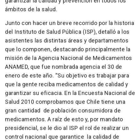
garantizar la calidad y prevención en todos los
ámbitos de la salud.
Junto con hacer un breve recorrido por la historia
del Instituto de Salud Pública (ISP), detalló a los
asistentes las distintas áreas y departamentos
que lo componen, destacando principalmente la
misión de la Agencia Nacional de Medicamentos
ANAMED, que fue nombrada agencia el 30 de
enero de este año. “Su objetivo es trabajar para
que la gente reciba medicamentos de calidad y
garantizar su eficacia. En la Encuesta Nacional de
Salud 2010 comprobamos que Chile tiene una
gran cantidad de población consumidora de
medicamentos. A raíz de esto y, por mandato
presidencial, se le dio al ISP el rol de realizar un
control nacional que garantice la calidad de