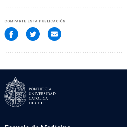
COMPARTE ESTA PUBLICACIÓN