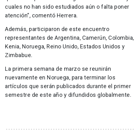
cuales no han sido estudiados aún o falta poner
atención”, comentó Herrera.
Además, participaron de este encuentro
representantes de Argentina, Camerún, Colombia,
Kenia, Noruega, Reino Unido, Estados Unidos y
Zimbabue.
La primera semana de marzo se reunirán
nuevamente en Noruega, para terminar los
artículos que serán publicados durante el primer
semestre de este año y difundidos globalmente.