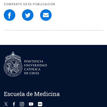
COMPARTE ESTA PUBLICACIÓN
Escuela de Medicina