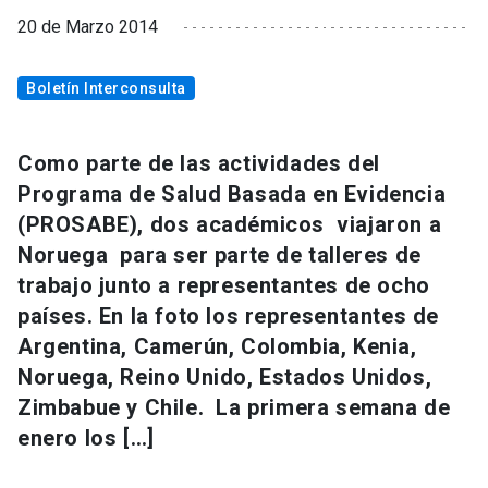
20 de Marzo 2014
Boletín Interconsulta
Como parte de las actividades del
Programa de Salud Basada en Evidencia
(PROSABE), dos académicos viajaron a
Noruega para ser parte de talleres de
trabajo junto a representantes de ocho
países. En la foto los representantes de
Argentina, Camerún, Colombia, Kenia,
Noruega, Reino Unido, Estados Unidos,
Zimbabue y Chile. La primera semana de
enero los […]