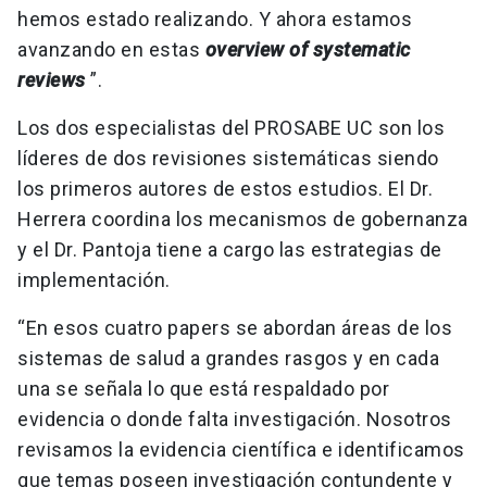
hemos estado realizando. Y ahora estamos
avanzando en estas
overview of systematic
reviews
”.
Los dos especialistas del PROSABE UC son los
líderes de dos revisiones sistemáticas siendo
los primeros autores de estos estudios. El Dr.
Herrera coordina los mecanismos de gobernanza
y el Dr. Pantoja tiene a cargo las estrategias de
implementación.
“En esos cuatro papers se abordan áreas de los
sistemas de salud a grandes rasgos y en cada
una se señala lo que está respaldado por
evidencia o donde falta investigación. Nosotros
revisamos la evidencia científica e identificamos
que temas poseen investigación contundente y