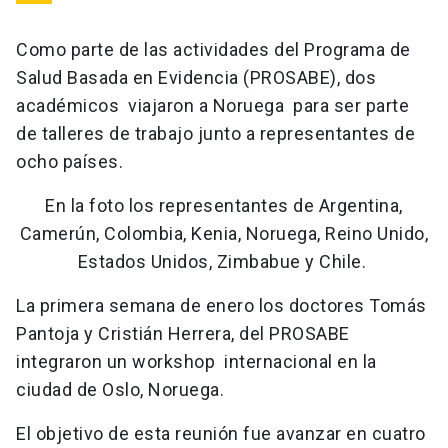
Como parte de las actividades del Programa de
Salud Basada en Evidencia (PROSABE), dos
académicos viajaron a Noruega para ser parte
de talleres de trabajo junto a representantes de
ocho países.
En la foto los representantes de Argentina,
Camerún, Colombia, Kenia, Noruega, Reino Unido,
Estados Unidos, Zimbabue y Chile.
La primera semana de enero los doctores Tomás
Pantoja y Cristián Herrera, del PROSABE
integraron un workshop internacional en la
ciudad de Oslo, Noruega.
El objetivo de esta reunión fue avanzar en cuatro