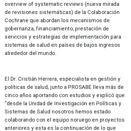
overview of systematic reviews (nueva mirada
de revisiones sistemáticas) de la Colaboración
Cochrane que abordan los mecanismos de
gobernanza, financiamiento, prestación de
servicios y estrategias de implementación para
sistemas de salud en países de bajos ingresos
alrededor del mundo.
El Dr. Cristián Herrera, especialista en gestión y
políticas de salud, junto a PROSABE lleva más de
cinco años aportando con estudios y explicó que
“desde la Unidad de Investigación en Políticas y
Sistemas de Salud nosotros hemos estado
colaborando con el equipo noruego en proyectos
anteriores y esta es la continuación de lo que