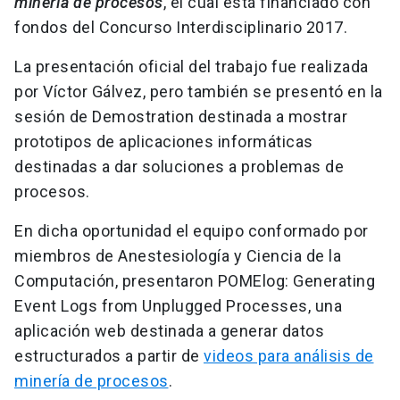
minería de procesos
, el cual está financiado con
fondos del Concurso Interdisciplinario 2017.
La presentación oficial del trabajo fue realizada
por Víctor Gálvez, pero también se presentó en la
sesión de Demostration destinada a mostrar
prototipos de aplicaciones informáticas
destinadas a dar soluciones a problemas de
procesos.
En dicha oportunidad el equipo conformado por
miembros de Anestesiología y Ciencia de la
Computación, presentaron POMElog: Generating
Event Logs from Unplugged Processes, una
aplicación web destinada a generar datos
estructurados a partir de
videos para análisis de
minería de procesos
.