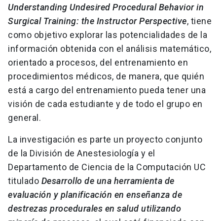
Understanding Undesired Procedural Behavior in
Surgical Training: the Instructor Perspective
, tiene
como objetivo explorar las potencialidades de la
información obtenida con el análisis matemático,
orientado a procesos, del entrenamiento en
procedimientos médicos, de manera, que quién
está a cargo del entrenamiento pueda tener una
visión de cada estudiante y de todo el grupo en
general.
La investigación es parte un proyecto conjunto
de la División de Anestesiología y el
Departamento de Ciencia de la Computación UC
titulado
Desarrollo de una herramienta de
evaluación y planificación en enseñanza de
destrezas procedurales en salud utilizando