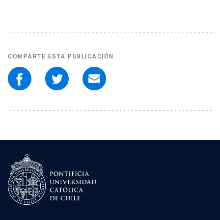
COMPARTE ESTA PUBLICACIÓN