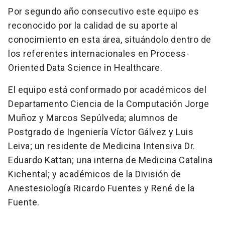
Por segundo año consecutivo este equipo es
reconocido por la calidad de su aporte al
conocimiento en esta área, situándolo dentro de
los referentes internacionales en Process-
Oriented Data Science in Healthcare.
El equipo está conformado por académicos del
Departamento Ciencia de la Computación Jorge
Muñoz y Marcos Sepúlveda; alumnos de
Postgrado de Ingeniería Víctor Gálvez y Luis
Leiva; un residente de Medicina Intensiva Dr.
Eduardo Kattan; una interna de Medicina Catalina
Kichental; y académicos de la División de
Anestesiología Ricardo Fuentes y René de la
Fuente.