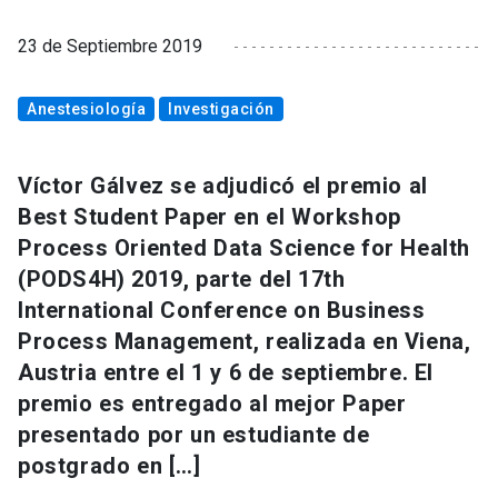
23 de Septiembre 2019
Anestesiología
Investigación
Víctor Gálvez se adjudicó el premio al
Best Student Paper en el Workshop
Process Oriented Data Science for Health
(PODS4H) 2019, parte del 17th
International Conference on Business
Process Management, realizada en Viena,
Austria entre el 1 y 6 de septiembre. El
premio es entregado al mejor Paper
presentado por un estudiante de
postgrado en […]