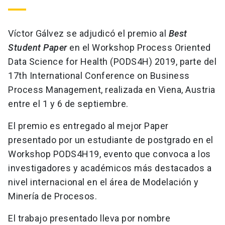
Víctor Gálvez se adjudicó el premio al
Best
Student Paper
en el Workshop Process Oriented
Data Science for Health (PODS4H) 2019, parte del
17th International Conference on Business
Process Management, realizada en Viena, Austria
entre el 1 y 6 de septiembre.
El premio es entregado al mejor Paper
presentado por un estudiante de postgrado en el
Workshop PODS4H19, evento que convoca a los
investigadores y académicos más destacados a
nivel internacional en el área de Modelación y
Minería de Procesos.
El trabajo presentado lleva por nombre