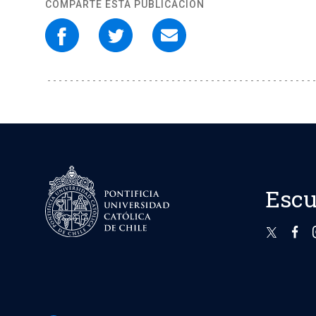
COMPARTE ESTA PUBLICACIÓN
Escu