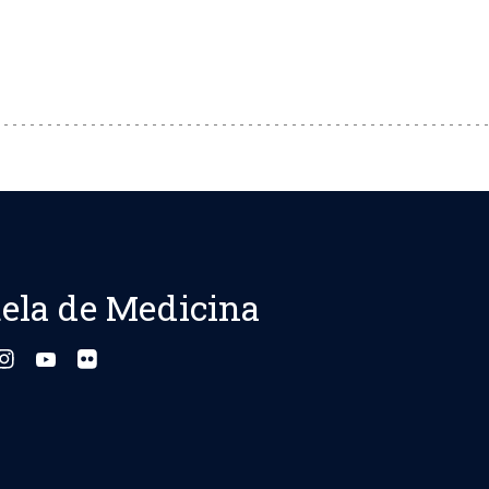
ela de Medicina