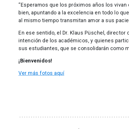
“Esperamos que los próximos años los vivan
bien, apuntando a la excelencia en todo lo qu
al mismo tiempo transmitan amor a sus pacien
En ese sentido, el Dr. Klaus Püschel, director
intención de los académicos, y quienes partici
sus estudiantes, que se consolidarán como m
¡Bienvenidos!
Ver más fotos aquí