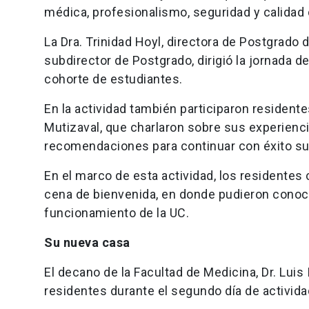
médica, profesionalismo, seguridad y calidad
La Dra. Trinidad Hoyl, directora de Postgrado 
subdirector de Postgrado, dirigió la jornada d
cohorte de estudiantes.
En la actividad también participaron resident
Mutizaval, que charlaron sobre sus experienc
recomendaciones para continuar con éxito su
En el marco de esta actividad, los residentes
cena de bienvenida, en donde pudieron conoc
funcionamiento de la UC.
Su nueva casa
El decano de la Facultad de Medicina, Dr. Luis 
residentes durante el segundo día de activid