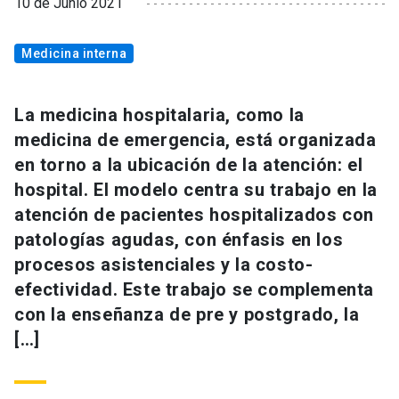
10 de Junio 2021
Medicina interna
La medicina hospitalaria, como la
medicina de emergencia, está organizada
en torno a la ubicación de la atención: el
hospital. El modelo centra su trabajo en la
atención de pacientes hospitalizados con
patologías agudas, con énfasis en los
procesos asistenciales y la costo-
efectividad. Este trabajo se complementa
con la enseñanza de pre y postgrado, la
[…]