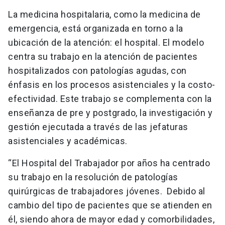
La medicina hospitalaria, como la medicina de
emergencia, está organizada en torno a la
ubicación de la atención: el hospital. El modelo
centra su trabajo en la atención de pacientes
hospitalizados con patologías agudas, con
énfasis en los procesos asistenciales y la costo-
efectividad. Este trabajo se complementa con la
enseñanza de pre y postgrado, la investigación y
gestión ejecutada a través de las jefaturas
asistenciales y académicas.
“El Hospital del Trabajador por años ha centrado
su trabajo en la resolución de patologías
quirúrgicas de trabajadores jóvenes. Debido al
cambio del tipo de pacientes que se atienden en
él, siendo ahora de mayor edad y comorbilidades,