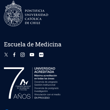
Escuela de Medicina