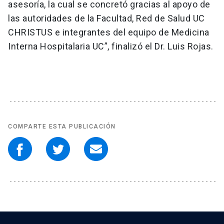
asesoría, la cual se concretó gracias al apoyo de
las autoridades de la Facultad, Red de Salud UC
CHRISTUS e integrantes del equipo de Medicina
Interna Hospitalaria UC”, finalizó el Dr. Luis Rojas.
COMPARTE ESTA PUBLICACIÓN