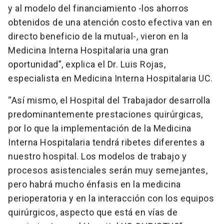
y al modelo del financiamiento -los ahorros
obtenidos de una atención costo efectiva van en
directo beneficio de la mutual-, vieron en la
Medicina Interna Hospitalaria una gran
oportunidad”, explica el Dr. Luis Rojas,
especialista en Medicina Interna Hospitalaria UC.
“Así mismo, el Hospital del Trabajador desarrolla
predominantemente prestaciones quirúrgicas,
por lo que la implementación de la Medicina
Interna Hospitalaria tendrá ribetes diferentes a
nuestro hospital. Los modelos de trabajo y
procesos asistenciales serán muy semejantes,
pero habrá mucho énfasis en la medicina
perioperatoria y en la interacción con los equipos
quirúrgicos, aspecto que está en vías de