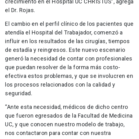
crecimiento en el Hospital UC CHRISTUS”, agrega
el Dr. Rojas.
El cambio en el perfil clínico de los pacientes que
atendía el Hospital del Trabajador, comenzó a
influir en los resultados de las cirugías, tiempos
de estadía y reingresos. Este nuevo escenario
generó la necesidad de contar con profesionales
que puedan resolver de la forma más costo-
efectiva estos problemas, y que se involucren en
los procesos relacionados con la calidad y
seguridad.
“Ante esta necesidad, médicos de dicho centro
que fueron egresados de la Facultad de Medicina
UC, y que conocen nuestro modelo de trabajo,
nos contactaron para contar con nuestra