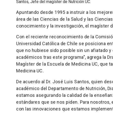
Santos, Jefe del magíster de Nutrición UC.
Apuntando desde 1995 a instruir a los mejores
área de las Ciencias de la Salud y las Ciencia
conocimiento y la investigación, el magíster 
Con el reciente reconocimiento de la Comisión
Universidad Católica de Chile se posiciona en
que no hubiese sido posible sin un afiatado y
académicos tras este programa”, agrega la Dr
Magíster de la Escuela de Medicina UC, que ta
Medicina UC.
De acuerdo al Dr. José Luis Santos, quien des
académico del Departamento de Nutrición, Dia
estamos asegurando la calidad de la enseñan
estándares que se nos piden. Para nosotros,
con las innovaciones que estamos implemen