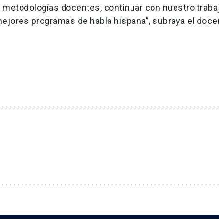
s metodologías docentes, continuar con nuestro traba
mejores programas de habla hispana”, subraya el doce