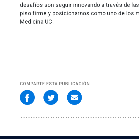
desafíos son seguir innovando a través de la
piso firme y posicionarnos como uno de los 
Medicina UC.
COMPARTE ESTA PUBLICACIÓN