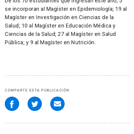
De los 70 estudiantes que ingresan este año, 5
se incorporan al Magíster en Epidemiología; 19 al
Magíster en Investigación en Ciencias de la
Salud; 10 al Magíster en Educación Médica y
Ciencias de la Salud; 27 al Magíster en Salud
Pública; y 9 al Magíster en Nutrición.
COMPARTE ESTA PUBLICACIÓN