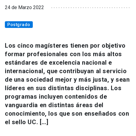
24 de Marzo 2022
Postgrado
Los cinco magísteres tienen por objetivo
formar profesionales con los más altos
estándares de excelencia nacional e
internacional, que contribuyan al servicio
de una sociedad mejor y más justa, y sean
líderes en sus distintas disciplinas. Los
programas incluyen contenidos de
vanguardia en distintas áreas del
conocimiento, los que son enseñados con
el sello UC. […]