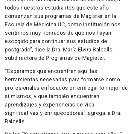
todos nuestros estudiantes que este año
comienzan sus programas de Magíster en la
Escuela de Medicina UC, como institución nos
sentimos muy honrados de que nos hayan
escogido para continuar sus estudios de
postgrado”, dice la Dra. María Elvira Balcells,
subdirectora de Programas de Magíster.
“Esperamos que encuentren aquí las
herramientas necesarias para formarse como
profesionales enfocados en entregar lo mejor de
sí mismos, y que también encuentren
aprendizajes y experiencias de vida
significativas y enriquecedoras”, agrega la Dra.
Balcells.