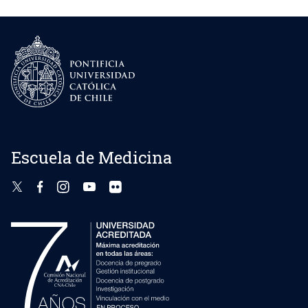
Escuela de Medicina