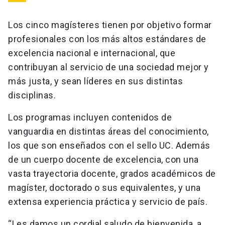
Los cinco magísteres tienen por objetivo formar
profesionales con los más altos estándares de
excelencia nacional e internacional, que
contribuyan al servicio de una sociedad mejor y
más justa, y sean líderes en sus distintas
disciplinas.
Los programas incluyen contenidos de
vanguardia en distintas áreas del conocimiento,
los que son enseñados con el sello UC. Además
de un cuerpo docente de excelencia, con una
vasta trayectoria docente, grados académicos de
magíster, doctorado o sus equivalentes, y una
extensa experiencia práctica y servicio de país.
“Les damos un cordial saludo de bienvenida, a