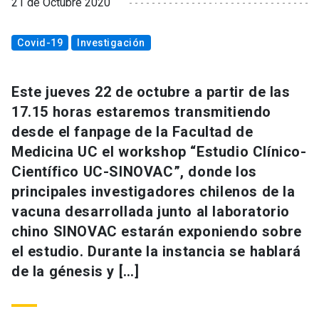
21 de Octubre 2020
Covid-19
Investigación
Este jueves 22 de octubre a partir de las
17.15 horas estaremos transmitiendo
desde el fanpage de la Facultad de
Medicina UC el workshop “Estudio Clínico-
Científico UC-SINOVAC”, donde los
principales investigadores chilenos de la
vacuna desarrollada junto al laboratorio
chino SINOVAC estarán exponiendo sobre
el estudio. Durante la instancia se hablará
de la génesis y […]