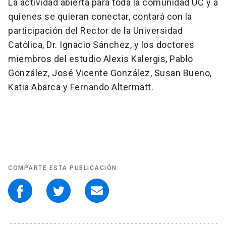
La actividad abierta para toda la comunidad UC y a
quienes se quieran conectar, contará con la
participación del Rector de la Universidad
Católica, Dr. Ignacio Sánchez, y los doctores
miembros del estudio Alexis Kalergis, Pablo
González, José Vicente González, Susan Bueno,
Katia Abarca y Fernando Altermatt.
COMPARTE ESTA PUBLICACIÓN