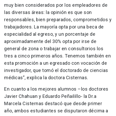
muy bien considerados por los empleadores de
las diversas áreas: la opinión es que son
responsables, bien preparados, comprometidos y
trabajadores. La mayoría opta por una beca de
especialidad al egreso, y un porcentaje de
aproximadamente del 30% opta por irse de
general de zona o trabajar en consultorios los
tres a cinco primeros años. Tenemos también en
esta promoción a un egresado con vocación de
investigador, que tomó el doctorado de ciencias
médicas”, explica la doctora Cisternas.
En cuanto a los mejores alumnos –los doctores
Javier Chahuan y Eduardo Peñailillo- la Dr.a
Marcela Cisternas destacó que desde primer
año, ambos estudiantes se disputaron décima a