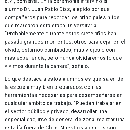
6.7”, comenta. En la ceremonia intervino el
alumno Dr. Juan Pablo Díaz, elegido por sus
compañeros para recordar los principales hitos
que marcaron esta etapa universitaria.
“Probablemente durante estos siete años han
pasado grandes momentos, otros para dejar en el
olvido, estamos cambiados, más viejos o con
más experiencia, pero nunca olvidaremos lo que
vivimos durante la carrera”, señaló.
Lo que destaca a estos alumnos es que salen de
la escuela muy bien preparados, con las
herramientas necesarias para desempeñarse en
cualquier ámbito de trabajo. “Pueden trabajar en
el sector público y privado, desarrollar una
especialidad, irse de general de zona, realizar una
estadía fuera de Chile. Nuestros alumnos son