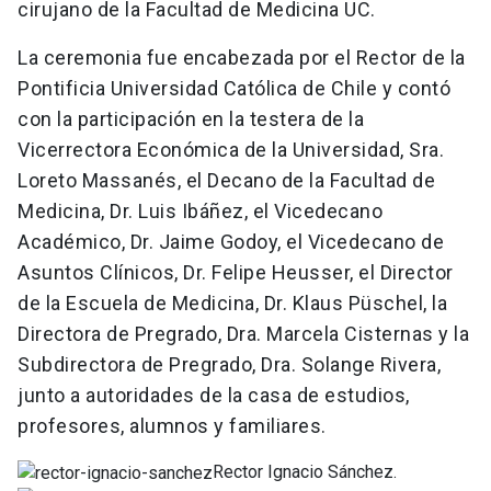
cirujano de la Facultad de Medicina UC.
La ceremonia fue encabezada por el Rector de la
Pontificia Universidad Católica de Chile y contó
con la participación en la testera de la
Vicerrectora Económica de la Universidad, Sra.
Loreto Massanés, el Decano de la Facultad de
Medicina, Dr. Luis Ibáñez, el Vicedecano
Académico, Dr. Jaime Godoy, el Vicedecano de
Asuntos Clínicos, Dr. Felipe Heusser, el Director
de la Escuela de Medicina, Dr. Klaus Püschel, la
Directora de Pregrado, Dra. Marcela Cisternas y la
Subdirectora de Pregrado, Dra. Solange Rivera,
junto a autoridades de la casa de estudios,
profesores, alumnos y familiares.
Rector Ignacio Sánchez.