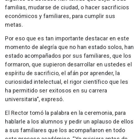
familias, mudarse de ciudad, o hacer sacrificios
económicos y familiares, para cumplir sus
metas.
Por eso que es tan importante destacar en este
momento de alegría que no han estado solos, han
estado acompañados por sus familiares, que los
formaron, que supieron desarrollar en ustedes el
espíritu de sacrificio, el afán por aprender, la
curiosidad intelectual, el rigor científico que les
ha permitido ser exitosos en su carrera
universitaria”, expresó.
El Rector tomó la palabra en la ceremonia, para
hablarle a los alumnos y pedir un aplauso de ellos
a sus familiares que los acompañaron en todo
este proceso académico. “Yo quisiera antes de