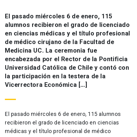
El pasado miércoles 6 de enero, 115
alumnos recibieron el grado de licenciado
en ciencias médicas y el título profesional
de médico cirujano de la Facultad de
Medicina UC. La ceremonia fue
encabezada por el Rector de la Pontificia
Universidad Católica de Chile y contó con
la participación en la testera de la
Vicerrectora Económica […]
El pasado miércoles 6 de enero, 115 alumnos
recibieron el grado de licenciado en ciencias
médicas y el título profesional de médico