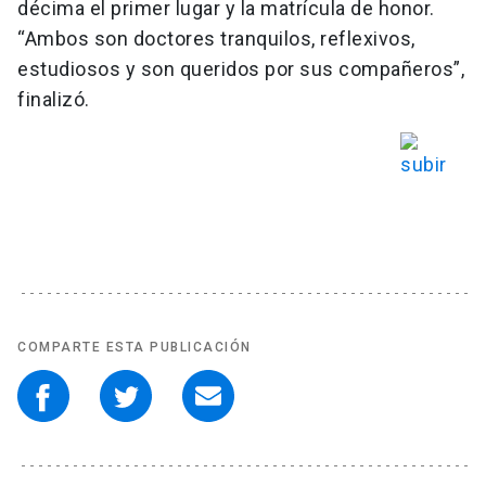
décima el primer lugar y la matrícula de honor.
“Ambos son doctores tranquilos, reflexivos,
estudiosos y son queridos por sus compañeros”,
finalizó.
COMPARTE ESTA PUBLICACIÓN