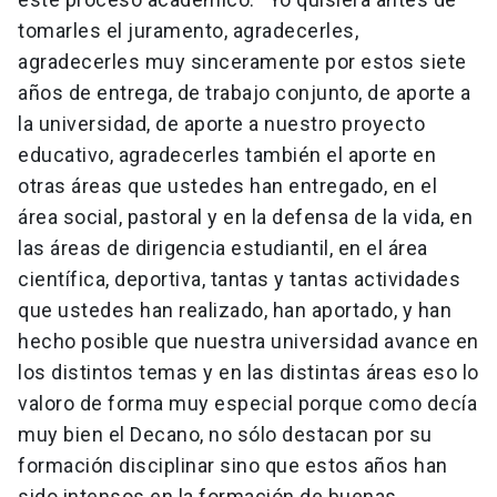
tomarles el juramento, agradecerles,
agradecerles muy sinceramente por estos siete
años de entrega, de trabajo conjunto, de aporte a
la universidad, de aporte a nuestro proyecto
educativo, agradecerles también el aporte en
otras áreas que ustedes han entregado, en el
área social, pastoral y en la defensa de la vida, en
las áreas de dirigencia estudiantil, en el área
científica, deportiva, tantas y tantas actividades
que ustedes han realizado, han aportado, y han
hecho posible que nuestra universidad avance en
los distintos temas y en las distintas áreas eso lo
valoro de forma muy especial porque como decía
muy bien el Decano, no sólo destacan por su
formación disciplinar sino que estos años han
sido intensos en la formación de buenas