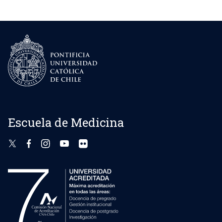
Escuela de Medicina