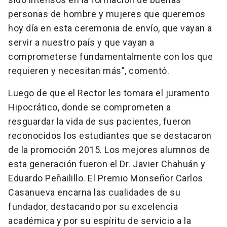
personas de hombre y mujeres que queremos
hoy día en esta ceremonia de envío, que vayan a
servir a nuestro país y que vayan a
comprometerse fundamentalmente con los que
requieren y necesitan más”, comentó.
Luego de que el Rector les tomara el juramento
Hipocrático, donde se comprometen a
resguardar la vida de sus pacientes, fueron
reconocidos los estudiantes que se destacaron
de la promoción 2015. Los mejores alumnos de
esta generación fueron el Dr. Javier Chahuán y
Eduardo Peñailillo. El Premio Monseñor Carlos
Casanueva encarna las cualidades de su
fundador, destacando por su excelencia
académica y por su espíritu de servicio a la