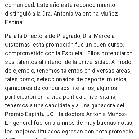
comunidad. Este año este reconocimiento
distinguió a la Dra. Antonia Valentina Muñoz
Espina.
Para la Directora de Pregrado, Dra. Marcela
Cisternas, esta promoción fue un buen curso,
comprometido con la Escuela. “Ellos potenciaron
sus talentos al interior de la universidad. A modo
de ejemplo, tenemos talentos en diversas áreas,
tales como, seleccionados de deporte, música,
ganadores de concursos literarios, algunos
participaron en la vida política universitaria,
tenemos a una candidata y a una ganadora del
Premio Espíritu UC –la doctora Antonia Muñoz-.
En general fueron alumnos de muy buenas notas,
los mejores titulados egresan con nota promedio