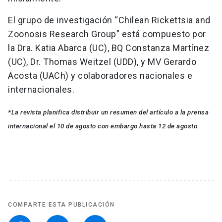
El grupo de investigación “Chilean Rickettsia and
Zoonosis Research Group” está compuesto por
la Dra. Katia Abarca (UC), BQ Constanza Martínez
(UC), Dr. Thomas Weitzel (UDD), y MV Gerardo
Acosta (UACh) y colaboradores nacionales e
internacionales.
*La revista planifica distribuir un resumen del artículo a la prensa
internacional el 10 de agosto con embargo hasta 12 de agosto.
COMPARTE ESTA PUBLICACIÓN