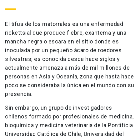
El tifus de los matorrales es una enfermedad
rickettsial que produce fiebre, exantema y una
mancha negra o escara en el sitio donde es
inoculada por un pequeño ácaro de roedores
silvestres; es conocida desde hace siglos y
actualmente amenaza a más de mil millones de
personas en Asia y Oceanía, zona que hasta hace
poco se consideraba la única en el mundo con su
presencia.
Sin embargo, un grupo de investigadores
chilenos formado por profesionales de medicina,
bioquímica y medicina veterinaria de la Pontificia
Universidad Católica de Chile, Universidad del