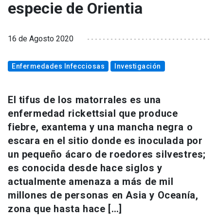
especie de Orientia
16 de Agosto 2020
Enfermedades Infecciosas
Investigación
El tifus de los matorrales es una
enfermedad rickettsial que produce
fiebre, exantema y una mancha negra o
escara en el sitio donde es inoculada por
un pequeño ácaro de roedores silvestres;
es conocida desde hace siglos y
actualmente amenaza a más de mil
millones de personas en Asia y Oceanía,
zona que hasta hace […]