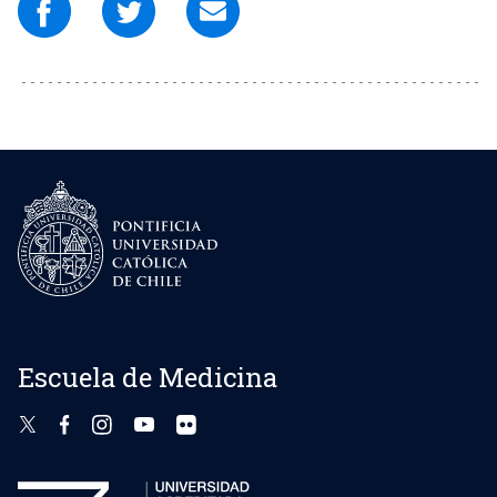
Escuela de Medicina