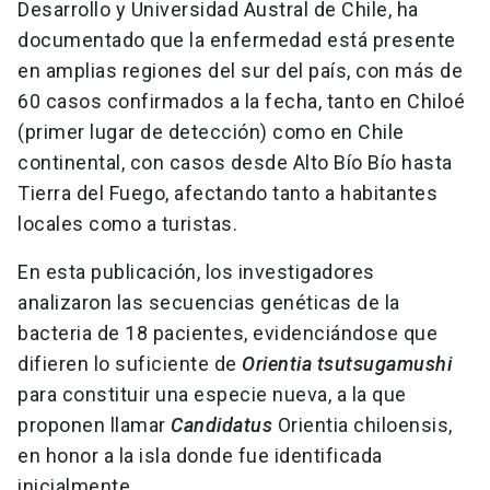
Desarrollo y Universidad Austral de Chile, ha
documentado que la enfermedad está presente
en amplias regiones del sur del país, con más de
60 casos confirmados a la fecha, tanto en Chiloé
(primer lugar de detección) como en Chile
continental, con casos desde Alto Bío Bío hasta
Tierra del Fuego, afectando tanto a habitantes
locales como a turistas.
En esta publicación, los investigadores
analizaron las secuencias genéticas de la
bacteria de 18 pacientes, evidenciándose que
difieren lo suficiente de
Orientia tsutsugamushi
para constituir una especie nueva, a la que
proponen llamar
Candidatus
Orientia chiloensis,
en honor a la isla donde fue identificada
inicialmente.