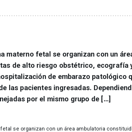
na materno fetal se organizan con un áre
tas de alto riesgo obstétrico, ecografía 
 hospitalización de embarazo patológico 
 de las pacientes ingresadas. Dependiend
nejadas por el mismo grupo de […]
fetal se organizan con un área ambulatoria constituid