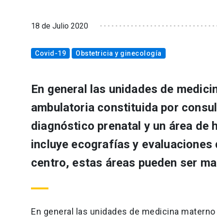
18 de Julio 2020
Covid-19
Obstetricia y ginecología
En general las unidades de medici
ambulatoria constituida por consul
diagnóstico prenatal y un área de
incluye ecografías y evaluaciones
centro, estas áreas pueden ser ma
En general las unidades de medicina materno 