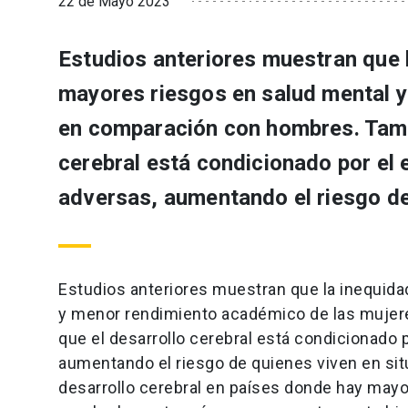
22 de Mayo 2023
Estudios anteriores muestran que 
mayores riesgos en salud mental 
en comparación con hombres. Tamb
cerebral está condicionado por el 
adversas, aumentando el riesgo de
Estudios anteriores muestran que la inequida
y menor rendimiento académico de las muje
que el desarrollo cerebral está condicionado p
aumentando el riesgo de quienes viven en sit
desarrollo cerebral en países donde hay mayo