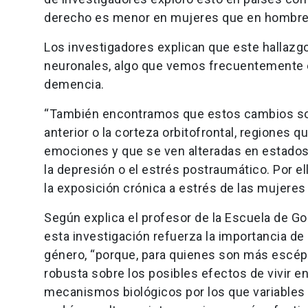
derecho es menor en mujeres que en hombre
Los investigadores explican que este hallaz
neuronales, algo que vemos frecuentemente 
demencia.
“También encontramos que estos cambios so
anterior o la corteza orbitofrontal, regiones
emociones y que se ven alteradas en estados
la depresión o el estrés postraumático. Por 
la exposición crónica a estrés de las mujeres
Según explica el profesor de la Escuela de Go
esta investigación refuerza la importancia de
género, “porque, para quienes son más escépt
robusta sobre los posibles efectos de vivir e
mecanismos biológicos por los que variables 