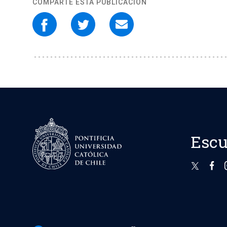
COMPARTE ESTA PUBLICACIÓN
Escu