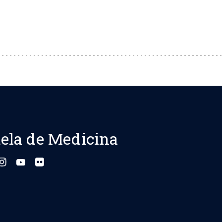
ela de Medicina