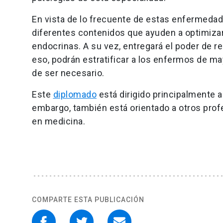
En vista de lo frecuente de estas enfermeda
diferentes contenidos que ayuden a optimizar
endocrinas. A su vez, entregará el poder de re
eso, podrán estratificar a los enfermos de may
de ser necesario.
Este
diplomado
está dirigido principalmente a
embargo, también está orientado a otros prof
en medicina.
COMPARTE ESTA PUBLICACIÓN