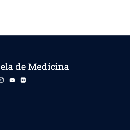
ela de Medicina