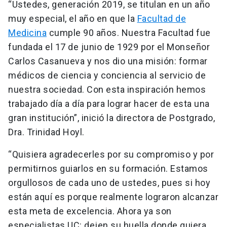
“Ustedes, generación 2019, se titulan en un año
muy especial, el año en que la
Facultad de
Medicina
cumple 90 años. Nuestra Facultad fue
fundada el 17 de junio de 1929 por el Monseñor
Carlos Casanueva y nos dio una misión: formar
médicos de ciencia y conciencia al servicio de
nuestra sociedad. Con esta inspiración hemos
trabajado día a día para lograr hacer de esta una
gran institución”, inició la directora de Postgrado,
Dra. Trinidad Hoyl.
“Quisiera agradecerles por su compromiso y por
permitirnos guiarlos en su formación. Estamos
orgullosos de cada uno de ustedes, pues si hoy
están aquí es porque realmente lograron alcanzar
esta meta de excelencia. Ahora ya son
especialistas UC: dejen su huella donde quiera