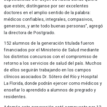
que estén; distínganse por ser excelentes
doctores en el amplio sentido de la palabra:
médicos confiables, integrales, compasivos,
generosos, y ante todo buenas personas”, agregó
la directora de Postgrado.
152 alumnos de la generación titulada fueron
financiados por el Ministerio de Salud mediante
los distintos concursos con el compromiso de
retorno a los servicios de salud del país. Muchos
de ellos seguirán trabajando en los campos
clínicos asociados Dr. Sótero del Río y Hospital
La Florida, donde podrán ejercer como médicos y
enseñar lo aprendido a alumnos de pregrado y
residentes.