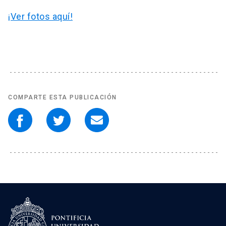
¡Ver fotos aquí!
COMPARTE ESTA PUBLICACIÓN