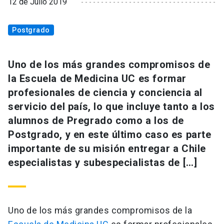
12 de Julio 2019
Postgrado
Uno de los más grandes compromisos de
la Escuela de Medicina UC es formar
profesionales de ciencia y conciencia al
servicio del país, lo que incluye tanto a los
alumnos de Pregrado como a los de
Postgrado, y en este último caso es parte
importante de su misión entregar a Chile
especialistas y subespecialistas de […]
Uno de los más grandes compromisos de la