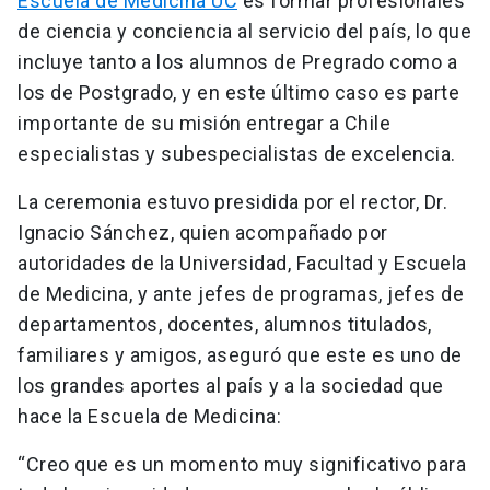
Escuela de Medicina UC
es formar profesionales
de ciencia y conciencia al servicio del país, lo que
incluye tanto a los alumnos de Pregrado como a
los de Postgrado, y en este último caso es parte
importante de su misión entregar a Chile
especialistas y subespecialistas de excelencia.
La ceremonia estuvo presidida por el rector, Dr.
Ignacio Sánchez, quien acompañado por
autoridades de la Universidad, Facultad y Escuela
de Medicina, y ante jefes de programas, jefes de
departamentos, docentes, alumnos titulados,
familiares y amigos, aseguró que este es uno de
los grandes aportes al país y a la sociedad que
hace la Escuela de Medicina:
“Creo que es un momento muy significativo para