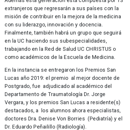
Además esta generación está compuesta por 13
extranjeros que regresarán a sus países con la
misión de contribuir en la mejora de la medicina
con su liderazgo, innovación y docencia.
Finalmente, también habrá un grupo que seguirá
en la UC haciendo sus subespecialidades,
trabajando en la Red de Salud UC CHRISTUS o
como académicos de la Escuela de Medicina.
En la instancia se entregaron los Premios San
Lucas año 2019: el premio al mejor docente de
Postgrado, fue adjudicado al académico del
Departamento de Traumatología Dr. Jorge
Vergara, y los premios San Lucas a residente(s)
destacados, a los alumnos ahora especialistas,
doctores Dra. Denise Von Borries (Pediatría) y el
Dr. Eduardo Peñailillo (Radiología).