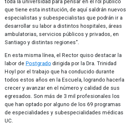
toda la universidad para pensar en el rol público
que tiene esta institución, de aquí saldrán nuevos
especialistas y subespecialistas que podrán ir a
desarrollar su labor a distintos hospitales, áreas
ambulatorias, servicios públicos y privados, en
Santiago y distintas regiones”.
En esta misma línea, el Rector quiso destacar la
labor de
Postgrado
dirigida por la Dra. Trinidad
Hoyl por el trabajo que ha conducido durante
todos estos años en la Escuela, logrando hacerla
crecer y avanzar en el número y calidad de sus
egresados. Son más de 3 mil profesionales los
que han optado por alguno de los 69 programas
de especialidades y subespecialidades médicas
UC.