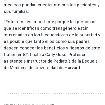
médicos puedan orientar mejor a los pacientes y
sus familias.
“Este tema es importante porque las personas
que se identifican como transgénero están
interesadas en los bloqueadores de la pubertad y
es posible que tanto ellos como sus padres
deseen conocer los beneficios y riesgos de este
tratamiento”, finaliza Carly Guss, Profesor
asistente e instructor de Pediatría de la Escuela
de Medicina de Universidad de Harvard.