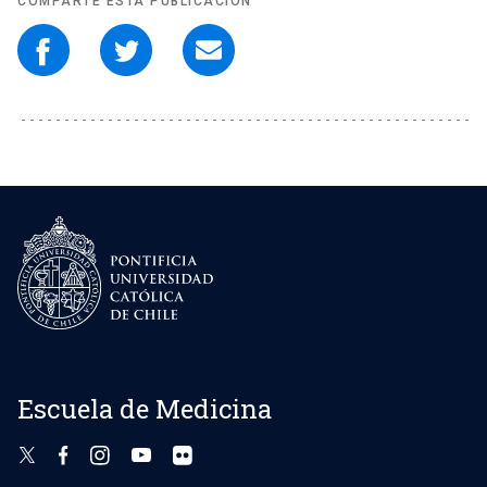
COMPARTE ESTA PUBLICACIÓN
Escuela de Medicina