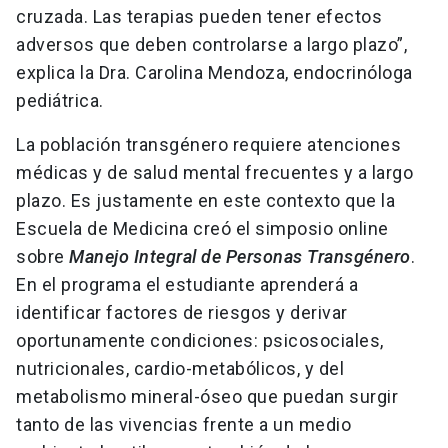
cruzada. Las terapias pueden tener efectos
adversos que deben controlarse a largo plazo”,
explica la Dra. Carolina Mendoza, endocrinóloga
pediátrica.
La población transgénero requiere atenciones
médicas y de salud mental frecuentes y a largo
plazo. Es justamente en este contexto que la
Escuela de Medicina creó el simposio online
sobre
Manejo Integral de Personas Transgénero
.
En el programa el estudiante aprenderá a
identificar factores de riesgos y derivar
oportunamente condiciones: psicosociales,
nutricionales, cardio-metabólicos, y del
metabolismo mineral-óseo que puedan surgir
tanto de las vivencias frente a un medio