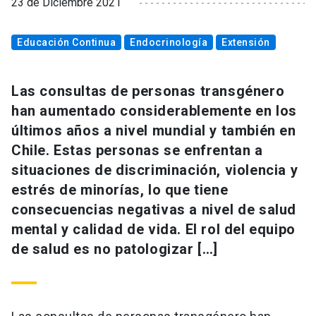
23 de Diciembre 2021
Educación Continua
Endocrinología
Extensión
Las consultas de personas transgénero
han aumentado considerablemente en los
últimos años a nivel mundial y también en
Chile. Estas personas se enfrentan a
situaciones de discriminación, violencia y
estrés de minorías, lo que tiene
consecuencias negativas a nivel de salud
mental y calidad de vida. El rol del equipo
de salud es no patologizar […]