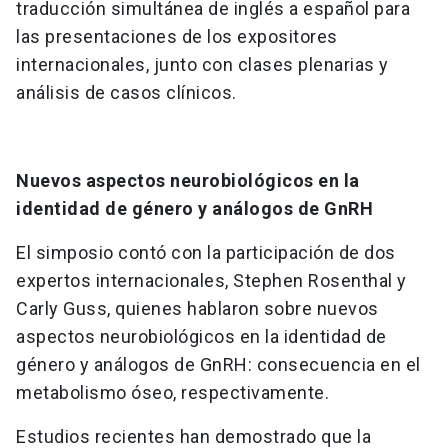
traducción simultánea de inglés a español para
las presentaciones de los expositores
internacionales, junto con clases plenarias y
análisis de casos clínicos.
Nuevos aspectos neurobiológicos en la
identidad de género y análogos de GnRH
El simposio contó con la participación de dos
expertos internacionales, Stephen Rosenthal y
Carly Guss, quienes hablaron sobre nuevos
aspectos neurobiológicos en la identidad de
género y análogos de GnRH: consecuencia en el
metabolismo óseo, respectivamente.
Estudios recientes han demostrado que la