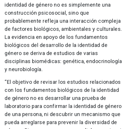
identidad de género no es simplemente una
construcción psicosocial, sino que
probablemente refleja una interacción compleja
de factores biológicos, ambientales y culturales.
La evidencia en apoyo de los fundamentos
biológicos del desarrollo de la identidad de
género se deriva de estudios de varias
disciplinas biomédicas: genética, endocrinología
y neurobiología.
“El objetivo de revisar los estudios relacionados
con los fundamentos biológicos de la identidad
de género no es desarrollar una prueba de
laboratorio para confirmar la identidad de género
de una persona, ni descubrir un mecanismo que
pueda arreglarse para prevenir la diversidad de