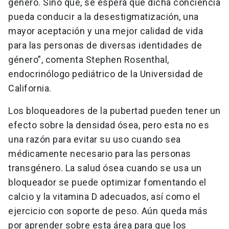
género. Sino que, se espera que dicha conciencia
pueda conducir a la desestigmatización, una
mayor aceptación y una mejor calidad de vida
para las personas de diversas identidades de
género”, comenta Stephen Rosenthal,
endocrinólogo pediátrico de la Universidad de
California.
Los bloqueadores de la pubertad pueden tener un
efecto sobre la densidad ósea, pero esta no es
una razón para evitar su uso cuando sea
médicamente necesario para las personas
transgénero. La salud ósea cuando se usa un
bloqueador se puede optimizar fomentando el
calcio y la vitamina D adecuados, así como el
ejercicio con soporte de peso. Aún queda más
por aprender sobre esta área para que los