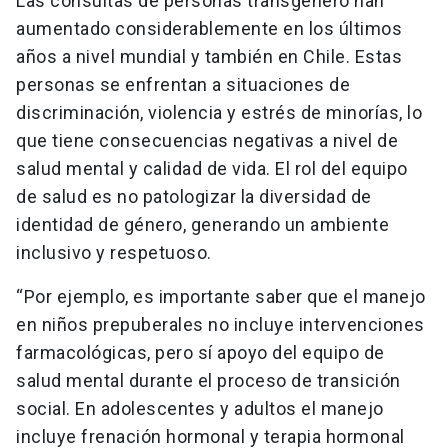
Las consultas de personas transgénero han
aumentado considerablemente en los últimos
años a nivel mundial y también en Chile. Estas
personas se enfrentan a situaciones de
discriminación, violencia y estrés de minorías, lo
que tiene consecuencias negativas a nivel de
salud mental y calidad de vida. El rol del equipo
de salud es no patologizar la diversidad de
identidad de género, generando un ambiente
inclusivo y respetuoso.
“Por ejemplo, es importante saber que el manejo
en niños prepuberales no incluye intervenciones
farmacológicas, pero sí apoyo del equipo de
salud mental durante el proceso de transición
social. En adolescentes y adultos el manejo
incluye frenación hormonal y terapia hormonal