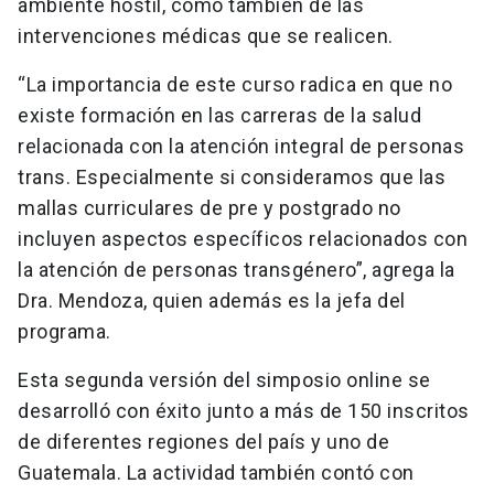
ambiente hostil, como también de las
intervenciones médicas que se realicen.
“La importancia de este curso radica en que no
existe formación en las carreras de la salud
relacionada con la atención integral de personas
trans. Especialmente si consideramos que las
mallas curriculares de pre y postgrado no
incluyen aspectos específicos relacionados con
la atención de personas transgénero”, agrega la
Dra. Mendoza, quien además es la jefa del
programa.
Esta segunda versión del simposio online se
desarrolló con éxito junto a más de 150 inscritos
de diferentes regiones del país y uno de
Guatemala. La actividad también contó con