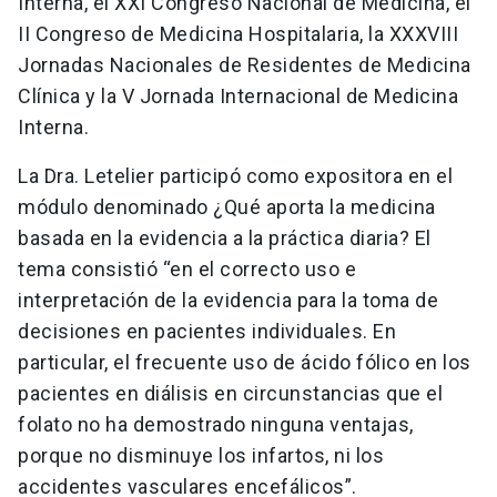
Interna, el XXI Congreso Nacional de Medicina, el
II Congreso de Medicina Hospitalaria, la XXXVIII
Jornadas Nacionales de Residentes de Medicina
Clínica y la V Jornada Internacional de Medicina
Interna.
La Dra. Letelier participó como expositora en el
módulo denominado ¿Qué aporta la medicina
basada en la evidencia a la práctica diaria? El
tema consistió “en el correcto uso e
interpretación de la evidencia para la toma de
decisiones en pacientes individuales. En
particular, el frecuente uso de ácido fólico en los
pacientes en diálisis en circunstancias que el
folato no ha demostrado ninguna ventajas,
porque no disminuye los infartos, ni los
accidentes vasculares encefálicos”.