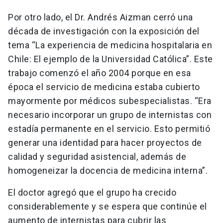
Por otro lado, el Dr. Andrés Aizman cerró una
década de investigación con la exposición del
tema “La experiencia de medicina hospitalaria en
Chile: El ejemplo de la Universidad Católica”. Este
trabajo comenzó el año 2004 porque en esa
época el servicio de medicina estaba cubierto
mayormente por médicos subespecialistas. “Era
necesario incorporar un grupo de internistas con
estadía permanente en el servicio. Esto permitió
generar una identidad para hacer proyectos de
calidad y seguridad asistencial, además de
homogeneizar la docencia de medicina interna”.
El doctor agregó que el grupo ha crecido
considerablemente y se espera que continúe el
aumento de internistas para cubrir las