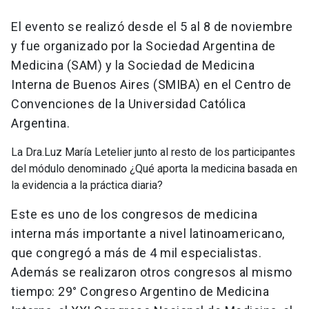
El evento se realizó desde el 5 al 8 de noviembre
y fue organizado por la Sociedad Argentina de
Medicina (SAM) y la Sociedad de Medicina
Interna de Buenos Aires (SMIBA) en el Centro de
Convenciones de la Universidad Católica
Argentina.
La Dra.Luz María Letelier junto al resto de los participantes
del módulo denominado ¿Qué aporta la medicina basada en
la evidencia a la práctica diaria?
Este es uno de los congresos de medicina
interna más importante a nivel latinoamericano,
que congregó a más de 4 mil especialistas.
Además se realizaron otros congresos al mismo
tiempo: 29° Congreso Argentino de Medicina