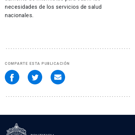
necesidades de los servicios de salud
nacionales.
COMPARTE ESTA PUBLICACIÓN