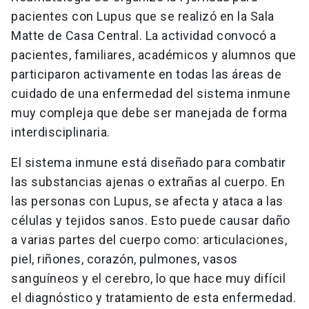
pacientes con Lupus que se realizó en la Sala
Matte de Casa Central. La actividad convocó a
pacientes, familiares, académicos y alumnos que
participaron activamente en todas las áreas de
cuidado de una enfermedad del sistema inmune
muy compleja que debe ser manejada de forma
interdisciplinaria.
El sistema inmune está diseñado para combatir
las substancias ajenas o extrañas al cuerpo. En
las personas con Lupus, se afecta y ataca a las
células y tejidos sanos. Esto puede causar daño
a varias partes del cuerpo como: articulaciones,
piel, riñones, corazón, pulmones, vasos
sanguíneos y el cerebro, lo que hace muy difícil
el diagnóstico y tratamiento de esta enfermedad.