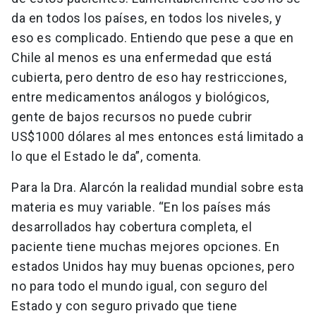
da en todos los países, en todos los niveles, y
eso es complicado. Entiendo que pese a que en
Chile al menos es una enfermedad que está
cubierta, pero dentro de eso hay restricciones,
entre medicamentos análogos y biológicos,
gente de bajos recursos no puede cubrir
US$1000 dólares al mes entonces está limitado a
lo que el Estado le da”, comenta.
Para la Dra. Alarcón la realidad mundial sobre esta
materia es muy variable. “En los países más
desarrollados hay cobertura completa, el
paciente tiene muchas mejores opciones. En
estados Unidos hay muy buenas opciones, pero
no para todo el mundo igual, con seguro del
Estado y con seguro privado que tiene