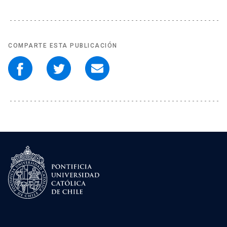
COMPARTE ESTA PUBLICACIÓN