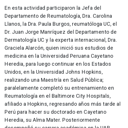
En esta actividad participaron la Jefa del
Departamento de Reumatología, Dra. Carolina
Llanos, la Dra. Paula Burgos, reumatóloga UC, el
Dr. Juan Jorge Manríquez del Departamento de
Dermatología UC y la experta internacional, Dra.
Graciela Alarcón, quien inició sus estudios de
medicina en la Universidad Peruana Cayetano
Heredia, para luego continuar en los Estados
Unidos, en la Universidad Johns Hopkins,
realizando una Maestría en Salud Pública;
paralelamente completó su entrenamiento en
Reumatología en el Baltimore City Hospitals,
afiliado a Hopkins, regresando años más tarde al
Perú para hacer su doctorado en Cayetano
Heredia, su Alma Mater. Posteriormente
desempeñó su carrera académica en la UAB