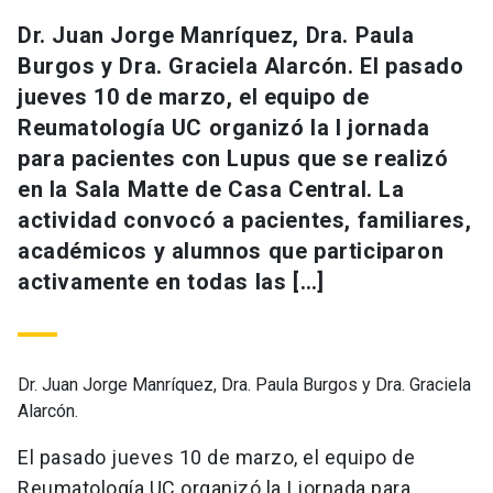
Dr. Juan Jorge Manríquez, Dra. Paula
Burgos y Dra. Graciela Alarcón. El pasado
jueves 10 de marzo, el equipo de
Reumatología UC organizó la I jornada
para pacientes con Lupus que se realizó
en la Sala Matte de Casa Central. La
actividad convocó a pacientes, familiares,
académicos y alumnos que participaron
activamente en todas las […]
Dr. Juan Jorge Manríquez, Dra. Paula Burgos y Dra. Graciela
Alarcón.
El pasado jueves 10 de marzo, el equipo de
Reumatología UC organizó la I jornada para