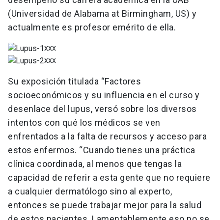
(Universidad de Alabama at Birmingham, US) y
actualmente es profesor emérito de ella.
xxx
xxx
Su exposición titulada “Factores
socioeconómicos y su influencia en el curso y
desenlace del lupus, versó sobre los diversos
intentos con qué los médicos se ven
enfrentados a la falta de recursos y acceso para
estos enfermos. “Cuando tienes una práctica
clínica coordinada, al menos que tengas la
capacidad de referir a esta gente que no requiere
a cualquier dermatólogo sino al experto,
entonces se puede trabajar mejor para la salud
de estos pacientes. Lamentablemente eso no se