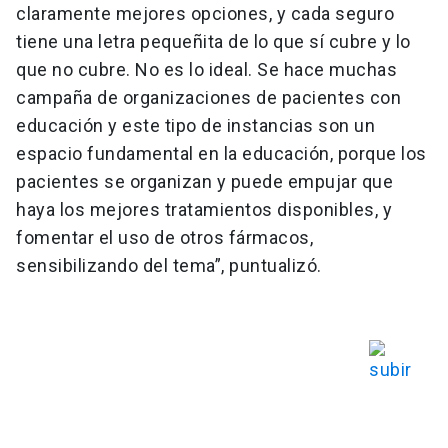
claramente mejores opciones, y cada seguro
tiene una letra pequeñita de lo que sí cubre y lo
que no cubre. No es lo ideal. Se hace muchas
campaña de organizaciones de pacientes con
educación y este tipo de instancias son un
espacio fundamental en la educación, porque los
pacientes se organizan y puede empujar que
haya los mejores tratamientos disponibles, y
fomentar el uso de otros fármacos,
sensibilizando del tema”, puntualizó.