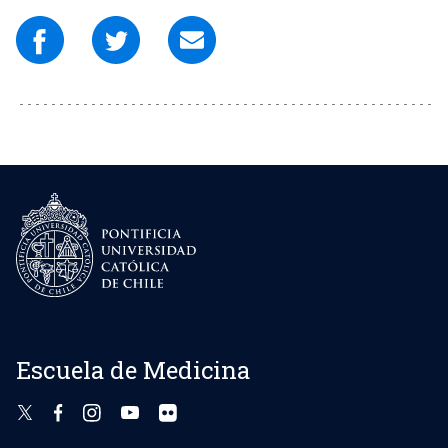
Escuela de Medicina