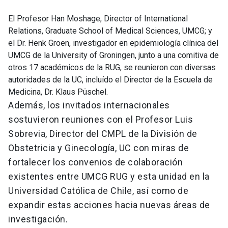
El Profesor Han Moshage, Director of International
Relations, Graduate School of Medical Sciences, UMCG; y
el Dr. Henk Groen, investigador en epidemiología clínica del
UMCG de la University of Groningen, junto a una comitiva de
otros 17 académicos de la RUG, se reunieron con diversas
autoridades de la UC, incluído el Director de la Escuela de
Medicina, Dr. Klaus Püschel.
Además, los invitados internacionales
sostuvieron reuniones con el Profesor Luis
Sobrevia, Director del CMPL de la División de
Obstetricia y Ginecología, UC con miras de
fortalecer los convenios de colaboración
existentes entre UMCG RUG y esta unidad en la
Universidad Católica de Chile, así como de
expandir estas acciones hacia nuevas áreas de
investigación.