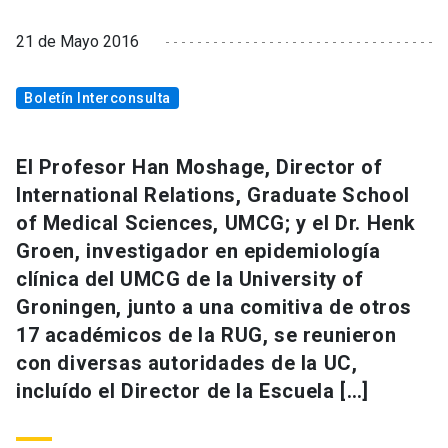
21 de Mayo 2016
Boletín Interconsulta
El Profesor Han Moshage, Director of
International Relations, Graduate School
of Medical Sciences, UMCG; y el Dr. Henk
Groen, investigador en epidemiología
clínica del UMCG de la University of
Groningen, junto a una comitiva de otros
17 académicos de la RUG, se reunieron
con diversas autoridades de la UC,
incluído el Director de la Escuela […]