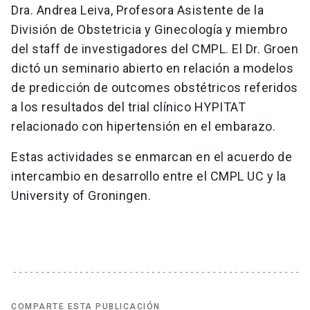
Dra. Andrea Leiva, Profesora Asistente de la
División de Obstetricia y Ginecología y miembro
del staff de investigadores del CMPL. El Dr. Groen
dictó un seminario abierto en relación a modelos
de predicción de outcomes obstétricos referidos
a los resultados del trial clínico HYPITAT
relacionado con hipertensión en el embarazo.
Estas actividades se enmarcan en el acuerdo de
intercambio en desarrollo entre el CMPL UC y la
University of Groningen.
COMPARTE ESTA PUBLICACIÓN