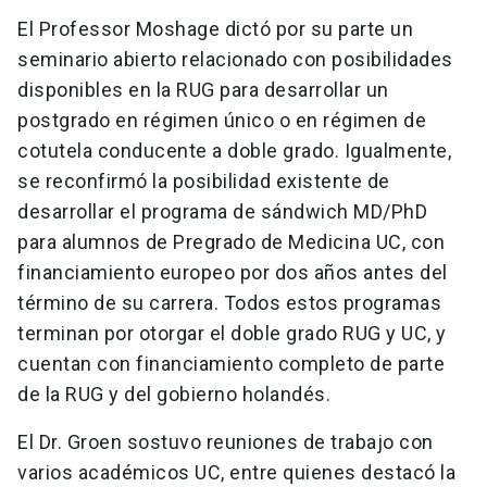
El Professor Moshage dictó por su parte un
seminario abierto relacionado con posibilidades
disponibles en la RUG para desarrollar un
postgrado en régimen único o en régimen de
cotutela conducente a doble grado. Igualmente,
se reconfirmó la posibilidad existente de
desarrollar el programa de sándwich MD/PhD
para alumnos de Pregrado de Medicina UC, con
financiamiento europeo por dos años antes del
término de su carrera. Todos estos programas
terminan por otorgar el doble grado RUG y UC, y
cuentan con financiamiento completo de parte
de la RUG y del gobierno holandés.
El Dr. Groen sostuvo reuniones de trabajo con
varios académicos UC, entre quienes destacó la