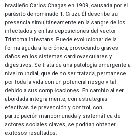
brasileño Carlos Chagas en 1909, causada por el
parásito denominado T. Cruzi. Él describe su
presencia simultáneamente en la sangre de los
infectados y en las deposiciones del vector
Triatoma Infestans. Puede evolucionar de la
forma aguda a la crónica, provocando graves
daños en los sistemas cardiovasculares y
digestivos. Se trata de una patología emergente a
nivel mundial, que de no ser tratada, permanece
por toda la vida con un potencial riesgo vital
debido a sus complicaciones. En cambio al ser
abordada integralmente, con estrategias
efectivas de prevención y control, con
participación mancomunada y sistemática de
actores sociales claves, se podrían obtener
exitosos resultados.