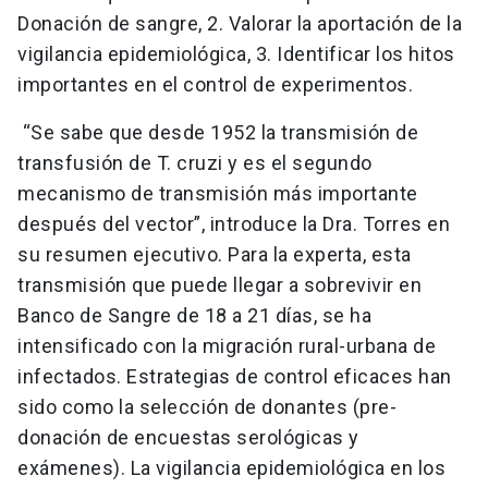
Donación de sangre, 2. Valorar la aportación de la
vigilancia epidemiológica, 3. Identificar los hitos
importantes en el control de experimentos.
“Se sabe que desde 1952 la transmisión de
transfusión de T. cruzi y es el segundo
mecanismo de transmisión más importante
después del vector”, introduce la Dra. Torres en
su resumen ejecutivo. Para la experta, esta
transmisión que puede llegar a sobrevivir en
Banco de Sangre de 18 a 21 días, se ha
intensificado con la migración rural-urbana de
infectados. Estrategias de control eficaces han
sido como la selección de donantes (pre-
donación de encuestas serológicas y
exámenes). La vigilancia epidemiológica en los