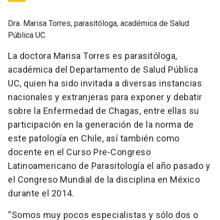
Dra. Marisa Torres, parasitóloga, académica de Salud
Pública UC.
La doctora Marisa Torres es parasitóloga,
académica del Departamento de Salud Pública
UC, quien ha sido invitada a diversas instancias
nacionales y extranjeras para exponer y debatir
sobre la Enfermedad de Chagas, entre ellas su
participación en la generación de la norma de
este patología en Chile, así también como
docente en el Curso Pre-Congreso
Latinoamericano de Parasitología el año pasado y
el Congreso Mundial de la disciplina en México
durante el 2014.
“Somos muy pocos especialistas y sólo dos o