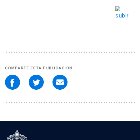
COMPARTE ESTA PUBLICACIÓN