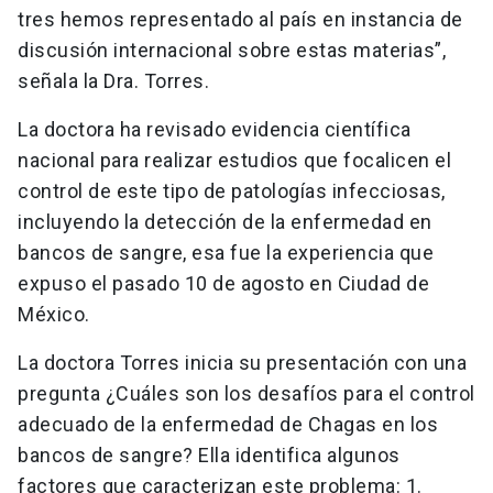
tres hemos representado al país en instancia de
discusión internacional sobre estas materias”,
señala la Dra. Torres.
La doctora ha revisado evidencia científica
nacional para realizar estudios que focalicen el
control de este tipo de patologías infecciosas,
incluyendo la detección de la enfermedad en
bancos de sangre, esa fue la experiencia que
expuso el pasado 10 de agosto en Ciudad de
México.
La doctora Torres inicia su presentación con una
pregunta ¿Cuáles son los desafíos para el control
adecuado de la enfermedad de Chagas en los
bancos de sangre? Ella identifica algunos
factores que caracterizan este problema: 1.