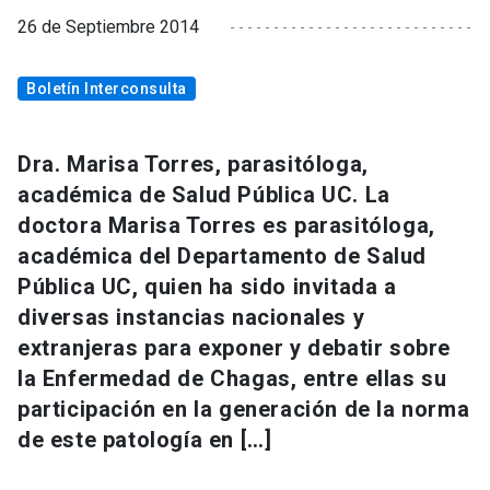
26 de Septiembre 2014
Boletín Interconsulta
Dra. Marisa Torres, parasitóloga,
académica de Salud Pública UC. La
doctora Marisa Torres es parasitóloga,
académica del Departamento de Salud
Pública UC, quien ha sido invitada a
diversas instancias nacionales y
extranjeras para exponer y debatir sobre
la Enfermedad de Chagas, entre ellas su
participación en la generación de la norma
de este patología en […]