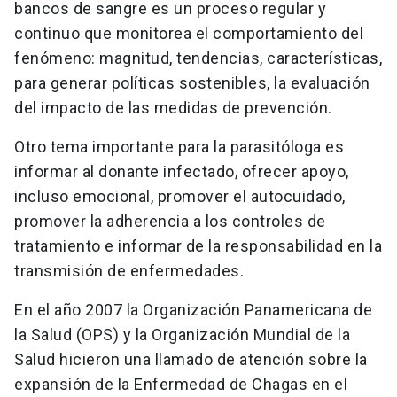
bancos de sangre es un proceso regular y
continuo que monitorea el comportamiento del
fenómeno: magnitud, tendencias, características,
para generar políticas sostenibles, la evaluación
del impacto de las medidas de prevención.
Otro tema importante para la parasitóloga es
informar al donante infectado, ofrecer apoyo,
incluso emocional, promover el autocuidado,
promover la adherencia a los controles de
tratamiento e informar de la responsabilidad en la
transmisión de enfermedades.
En el año 2007 la Organización Panamericana de
la Salud (OPS) y la Organización Mundial de la
Salud hicieron una llamado de atención sobre la
expansión de la Enfermedad de Chagas en el