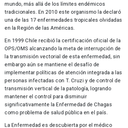
mundo, más allá de los límites endémicos
tradicionales. En 2010 este organismo la declaró
una de las 17 enfermedades tropicales olvidadas
en la Región de las Américas.
En 1999 Chile recibió la certificación oficial de la
OPS/OMS alcanzando la meta de interrupción de
la transmisión vectorial de esta enfermedad, sin
embargo aún se mantiene el desafío de
implementar políticas de atención integrada a las
personas infectadas con T. Cruzi y de control de
transmisión vertical de la patología, logrando
mantener el control para disminuir
significativamente la Enfermedad de Chagas
como problema de salud pública en el país.
La Enfermedad es descubierta por el médico