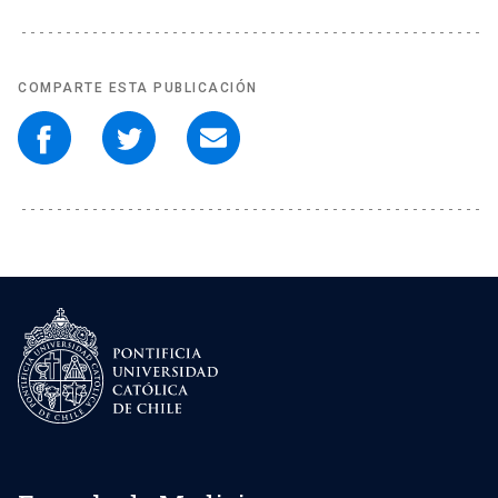
COMPARTE ESTA PUBLICACIÓN