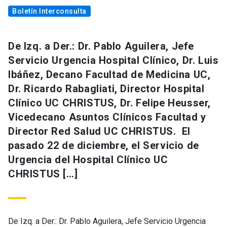
Boletín Interconsulta
De Izq. a Der.: Dr. Pablo Aguilera, Jefe
Servicio Urgencia Hospital Clínico, Dr. Luis
Ibáñez, Decano Facultad de Medicina UC,
Dr. Ricardo Rabagliati, Director Hospital
Clínico UC CHRISTUS, Dr. Felipe Heusser,
Vicedecano Asuntos Clínicos Facultad y
Director Red Salud UC CHRISTUS. El
pasado 22 de diciembre, el Servicio de
Urgencia del Hospital Clínico UC
CHRISTUS […]
De Izq. a Der.: Dr. Pablo Aguilera, Jefe Servicio Urgencia