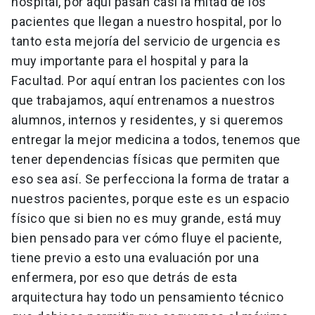
hospital, por aquí pasan casi la mitad de los
pacientes que llegan a nuestro hospital, por lo
tanto esta mejoría del servicio de urgencia es
muy importante para el hospital y para la
Facultad. Por aquí entran los pacientes con los
que trabajamos, aquí entrenamos a nuestros
alumnos, internos y residentes, y si queremos
entregar la mejor medicina a todos, tenemos que
tener dependencias físicas que permiten que
eso sea así. Se perfecciona la forma de tratar a
nuestros pacientes, porque este es un espacio
físico que si bien no es muy grande, está muy
bien pensado para ver cómo fluye el paciente,
tiene previo a esto una evaluación por una
enfermera, por eso que detrás de esta
arquitectura hay todo un pensamiento técnico