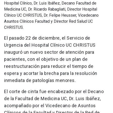
Hospital Clínico, Dr. Luis Ibáñez, Decano Facultad de
Medicina UC, Dr. Ricardo Rabagliati, Director Hospital
Clínico UC CHRISTUS, Dr. Felipe Heusser, Vicedecano
Asuntos Clínicos Facultad y Director Red Salud UC
CHRISTUS.
El pasado 22 de diciembre, el Servicio de
Urgencia del Hospital Clínico UC CHRISTUS
inauguró un nuevo sector de atención para
pacientes, con el objetivo de un plan de
reestructuración para reducir el tiempo de
espera y acortar la brecha para la resolución
inmediata de patologías menores.
El corte de cinta fue encabezado por el Decano
de la Facultad de Medicina UC, Dr. Luis Ibáñez,
acompañado por el Vicedecano de Asuntos
Clínicos de la Facultad y Director de la Red de