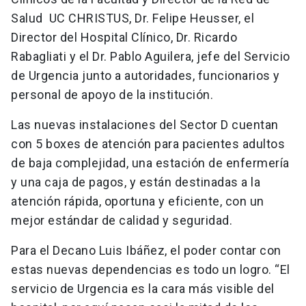
Salud UC CHRISTUS, Dr. Felipe Heusser, el
Director del Hospital Clínico, Dr. Ricardo
Rabagliati y el Dr. Pablo Aguilera, jefe del Servicio
de Urgencia junto a autoridades, funcionarios y
personal de apoyo de la institución.
Las nuevas instalaciones del Sector D cuentan
con 5 boxes de atención para pacientes adultos
de baja complejidad, una estación de enfermería
y una caja de pagos, y están destinadas a la
atención rápida, oportuna y eficiente, con un
mejor estándar de calidad y seguridad.
Para el Decano Luis Ibáñez, el poder contar con
estas nuevas dependencias es todo un logro. “El
servicio de Urgencia es la cara más visible del