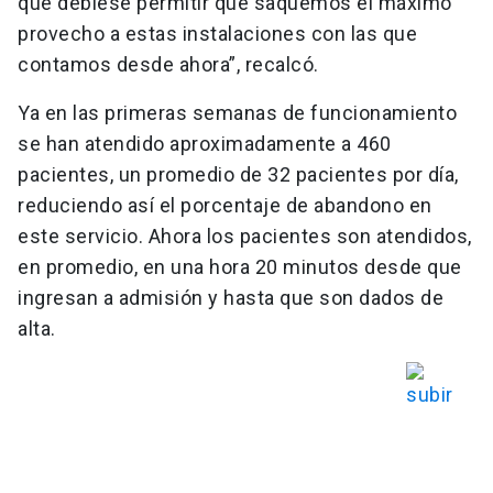
que debiese permitir que saquemos el máximo
provecho a estas instalaciones con las que
contamos desde ahora”, recalcó.
Ya en las primeras semanas de funcionamiento
se han atendido aproximadamente a 460
pacientes, un promedio de 32 pacientes por día,
reduciendo así el porcentaje de abandono en
este servicio. Ahora los pacientes son atendidos,
en promedio, en una hora 20 minutos desde que
ingresan a admisión y hasta que son dados de
alta.