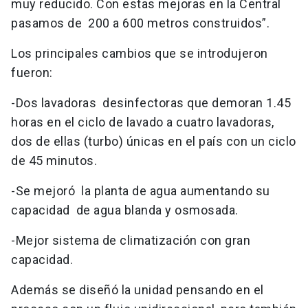
muy reducido. Con estas mejoras en la Central
pasamos de 200 a 600 metros construidos”.
Los principales cambios que se introdujeron
fueron:
-Dos lavadoras desinfectoras que demoran 1.45
horas en el ciclo de lavado a cuatro lavadoras,
dos de ellas (turbo) únicas en el país con un ciclo
de 45 minutos.
-Se mejoró la planta de agua aumentando su
capacidad de agua blanda y osmosada.
-Mejor sistema de climatización con gran
capacidad.
Además se diseñó la unidad pensando en el