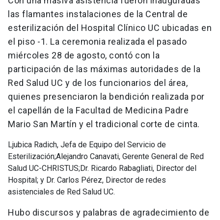
Con una masiva asistencia fueron inauguradas
las flamantes instalaciones de la Central de
esterilización del Hospital Clínico UC ubicadas en
el piso -1. La ceremonia realizada el pasado
miércoles 28 de agosto, contó con la
participación de las máximas autoridades de la
Red Salud UC y de los funcionarios del área,
quienes presenciaron la bendición realizada por
el capellán de la Facultad de Medicina Padre
Mario San Martín y el tradicional corte de cinta.
Ljubica Radich, Jefa de Equipo del Servicio de
Esterilización;Alejandro Canavati, Gerente General de Red
Salud UC-CHRISTUS;Dr. Ricardo Rabagliati, Director del
Hospital; y Dr. Carlos Pérez, Director de redes
asistenciales de Red Salud UC.
Hubo discursos y palabras de agradecimiento de