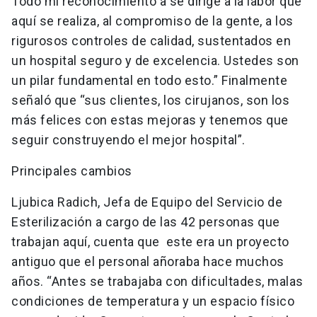
Todo mi reconocimiento a se dirige a la labor que
aquí se realiza, al compromiso de la gente, a los
rigurosos controles de calidad, sustentados en
un hospital seguro y de excelencia. Ustedes son
un pilar fundamental en todo esto.” Finalmente
señaló que “sus clientes, los cirujanos, son los
más felices con estas mejoras y tenemos que
seguir construyendo el mejor hospital”.
Principales cambios
Ljubica Radich, Jefa de Equipo del Servicio de
Esterilización a cargo de las 42 personas que
trabajan aquí, cuenta que este era un proyecto
antiguo que el personal añoraba hace muchos
años. “Antes se trabajaba con dificultades, malas
condiciones de temperatura y un espacio físico