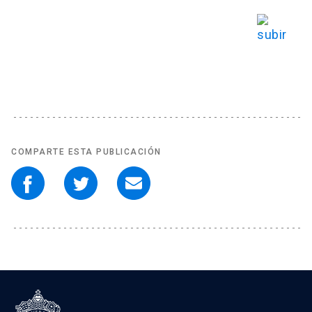
COMPARTE ESTA PUBLICACIÓN