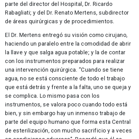
parte del director del Hospital, Dr. Ricardo
Rabagliati; y del Dr. Renato Mertens, subdirector
de áreas quirúrgicas y de procedimientos.
El Dr. Mertens entregó su visión como cirujano,
haciendo un paralelo entre la comodidad de abrir
la llave y que salga agua potable; y la de contar
con los instrumentos preparados para realizar
una intervención quirúrgica. “Cuando se tiene
agua, no se está consciente de todo el trabajo
que está detrás y frente a la falta, uno se queja y
se complica. Lo mismo pasa con los
instrumentos, se valora poco cuando todo está
bien, y sin embargo hay un inmenso trabajo de
parte del equipo humano que forma esta Central
de esterilización, con mucho sacrificio y a veces