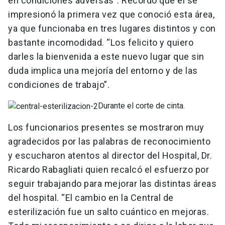
en condiciones adversas”. Recordó que él se
impresionó la primera vez que conoció esta área,
ya que funcionaba en tres lugares distintos y con
bastante incomodidad. “Los felicito y quiero
darles la bienvenida a este nuevo lugar que sin
duda implica una mejoría del entorno y de las
condiciones de trabajo”.
Durante el corte de cinta.
Los funcionarios presentes se mostraron muy
agradecidos por las palabras de reconocimiento
y escucharon atentos al director del Hospital, Dr.
Ricardo Rabagliati quien recalcó el esfuerzo por
seguir trabajando para mejorar las distintas áreas
del hospital. “El cambio en la Central de
esterilización fue un salto cuántico en mejoras.