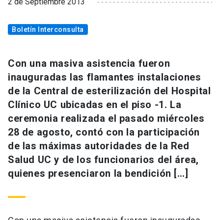
2 de Septiembre 2013
Boletín Interconsulta
Con una masiva asistencia fueron
inauguradas las flamantes instalaciones
de la Central de esterilización del Hospital
Clínico UC ubicadas en el piso -1. La
ceremonia realizada el pasado miércoles
28 de agosto, contó con la participación
de las máximas autoridades de la Red
Salud UC y de los funcionarios del área,
quienes presenciaron la bendición […]