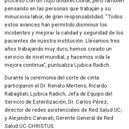
proceso con un flujo unidireccional, pero también
pensando en las personas que trabajan y su
minuciosa labor, de gran responsabilidad. “Todos
estos avances han permitido disminuir los
incidentes y mejorar la calidad y seguridad de los
pacientes de nuestra institución. Llevamos tres
años trabajando muy duro, hemos creado un
servicio de nivel mundial, y hacemos vida la
mejora continua”, puntualiza Ljubica Radich.
Durante la ceremonia del corte de cinta
participaron el Dr. Renato Mertens, Ricardo
Rabagliati, Ljubica Radich, Jefa de Equipo del
Servicio de Esterilización; Dr. Carlos Pérez,
director de redes asistenciales de Red Salud UC;
y Alejandro Canavati, Gerente General de Red
Salud UC-CHRISTUS.