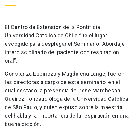
El Centro de Extensión de la Pontificia
Universidad Católica de Chile fue el lugar
escogido para desplegar el Seminario “Abordaje
interdisciplinario del paciente con respiración
oral”.
Constanza Espinoza y Magdalena Lange, fueron
las directoras a cargo de este seminario, en el
cual destacó la presencia de Irene Marchesan
Queiroz, fonoaudióloga de la Universidad Católica
de São Paulo, y quien expuso sobre la maestría
del habla y la importancia de la respiración en una
buena dicción.