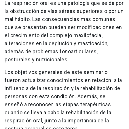
La respiración oral es una patología que se da por
la obstrucción de vías aéreas superiores o por un
mal hábito. Las consecuencias más comunes
que se presentan pueden ser modificaciones en
el crecimiento del complejo maxilofacial,
alteraciones en la deglución y masticación,
además de problemas fonoarticulares,
posturales y nutricionales.
Los objetivos generales de este seminario
fueron actualizar conocimientos en relación a la
influencia de la respiración y la rehabilitación de
personas con esta condición. Además, se
enseñó a reconocer las etapas terapéuticas
cuando se lleva a cabo la rehabilitación de la
respiración oral, junto a la importancia de la
postura corporal en este tema.