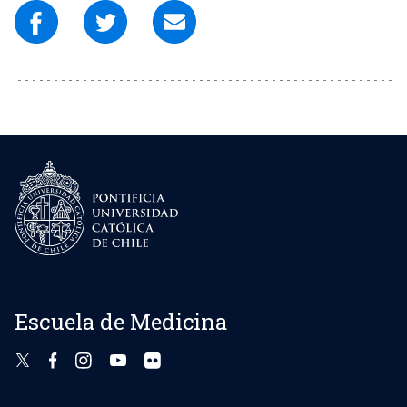
Escuela de Medicina