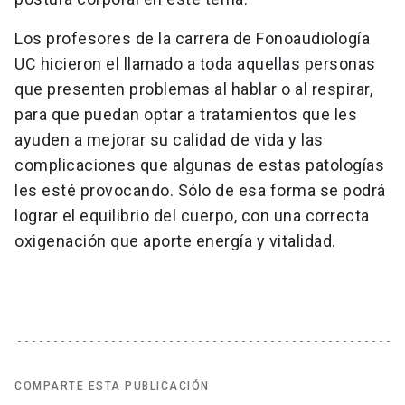
Los profesores de la carrera de Fonoaudiología
UC hicieron el llamado a toda aquellas personas
que presenten problemas al hablar o al respirar,
para que puedan optar a tratamientos que les
ayuden a mejorar su calidad de vida y las
complicaciones que algunas de estas patologías
les esté provocando. Sólo de esa forma se podrá
lograr el equilibrio del cuerpo, con una correcta
oxigenación que aporte energía y vitalidad.
COMPARTE ESTA PUBLICACIÓN