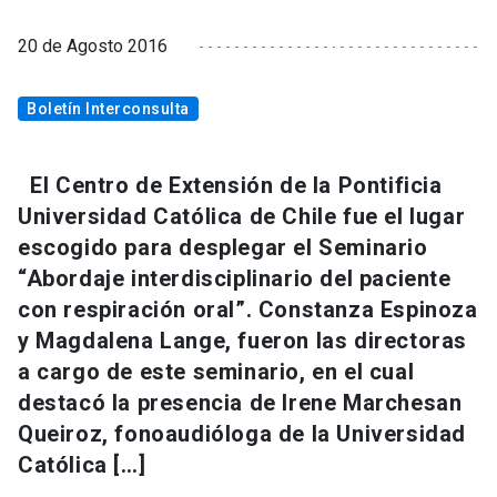
20 de Agosto 2016
Boletín Interconsulta
El Centro de Extensión de la Pontificia
Universidad Católica de Chile fue el lugar
escogido para desplegar el Seminario
“Abordaje interdisciplinario del paciente
con respiración oral”. Constanza Espinoza
y Magdalena Lange, fueron las directoras
a cargo de este seminario, en el cual
destacó la presencia de Irene Marchesan
Queiroz, fonoaudióloga de la Universidad
Católica […]