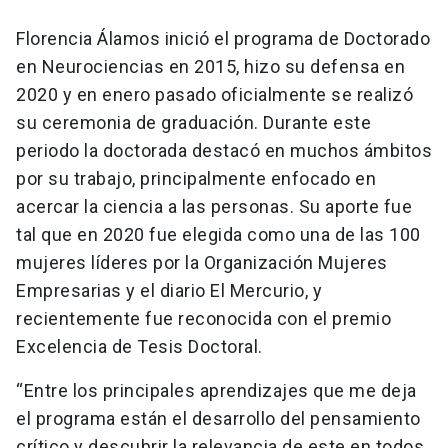
Florencia Álamos inició el programa de Doctorado
en Neurociencias en 2015, hizo su defensa en
2020 y en enero pasado oficialmente se realizó
su ceremonia de graduación. Durante este
periodo la doctorada destacó en muchos ámbitos
por su trabajo, principalmente enfocado en
acercar la ciencia a las personas. Su aporte fue
tal que en 2020 fue elegida como una de las 100
mujeres líderes por la Organización Mujeres
Empresarias y el diario El Mercurio, y
recientemente fue reconocida con el premio
Excelencia de Tesis Doctoral.
“Entre los principales aprendizajes que me deja
el programa están el desarrollo del pensamiento
crítico y descubrir la relevancia de este en todos