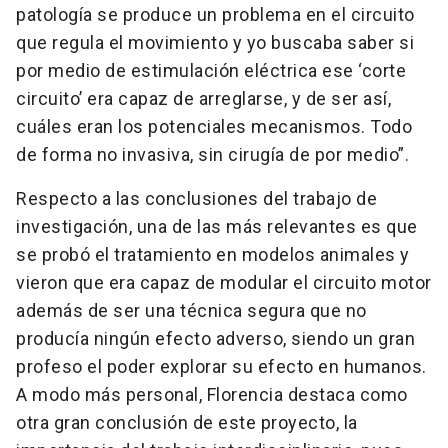
patología se produce un problema en el circuito
que regula el movimiento y yo buscaba saber si
por medio de estimulación eléctrica ese ‘corte
circuito’ era capaz de arreglarse, y de ser así,
cuáles eran los potenciales mecanismos. Todo
de forma no invasiva, sin cirugía de por medio”.
Respecto a las conclusiones del trabajo de
investigación, una de las más relevantes es que
se probó el tratamiento en modelos animales y
vieron que era capaz de modular el circuito motor
además de ser una técnica segura que no
producía ningún efecto adverso, siendo un gran
profeso el poder explorar su efecto en humanos.
A modo más personal, Florencia destaca como
otra gran conclusión de este proyecto, la