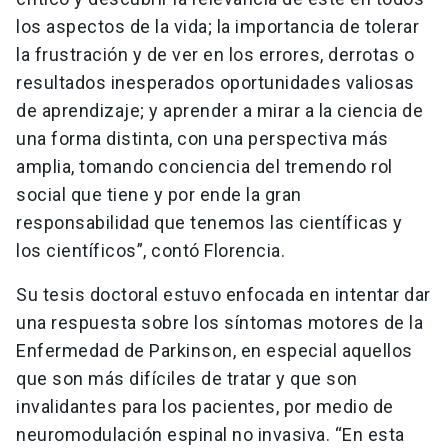
los aspectos de la vida; la importancia de tolerar
la frustración y de ver en los errores, derrotas o
resultados inesperados oportunidades valiosas
de aprendizaje; y aprender a mirar a la ciencia de
una forma distinta, con una perspectiva más
amplia, tomando conciencia del tremendo rol
social que tiene y por ende la gran
responsabilidad que tenemos las científicas y
los científicos”, contó Florencia.
Su tesis doctoral estuvo enfocada en intentar dar
una respuesta sobre los síntomas motores de la
Enfermedad de Parkinson, en especial aquellos
que son más difíciles de tratar y que son
invalidantes para los pacientes, por medio de
neuromodulación espinal no invasiva. “En esta