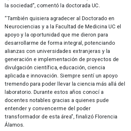
la sociedad”, comentó la doctorada UC.
“También quisiera agradecer al Doctorado en
Neurociencias y a la Facultad de Medicina UC el
apoyo y la oportunidad que me dieron para
desarrollarme de forma integral, potenciando
alianzas con universidades extranjeras y la
generación e implementación de proyectos de
divulgación científica, educación, ciencia
aplicada e innovación. Siempre sentí un apoyo
tremendo para poder llevar la ciencia más allá del
laboratorio. Durante estos años conocí a
docentes notables gracias a quienes pude
entender y convencerme del poder
transformador de esta área”, finalizó Florencia
Álamos.