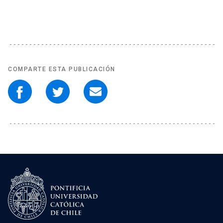
COMPARTE ESTA PUBLICACIÓN