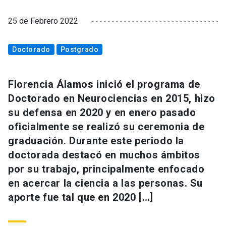
25 de Febrero 2022
Doctorado
Postgrado
Florencia Álamos inició el programa de
Doctorado en Neurociencias en 2015, hizo
su defensa en 2020 y en enero pasado
oficialmente se realizó su ceremonia de
graduación. Durante este periodo la
doctorada destacó en muchos ámbitos
por su trabajo, principalmente enfocado
en acercar la ciencia a las personas. Su
aporte fue tal que en 2020 […]