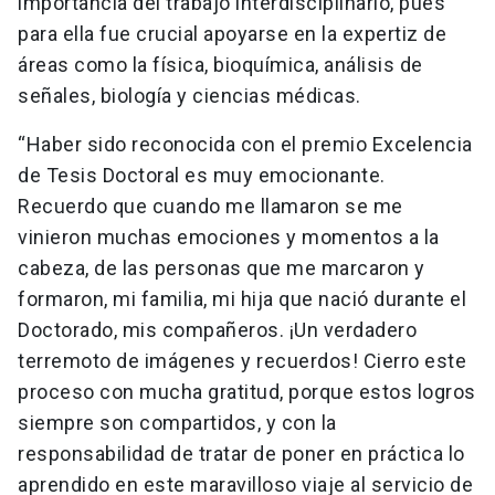
importancia del trabajo interdisciplinario, pues
para ella fue crucial apoyarse en la expertiz de
áreas como la física, bioquímica, análisis de
señales, biología y ciencias médicas.
“Haber sido reconocida con el premio Excelencia
de Tesis Doctoral es muy emocionante.
Recuerdo que cuando me llamaron se me
vinieron muchas emociones y momentos a la
cabeza, de las personas que me marcaron y
formaron, mi familia, mi hija que nació durante el
Doctorado, mis compañeros. ¡Un verdadero
terremoto de imágenes y recuerdos! Cierro este
proceso con mucha gratitud, porque estos logros
siempre son compartidos, y con la
responsabilidad de tratar de poner en práctica lo
aprendido en este maravilloso viaje al servicio de