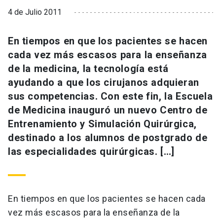
4 de Julio 2011
En tiempos en que los pacientes se hacen
cada vez más escasos para la enseñanza
de la medicina, la tecnología está
ayudando a que los cirujanos adquieran
sus competencias. Con este fin, la Escuela
de Medicina inauguró un nuevo Centro de
Entrenamiento y Simulación Quirúrgica,
destinado a los alumnos de postgrado de
las especialidades quirúrgicas. […]
En tiempos en que los pacientes se hacen cada
vez más escasos para la enseñanza de la