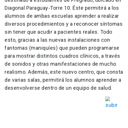
Diagonal Paraguay-Torre 10. Éste permitirá a los
alumnos de ambas escuelas aprender a realizar
diversos procedimientos y a reconocer síntomas
sin tener que acudir a pacientes reales. Todo
esto, gracias a las nuevas instalaciones con
fantomas (maniquíes) que pueden programarse
para mostrar distintos cuadros clínicos, a través
de sonidos y otras manifestaciones de mucho
realismo. Además, este nuevo centro, que consta
de varias salas, permitirá los alumnos aprender a
desenvolverse dentro de un equipo de salud.