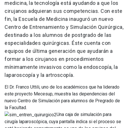
medicina, la tecnología está ayudando a que los
cirujanos adquieran sus competencias. Con este
fin, la Escuela de Medicina inauguró un nuevo
Centro de Entrenamiento y Simulación Quirúrgica,
destinado a los alumnos de postgrado de las
especialidades quirúrgicas. Éste cuenta con
equipos de última generación que ayudarán a
formar a los cirujanos en procedimientos
mínimamente invasivos como la endoscopía, la
laparoscopía y la artroscopía.
El Dr. Franco Uttili, uno de los académicos que ha liderado
este proyecto Mecesup, muestra las dependencias del
nuevo Centro de Simulación para alumnos de Pregrado de
la Facultad.
Una caja de simulación para
cirugía laparoscópica, cuya pantalla indica si el proceso se