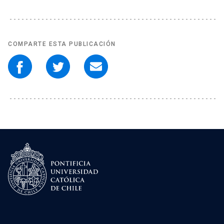
COMPARTE ESTA PUBLICACIÓN