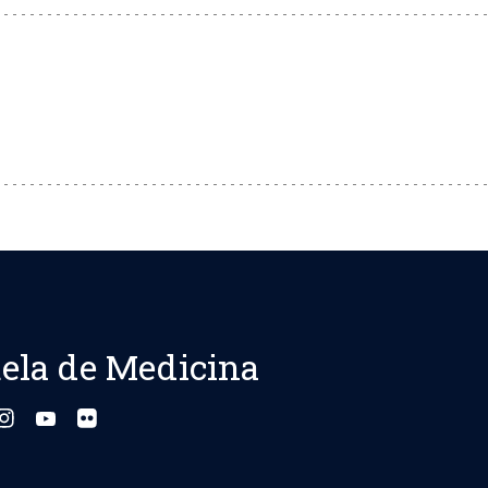
ela de Medicina