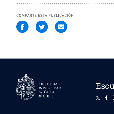
COMPARTE ESTA PUBLICACIÓN
Escu