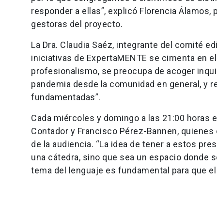
responder a ellas”, explicó Florencia Álamos,
gestoras del proyecto.
La Dra. Claudia Saéz, integrante del comité edi
iniciativas de ExpertaMENTE se cimenta en el
profesionalismo, se preocupa de acoger inqui
pandemia desde la comunidad en general, y r
fundamentadas”.
Cada miércoles y domingo a las 21:00 horas e
Contador y Francisco Pérez-Bannen, quienes 
de la audiencia. “La idea de tener a estos pre
una cátedra, sino que sea un espacio donde s
tema del lenguaje es fundamental para que el