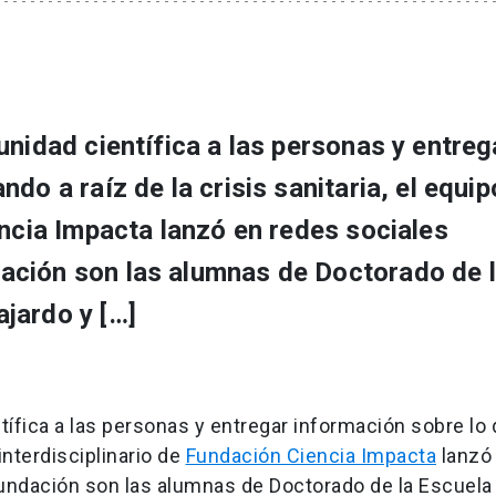
unidad científica a las personas y entreg
do a raíz de la crisis sanitaria, el equip
encia Impacta lanzó en redes sociales
ación son las alumnas de Doctorado de 
jardo y […]
tífica a las personas y entregar información sobre lo
 interdisciplinario de
Fundación Ciencia Impacta
lanzó
undación son las alumnas de Doctorado de la Escuela