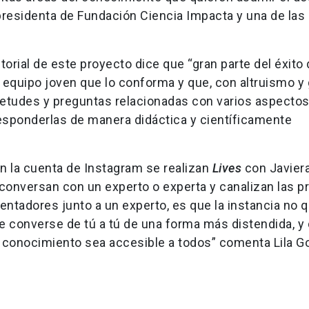
 presidenta de Fundación Ciencia Impacta y una de las
torial de este proyecto dice que “gran parte del éxito 
 equipo joven que lo conforma y que, con altruismo y
etudes y preguntas relacionadas con varios aspectos
esponderlas de manera didáctica y científicamente
n la cuenta de Instagram se realizan
Lives
con Javier
conversan con un experto o experta y canalizan las p
sentadores junto a un experto, es que la instancia no 
e converse de tú a tú de una forma más distendida, y
 conocimiento sea accesible a todos” comenta Lila G