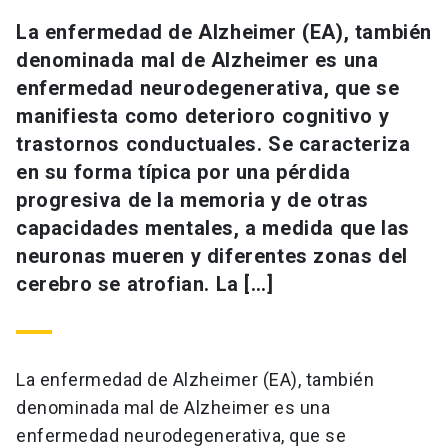
La enfermedad de Alzheimer (EA), también
denominada mal de Alzheimer es una
enfermedad neurodegenerativa, que se
manifiesta como deterioro cognitivo y
trastornos conductuales. Se caracteriza
en su forma típica por una pérdida
progresiva de la memoria y de otras
capacidades mentales, a medida que las
neuronas mueren y diferentes zonas del
cerebro se atrofian. La […]
La enfermedad de Alzheimer (EA), también
denominada mal de Alzheimer es una
enfermedad neurodegenerativa, que se