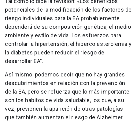
Tal como lo dice la revisión: «Los beneficios
potenciales de la modificación de los factores de
riesgo individuales para la EA probablemente
dependerá de su composición genética, el medio
ambiente y estilo de vida. Los esfuerzos para
controlar la hipertensión, el hipercolesterolemia y
la diabetes pueden reducir el riesgo de
desarrollar EA”.
Así mismo, podemos decir que no hay grandes
descubrimientos en relación con la prevención
de la EA, pero se refuerza que lo más importante
son los hábitos de vida saludable, los que, a su
vez, previenen la aparición de otras patologías
que también aumentan el riesgo de Alzheimer.