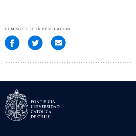
COMPARTE ESTA PUBLICACIÓN