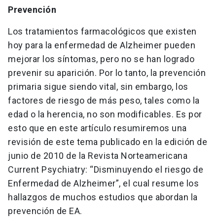
Prevención
Los tratamientos farmacológicos que existen
hoy para la enfermedad de Alzheimer pueden
mejorar los síntomas, pero no se han logrado
prevenir su aparición. Por lo tanto, la prevención
primaria sigue siendo vital, sin embargo, los
factores de riesgo de más peso, tales como la
edad o la herencia, no son modificables. Es por
esto que en este artículo resumiremos una
revisión de este tema publicado en la edición de
junio de 2010 de la Revista Norteamericana
Current Psychiatry: “Disminuyendo el riesgo de
Enfermedad de Alzheimer”, el cual resume los
hallazgos de muchos estudios que abordan la
prevención de EA.