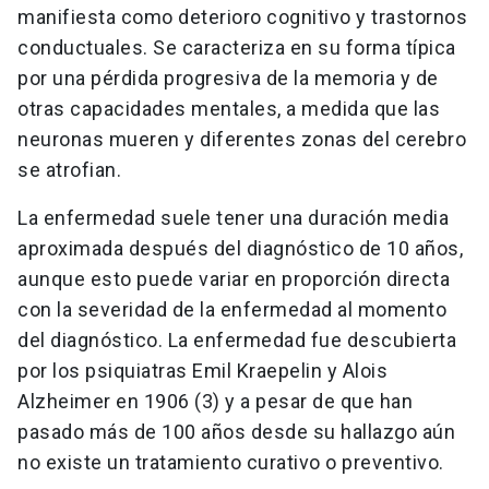
manifiesta como deterioro cognitivo y trastornos
conductuales. Se caracteriza en su forma típica
por una pérdida progresiva de la memoria y de
otras capacidades mentales, a medida que las
neuronas mueren y diferentes zonas del cerebro
se atrofian.
La enfermedad suele tener una duración media
aproximada después del diagnóstico de 10 años,
aunque esto puede variar en proporción directa
con la severidad de la enfermedad al momento
del diagnóstico. La enfermedad fue descubierta
por los psiquiatras Emil Kraepelin y Alois
Alzheimer en 1906 (3) y a pesar de que han
pasado más de 100 años desde su hallazgo aún
no existe un tratamiento curativo o preventivo.