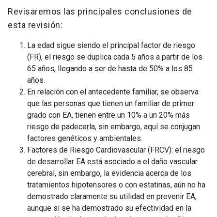
Revisaremos las principales conclusiones de
esta revisión:
La edad sigue siendo el principal factor de riesgo
(FR), el riesgo se duplica cada 5 años a partir de los
65 años, llegando a ser de hasta de 50% a los 85
años.
En relación con el antecedente familiar, se observa
que las personas que tienen un familiar de primer
grado con EA, tienen entre un 10% a un 20% más
riesgo de padecerla, sin embargo, aquí se conjugan
factores genéticos y ambientales.
Factores de Riesgo Cardiovascular (FRCV): el riesgo
de desarrollar EA está asociado a el daño vascular
cerebral, sin embargo, la evidencia acerca de los
tratamientos hipotensores o con estatinas, aún no ha
demostrado claramente su utilidad en prevenir EA,
aunque si se ha demostrado su efectividad en la