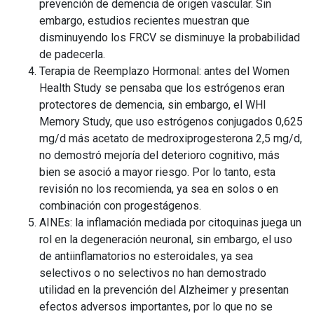
prevención de demencia de origen vascular. Sin
embargo, estudios recientes muestran que
disminuyendo los FRCV se disminuye la probabilidad
de padecerla.
Terapia de Reemplazo Hormonal: antes del Women
Health Study se pensaba que los estrógenos eran
protectores de demencia, sin embargo, el WHI
Memory Study, que uso estrógenos conjugados 0,625
mg/d más acetato de medroxiprogesterona 2,5 mg/d,
no demostró mejoría del deterioro cognitivo, más
bien se asoció a mayor riesgo. Por lo tanto, esta
revisión no los recomienda, ya sea en solos o en
combinación con progestágenos.
AINEs: la inflamación mediada por citoquinas juega un
rol en la degeneración neuronal, sin embargo, el uso
de antiinflamatorios no esteroidales, ya sea
selectivos o no selectivos no han demostrado
utilidad en la prevención del Alzheimer y presentan
efectos adversos importantes, por lo que no se