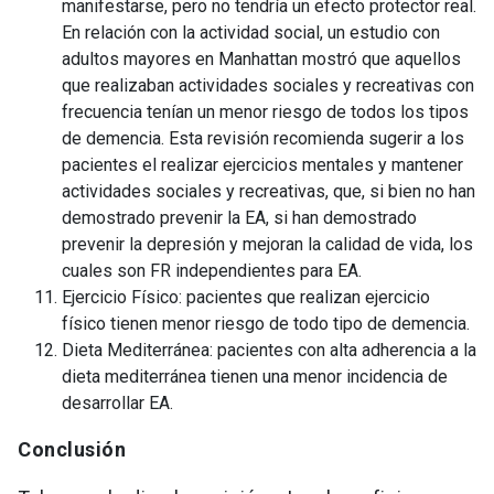
manifestarse, pero no tendría un efecto protector real.
En relación con la actividad social, un estudio con
adultos mayores en Manhattan mostró que aquellos
que realizaban actividades sociales y recreativas con
frecuencia tenían un menor riesgo de todos los tipos
de demencia. Esta revisión recomienda sugerir a los
pacientes el realizar ejercicios mentales y mantener
actividades sociales y recreativas, que, si bien no han
demostrado prevenir la EA, si han demostrado
prevenir la depresión y mejoran la calidad de vida, los
cuales son FR independientes para EA.
Ejercicio Físico: pacientes que realizan ejercicio
físico tienen menor riesgo de todo tipo de demencia.
Dieta Mediterránea: pacientes con alta adherencia a la
dieta mediterránea tienen una menor incidencia de
desarrollar EA.
Conclusión