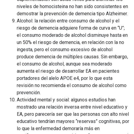
niveles de homocisteina no han sido consistentes en
demostrar la prevención de demencia tipo Alzheimer.
Alcohol: la relación entre consumo de alcohol y el
riesgo de demencia adquiere forma de curva en “U”;
el consumo moderado de alcohol disminuye hasta en
un 50% el riesgo de demencia, en relación con la no
ingesta, pero el consumo excesivo de alcohol
produce demencia de múltiples causas. Sin embargo,
el consumo de alcohol, aunque sea moderado
aumenta el riesgo de desarrollar EA en pacientes
portadores del alelo APOE e4, por lo que esta
revisión no recomienda el consumo de alcohol como
prevención.
Actividad mental y social: algunos estudios han
mostrado una relación inversa entre nivel educativo y
EA, pero parecería ser que las personas con alto nivel
educativo tendrían mayores “reservas” cognitivas, por
lo que la enfermedad demoraría más en