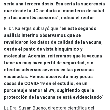
sería una tercera dosis. Esa sería la sugerencia
que desde la UC se daría al ministerio de salud
y a los comités asesores”, indicó el rector
.
El Dr. Kalergis subrayó que “
en este segundo
análisis interino observamos que se
revalidaron los datos de calidad de la vacuna,
desde el punto de vista bioquímico y
molecular. Además, reiteramos que la vacuna
tiene un muy buen perfil de seguridad, sin
efectos adversos severos en las personas
vacunadas. Hemos observado muy pocos
casos de COVID-19 en el estudio, en un
porcentaje menor al 3%, sugiriendo que la
protección de la vacuna se está evidenciando
”.
La Dra. Susan Bueno, directora científica del