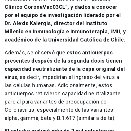
Clínico CoronaVac03CL”, y dados a conocer
por el equipo de investigación liderado por el
Dr. Alexis Kalergis, director del Instituto
Milenio en Inmunología e Inmunoterapia, IMII, y
académico de la Universidad Católica de Chile.
Además, se observó que
estos anticuerpos
presentes después de la segunda dosis tienen
capacidad neutralizante de la cepa original del
virus
, es decir, impedirían el ingreso del virus a
las células humanas. Adicionalmente, estos
anticuerpos retuvieron capacidad neutralizante
parcial para variantes de preocupación de
Coronavirus, especialmente de las variantes
alpha, gamma, beta y B.1.617 (similar a delta).
El estudio incluyó más de 2 mil voluntarios