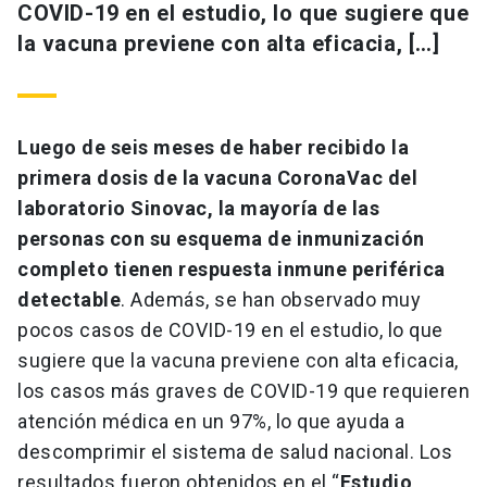
COVID-19 en el estudio, lo que sugiere que
la vacuna previene con alta eficacia, […]
Luego de seis meses de haber recibido la
primera dosis de la vacuna CoronaVac del
laboratorio Sinovac, la mayoría de las
personas con su esquema de inmunización
completo tienen respuesta inmune periférica
detectable
. Además, se han observado muy
pocos casos de COVID-19 en el estudio, lo que
sugiere que la vacuna previene con alta eficacia,
los casos más graves de COVID-19 que requieren
atención médica en un 97%, lo que ayuda a
descomprimir el sistema de salud nacional. Los
resultados fueron obtenidos en el “
Estudio