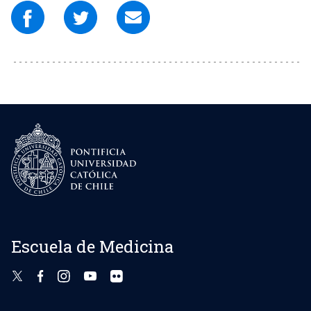
Escuela de Medicina