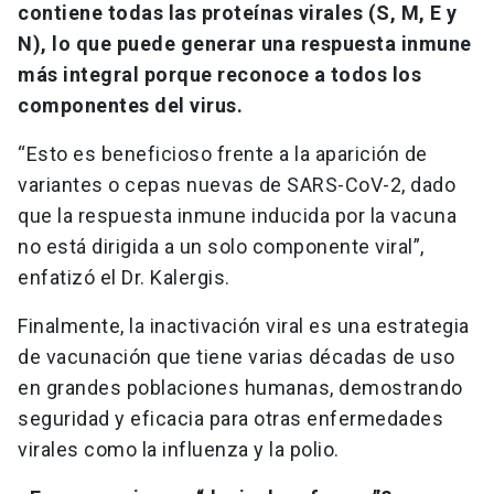
contiene todas las proteínas virales (S, M, E y
N), lo que puede generar una respuesta inmune
más integral porque reconoce a todos los
componentes del virus.
“Esto es beneficioso frente a la aparición de
variantes o cepas nuevas de SARS-CoV-2, dado
que la respuesta inmune inducida por la vacuna
no está dirigida a un solo componente viral”,
enfatizó el Dr. Kalergis.
Finalmente, la inactivación viral es una estrategia
de vacunación que tiene varias décadas de uso
en grandes poblaciones humanas, demostrando
seguridad y eficacia para otras enfermedades
virales como la influenza y la polio.