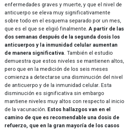
enfermedades graves y muerte, y que el nivel de
anticuerpo se eleva muy significativamente
sobre todo en el esquema separado por un mes,
que es el que se eligió finalmente.
A partir de las
dos semanas después de la segunda dosis los
anticuerpos y la inmunidad celular aumentan
de manera significativa
. También el estudio
demuestra que estos niveles se mantienen altos,
pero que en la medición de los seis meses
comienza a detectarse una disminución del nivel
de anticuerpo y de la inmunidad celular. Esta
disminución es significativa sin embargo
mantiene niveles muy altos con respecto al inicio
de la vacunación.
Estos hallazgos van en el
camino de que es recomendable una dosis de
refuerzo, que en la gran mayoría de los casos