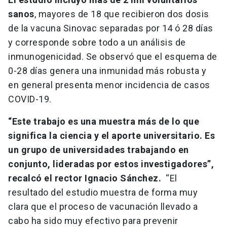
sanos
, mayores de 18 que recibieron dos dosis
de la vacuna Sinovac separadas por 14 ó 28 días
y corresponde sobre todo a un análisis de
inmunogenicidad. Se observó que el esquema de
0-28 días genera una inmunidad más robusta y
en general presenta menor incidencia de casos
COVID-19.
“Este trabajo es una muestra más de lo que
significa la ciencia y el aporte universitario. Es
un grupo de universidades trabajando en
conjunto, lideradas por estos investigadores”,
recalcó el rector Ignacio Sánchez.
“El
resultado del estudio muestra de forma muy
clara que el proceso de vacunación llevado a
cabo ha sido muy efectivo para prevenir