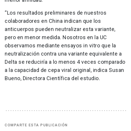
“Los resultados preliminares de nuestros
colaboradores en China indican que los
anticuerpos pueden neutralizar esta variante,
pero en menor medida. Nosotros en la UC
observamos mediante ensayos in vitro que la
neutralización contra una variante equivalente a
Delta se reduciría a lo menos 4 veces comparado
a la capacidad de cepa viral original, indica Susan
Bueno, Directora Científica del estudio.
COMPARTE ESTA PUBLICACIÓN