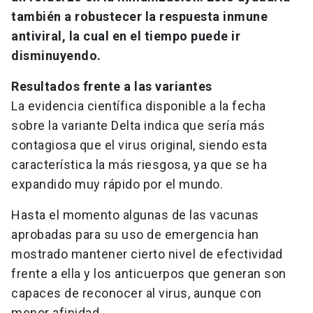
también a robustecer la respuesta inmune
antiviral, la cual en el tiempo puede ir
disminuyendo.
Resultados frente a las variantes
La evidencia científica disponible a la fecha
sobre la variante Delta indica que sería más
contagiosa que el virus original, siendo esta
característica la más riesgosa, ya que se ha
expandido muy rápido por el mundo.
Hasta el momento algunas de las vacunas
aprobadas para su uso de emergencia han
mostrado mantener cierto nivel de efectividad
frente a ella y los anticuerpos que generan son
capaces de reconocer al virus, aunque con
menor afinidad.