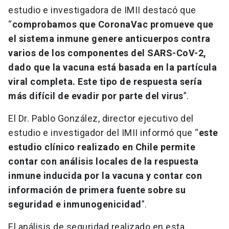
estudio e investigadora de IMII destacó que
“
comprobamos que CoronaVac promueve que
el sistema inmune genere anticuerpos contra
varios de los componentes del SARS-CoV-2,
dado que la vacuna está basada en la partícula
viral completa. Este tipo de respuesta sería
más difícil de evadir por parte del virus
”.
El Dr. Pablo González, director ejecutivo del
estudio e investigador del IMII informó que “
este
estudio clínico realizado en Chile permite
contar con análisis locales de la respuesta
inmune inducida por la vacuna y contar con
información de primera fuente sobre su
seguridad e inmunogenicidad
”.
El análisis de seguridad realizado en esta