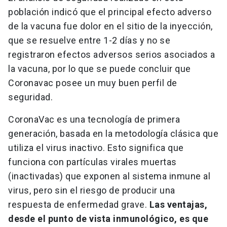
población indicó que el principal efecto adverso
de la vacuna fue dolor en el sitio de la inyección,
que se resuelve entre 1-2 días y no se
registraron efectos adversos serios asociados a
la vacuna, por lo que se puede concluir que
Coronavac posee un muy buen perfil de
seguridad.
CoronaVac es una tecnología de primera
generación, basada en la metodología clásica que
utiliza el virus inactivo. Esto significa que
funciona con partículas virales muertas
(inactivadas) que exponen al sistema inmune al
virus, pero sin el riesgo de producir una
respuesta de enfermedad grave.
Las ventajas,
desde el punto de vista inmunológico, es que