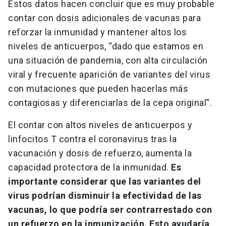
Estos datos hacen concluir que es muy probable
contar con dosis adicionales de vacunas para
reforzar la inmunidad y mantener altos los
niveles de anticuerpos, “dado que estamos en
una situación de pandemia, con alta circulación
viral y frecuente aparición de variantes del virus
con mutaciones que pueden hacerlas más
contagiosas y diferenciarlas de la cepa original”.
El contar con altos niveles de anticuerpos y
linfocitos T contra el coronavirus tras la
vacunación y dosis de refuerzo, aumenta la
capacidad protectora de la inmunidad.
Es
importante considerar que las variantes del
virus podrían disminuir la efectividad de las
vacunas, lo que podría ser contrarrestado con
un refuerzo en la inmunización. Esto ayudaría