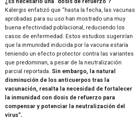
¿Es necesario una “dosis de refuerzo”?
Kalergis enfatizó que “hasta la fecha, las vacunas
aprobadas para su uso han mostrado una muy
buena efectividad poblacional, reduciendo los
casos de enfermedad. Estos estudios sugerirían
que la inmunidad inducida por la vacuna estaría
teniendo un efecto protector contra las variantes
que predominan, a pesar de la neutralización
parcial reportada.
Sin embargo, la natural
disminución de los anticuerpos tras la
vacunación, resalta la necesidad de fortalecer
la inmunidad con dosis de refuerzo para
compensar y potenciar la neutralización del
virus”.