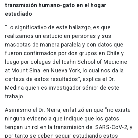
transmisión humano-gato en el hogar
estudiado
.
“Lo significativo de este hallazgo, es que
realizamos un estudio en personas y sus
mascotas de manera paralela y con datos que
fueron confirmados por dos grupos en Chile y
luego por colegas del Icahn School of Medicine
at Mount Sinai en Nueva York, lo cual nos da la
certeza de estos resultados”, explica el Dr.
Medina quien es investigador sénior de este
trabajo.
Asimismo el Dr. Neira, enfatizó en que “no existe
ninguna evidencia que indique que los gatos
tengan un rol en la transmisión del SARS-CoV-2, y
por tanto se deben seguir estudiando estos