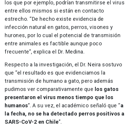
los que por ejemplo, podrían transmitirse el virus
entre ellos mismos si están en contacto
estrecho. “De hecho existe evidencia de
infección natural en gatos, perros, visones y
hurones, por lo cual el potencial de transmisión
entre animales es factible aunque poco
frecuente”, explica el Dr. Medina.
Respecto a la investigación, el Dr. Neira sostuvo
que “el resultado es que evidenciamos la
transmisión de humano a gato, pero además
pudimos ver comparativamente que
los gatos
presentaron el virus menos tiempo que los
humanos
”. A su vez, el académico señaló que “
a
la fecha, no se ha detectado perros positivos a
SARS-CoV-2 en Chile
”.