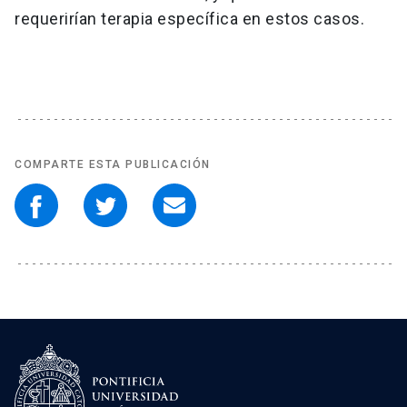
requerirían terapia específica en estos casos.
COMPARTE ESTA PUBLICACIÓN