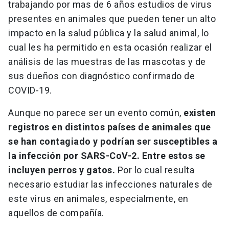
trabajando por mas de 6 años estudios de virus
presentes en animales que pueden tener un alto
impacto en la salud pública y la salud animal, lo
cual les ha permitido en esta ocasión realizar el
análisis de las muestras de las mascotas y de
sus dueños con diagnóstico confirmado de
COVID-19.
Aunque no parece ser un evento común,
existen
registros en distintos países de animales que
se han contagiado y podrían ser susceptibles a
la infección por SARS-CoV-2. Entre estos se
incluyen perros y gatos.
Por lo cual resulta
necesario estudiar las infecciones naturales de
este virus en animales, especialmente, en
aquellos de compañía.