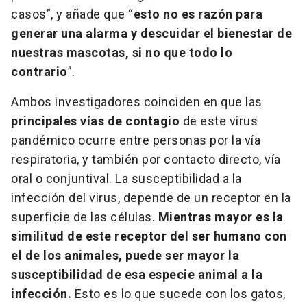
casos”, y añade que “
esto
no es razón para
generar una alarma y descuidar el bienestar de
nuestras mascotas, si no que todo lo
contrario
”.
Ambos investigadores coinciden en que las
principales vías de contagio
de este virus
pandémico ocurre entre personas por la vía
respiratoria, y también por contacto directo, vía
oral o conjuntival. La susceptibilidad a la
infección del virus, depende de un receptor en la
superficie de las células.
Mientras mayor es la
similitud de este receptor del ser humano con
el de los animales, puede ser mayor la
susceptibilidad de esa especie animal a la
infección.
Esto es lo que sucede con los gatos,