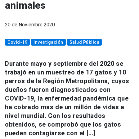
animales
20 de Noviembre 2020
Covid-19
Investigación
Salud Pública
Durante mayo y septiembre del 2020 se
trabajó en un muestreo de 17 gatos y 10
perros de la Región Metropolitana, cuyos
dueños fueron diagnosticados con
COVID-19, la enfermedad pandémica que
ha cobrado mas de un millón de vidas a
nivel mundial. Con los resultados
obtenidos, se comprobó que los gatos
pueden contagiarse con el […]