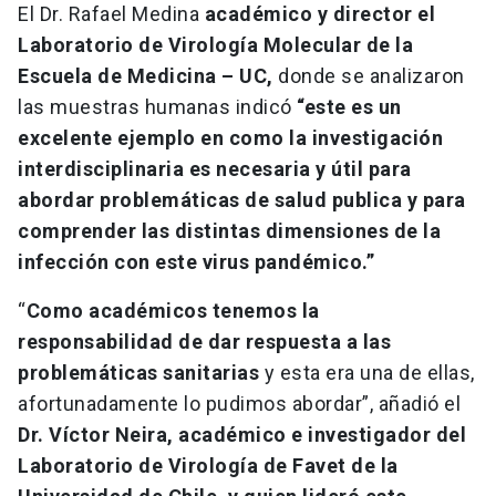
El Dr. Rafael Medina
académico y director el
Laboratorio de Virología Molecular de la
Escuela de Medicina – UC,
donde se analizaron
las muestras humanas indicó
“este es un
excelente ejemplo en como la investigación
interdisciplinaria es necesaria y útil para
abordar problemáticas de salud publica y para
comprender las distintas dimensiones de la
infección con este virus pandémico.”
“
Como académicos tenemos la
responsabilidad de dar respuesta a las
problemáticas sanitarias
y esta era una de ellas,
afortunadamente lo pudimos abordar”, añadió el
Dr. Víctor Neira, académico e investigador del
Laboratorio de Virología de Favet de la