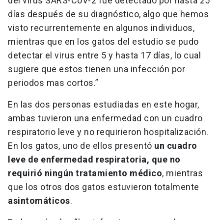
del virus SARS-CoV-2 fue detectado por hasta 25
días después de su diagnóstico, algo que hemos
visto recurrentemente en algunos individuos,
mientras que en los gatos del estudio se pudo
detectar el virus entre 5 y hasta 17 días, lo cual
sugiere que estos tienen una infección por
periodos mas cortos.”
En las dos personas estudiadas en este hogar,
ambas tuvieron una enfermedad con un cuadro
respiratorio leve y no requirieron hospitalización.
En los gatos, uno de ellos presentó
un cuadro
leve de enfermedad respiratoria, que no
requirió ningún tratamiento médico
, mientras
que los otros dos gatos estuvieron totalmente
asintomáticos
.