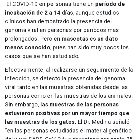
El COVID-19 en personas tiene un
período de
incubación de 2 a 14 días
, aunque estudios
clínicos han demostrado la presencia del
genoma viral en personas por periodos mas
prolongados. Pero
en mascotas es un dato
menos conocido
, pues han sido muy pocos los
casos que se han estudiado.
Efectivamente, al realizarse un seguimiento de la
infección, se detectó la presencia del genoma
viral tanto en las muestras obtenidas desde las
personas como en las muestras de los animales.
Sin embargo,
las muestras de las personas
estuvieron positivas por un mayor tiempo que
las muestras de los gatos.
El Dr. Medina señaló
“en las personas estudiadas el material genético