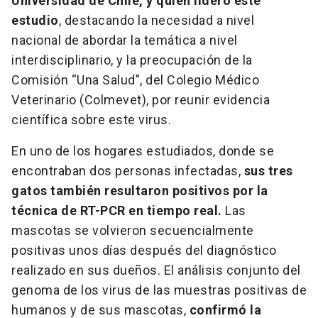
Universidad de Chile, y quien lideró este
estudio
, destacando la necesidad a nivel
nacional de abordar la temática a nivel
interdisciplinario, y la preocupación de la
Comisión “Una Salud”, del Colegio Médico
Veterinario (Colmevet), por reunir evidencia
científica sobre este virus.
En uno de los hogares estudiados, donde se
encontraban dos personas infectadas,
sus tres
gatos también resultaron positivos por la
técnica de RT-PCR en tiempo real.
Las
mascotas se volvieron secuencialmente
positivas unos días después del diagnóstico
realizado en sus dueños. El análisis conjunto del
genoma de los virus de las muestras positivas de
humanos y de sus mascotas,
confirmó la