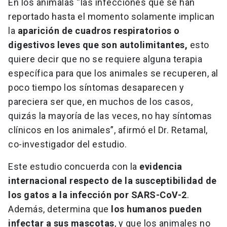
En los anímalas “las infecciones que se han
reportado hasta el momento solamente implican
la
aparición de cuadros respiratorios o
digestivos leves que son autolimitantes,
esto
quiere decir que no se requiere alguna terapia
específica para que los animales se recuperen, al
poco tiempo los síntomas desaparecen y
pareciera ser que, en muchos de los casos,
quizás la mayoría de las veces, no hay síntomas
clínicos en los animales”, afirmó el Dr. Retamal,
co-investigador del estudio.
Este estudio concuerda con la
evidencia
internacional respecto de la susceptibilidad de
los gatos a la infección por SARS-CoV-2
.
Además, determina que
los humanos pueden
infectar a sus mascotas
, y que los animales no