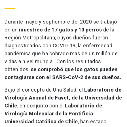
Durante mayo y septiembre del 2020 se trabajó
en un
muestreo de 17 gatos y 10 perros
de la
Región Metropolitana, cuyos dueños fueron
diagnosticados con COVID-19, la enfermedad
pandémica que ha cobrado mas de un millón de
vidas a nivel mundial. Con los resultados
obtenidos,
se comprobó que los gatos pueden
contagiarse con el SARS-CoV-2 de sus dueños.
Bajo el concepto de Una Salud, el
Laboratorio de
Virología Animal de Favet, de la Universidad de
Chile
, en conjunto con el
Laboratorio de
Virología Molecular de la Pontificia
Universidad Católica de Chile
, han estado