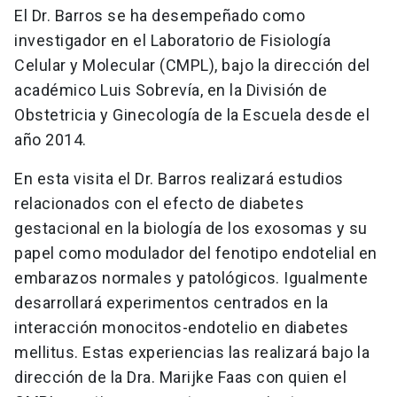
El Dr. Barros se ha desempeñado como
investigador en el Laboratorio de Fisiología
Celular y Molecular (CMPL), bajo la dirección del
académico Luis Sobrevía, en la División de
Obstetricia y Ginecología de la Escuela desde el
año 2014.
En esta visita el Dr. Barros realizará estudios
relacionados con el efecto de diabetes
gestacional en la biología de los exosomas y su
papel como modulador del fenotipo endotelial en
embarazos normales y patológicos. Igualmente
desarrollará experimentos centrados en la
interacción monocitos-endotelio en diabetes
mellitus. Estas experiencias las realizará bajo la
dirección de la Dra. Marijke Faas con quien el