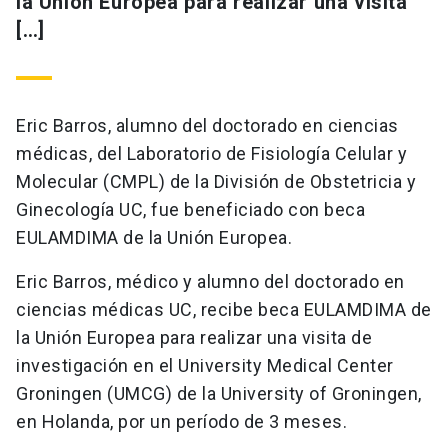
la Unión Europea para realizar una visita
[…]
Eric Barros, alumno del doctorado en ciencias
médicas, del Laboratorio de Fisiología Celular y
Molecular (CMPL) de la División de Obstetricia y
Ginecología UC, fue beneficiado con beca
EULAMDIMA de la Unión Europea.
Eric Barros, médico y alumno del doctorado en
ciencias médicas UC, recibe beca EULAMDIMA de
la Unión Europea para realizar una visita de
investigación en el University Medical Center
Groningen (UMCG) de la University of Groningen,
en Holanda, por un período de 3 meses.