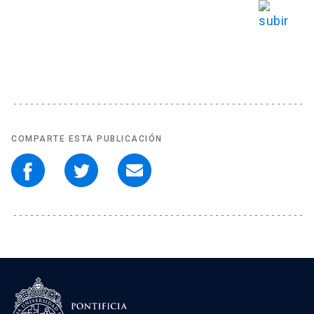
COMPARTE ESTA PUBLICACIÓN