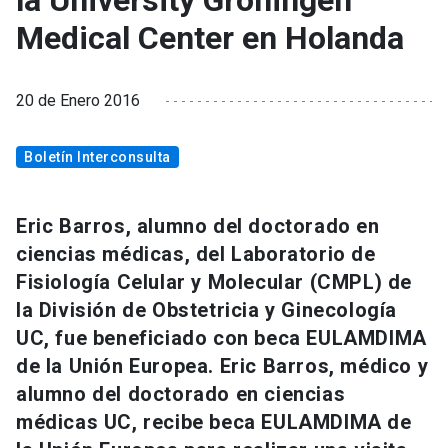
la University Groningen
Medical Center en Holanda
20 de Enero 2016
Boletín Interconsulta
Eric Barros, alumno del doctorado en
ciencias médicas, del Laboratorio de
Fisiología Celular y Molecular (CMPL) de
la División de Obstetricia y Ginecología
UC, fue beneficiado con beca EULAMDIMA
de la Unión Europea. Eric Barros, médico y
alumno del doctorado en ciencias
médicas UC, recibe beca EULAMDIMA de