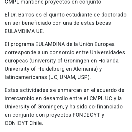
CMPL mantiene proyectos en conjunto.
El Dr. Barros es el quinto estudiante de doctorado
en ser beneficiado con una de estas becas
EULAMDIMA UE.
El programa EULAMDINA de la Unión Europea
corresponde a un consorcio entre Universidades
europeas (University of Groningen en Holanda,
University of Heidelberg en Alemania) y
latinoamericanas (UC, UNAM, USP).
Estas actividades se enmarcan en el acuerdo de
intercambio en desarrollo entre el CMPL UC y la
University of Groningen, y ha sido co-financiado
en conjunto con proyectos FONDECYT y
CONICYT Chile.