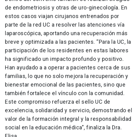
de endometriosis y otras de uro-ginecología. En
estos casos viajan cirujanos entrenados por
parte de la red UC a resolver las atenciones vía
laparoscópica, aportando una recuperación más
breve y optimizada a las pacientes. “Para la UC, la
participación de los residentes en estas labores
ha significado un impacto profundo y positivo.
Han ayudado a a operar a pacientes cerca de sus
familias, lo que no solo mejora la recuperación y
bienestar emocional de las pacientes, sino que
también fortalece el vínculo con la comunidad.
Este compromiso refuerza el sello UC de
excelencia, solidaridad y servicio, demostrando el
valor de la formación integral y la responsabilidad
social en la educación médica”, finaliza la Dra.
Elisa.