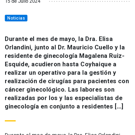
15 de Julio 2024
Noticias
Durante el mes de mayo, la Dra. Elisa
Orlandini, junto al Dr. Mauricio Cuello y la
residente de ginecología Magalena Ruiz-
Esquide, acudieron hasta Coyhaique a
realizar un operativo para la gestión y
realización de cirugías para pacientes con
cáncer ginecológico. Las labores son
realizadas por los y las especialistas de
ginecología en conjunto a residentes […]