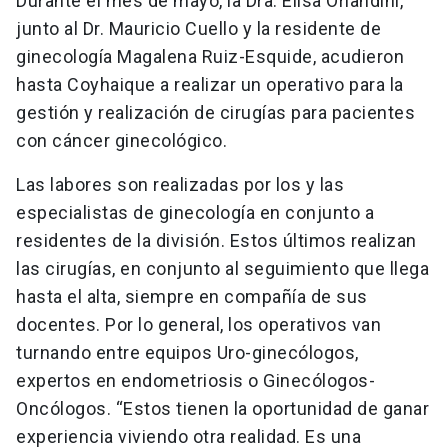
Durante el mes de mayo, la Dra. Elisa Orlandini,
junto al Dr. Mauricio Cuello y la residente de
ginecología Magalena Ruiz-Esquide, acudieron
hasta Coyhaique a realizar un operativo para la
gestión y realización de cirugías para pacientes
con cáncer ginecológico.
Las labores son realizadas por los y las
especialistas de ginecología en conjunto a
residentes de la división. Estos últimos realizan
las cirugías, en conjunto al seguimiento que llega
hasta el alta, siempre en compañía de sus
docentes. Por lo general, los operativos van
turnando entre equipos Uro-ginecólogos,
expertos en endometriosis o Ginecólogos-
Oncólogos. “Estos tienen la oportunidad de ganar
experiencia viviendo otra realidad. Es una