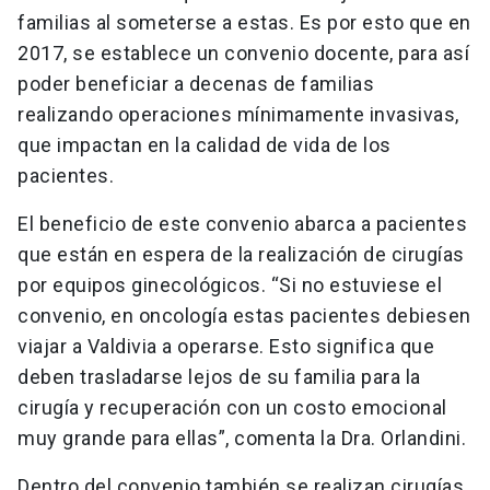
familias al someterse a estas. Es por esto que en
2017, se establece un convenio docente, para así
poder beneficiar a decenas de familias
realizando operaciones mínimamente invasivas,
que impactan en la calidad de vida de los
pacientes.
El beneficio de este convenio abarca a pacientes
que están en espera de la realización de cirugías
por equipos ginecológicos. “Si no estuviese el
convenio, en oncología estas pacientes debiesen
viajar a Valdivia a operarse. Esto significa que
deben trasladarse lejos de su familia para la
cirugía y recuperación con un costo emocional
muy grande para ellas”, comenta la Dra. Orlandini.
Dentro del convenio también se realizan cirugías