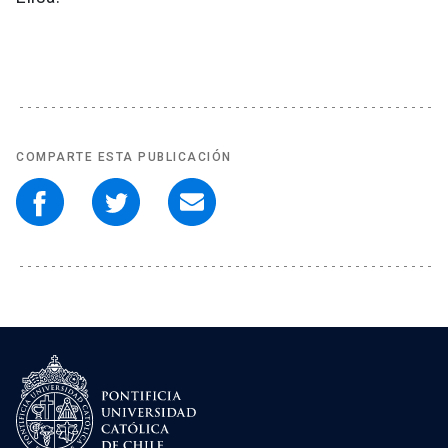
COMPARTE ESTA PUBLICACIÓN