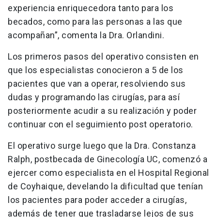
experiencia enriquecedora tanto para los
becados, como para las personas a las que
acompañan”, comenta la Dra. Orlandini.
Los primeros pasos del operativo consisten en
que los especialistas conocieron a 5 de los
pacientes que van a operar, resolviendo sus
dudas y programando las cirugías, para así
posteriormente acudir a su realización y poder
continuar con el seguimiento post operatorio.
El operativo surge luego que la Dra. Constanza
Ralph, postbecada de Ginecología UC, comenzó a
ejercer como especialista en el Hospital Regional
de Coyhaique, develando la dificultad que tenían
los pacientes para poder acceder a cirugías,
además de tener que trasladarse lejos de sus