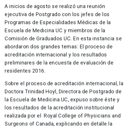
A inicios de agosto se realizó una reunión
ejecutiva de Postgrado con los jefes de los
Programas de Especialidades Médicas de la
Escuela de Medicina UC y miembros de la
Comisión de Graduados UC. En esta instancia se
abordaron dos grandes temas: El proceso de
acreditación internacional y los resultados
preliminares de la encuesta de evaluación de
residentes 2016.
Sobre el proceso de acreditación internacional, la
Doctora Trinidad Hoyl, Directora de Postgrado de
la Escuela de Medicina UC, expuso sobre éste y
los resultados de la acreditación institucional
realizada por el Royal College of Physicians and
Surgeons of Canada, explicando en detalle la