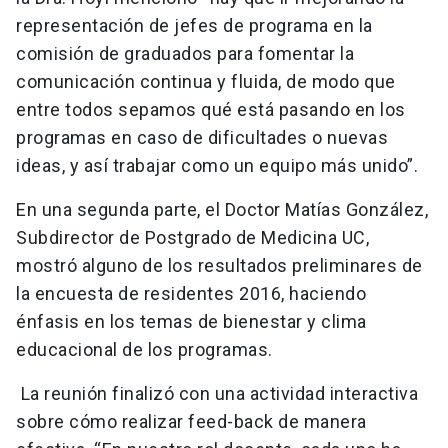
representación de jefes de programa en la
comisión de graduados para fomentar la
comunicación continua y fluida, de modo que
entre todos sepamos qué está pasando en los
programas en caso de dificultades o nuevas
ideas, y así trabajar como un equipo más unido”.
En una segunda parte, el Doctor Matías González,
Subdirector de Postgrado de Medicina UC,
mostró alguno de los resultados preliminares de
la encuesta de residentes 2016, haciendo
énfasis en los temas de bienestar y clima
educacional de los programas.
La reunión finalizó con una actividad interactiva
sobre cómo realizar feed-back de manera