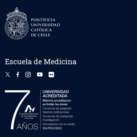
Escuela de Medicina