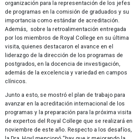
organización para la representación de los jefes
de programas en la comisión de graduados y su
importancia como estándar de acreditación.
Además, sobre la retroalimentación entregada
por los miembros de Royal College en su última
visita, quienes destacaron el avance en el
liderazgo de la dirección de los programas de
postgrados, en la docencia de investigación,
además de la excelencia y variedad en campos
clínicos.
Junto a esto, se mostró el plan de trabajo para
avanzar en la acreditación internacional de los
programas y la preparación para la próxima visita
de expertos del Royal College que se realizará en
noviembre de este año. Respecto a los desafíos,
la Dra. Hoyl mencionó “hay que ir mejorando la