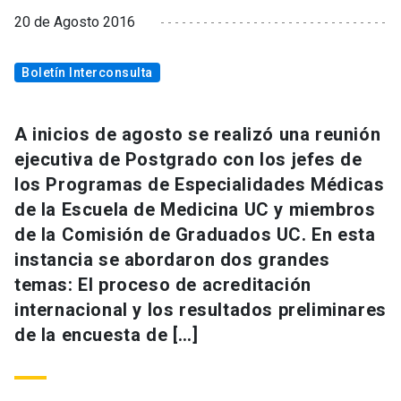
20 de Agosto 2016
Boletín Interconsulta
A inicios de agosto se realizó una reunión
ejecutiva de Postgrado con los jefes de
los Programas de Especialidades Médicas
de la Escuela de Medicina UC y miembros
de la Comisión de Graduados UC. En esta
instancia se abordaron dos grandes
temas: El proceso de acreditación
internacional y los resultados preliminares
de la encuesta de […]