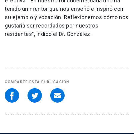
efectiva. “En nuestro rol docente, cada uno ha
tenido un mentor que nos enseñó e inspiró con
su ejemplo y vocación. Reflexionemos cómo nos
gustaría ser recordados por nuestros
residentes”, indicó el Dr. González.
COMPARTE ESTA PUBLICACIÓN