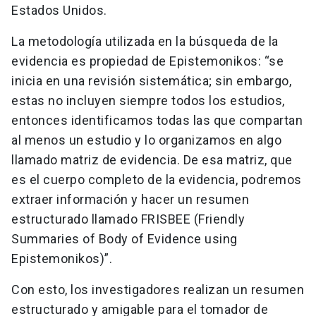
Estados Unidos.
La metodología utilizada en la búsqueda de la
evidencia es propiedad de Epistemonikos: “se
inicia en una revisión sistemática; sin embargo,
estas no incluyen siempre todos los estudios,
entonces identificamos todas las que compartan
al menos un estudio y lo organizamos en algo
llamado matriz de evidencia. De esa matriz, que
es el cuerpo completo de la evidencia, podremos
extraer información y hacer un resumen
estructurado llamado FRISBEE (Friendly
Summaries of Body of Evidence using
Epistemonikos)”.
Con esto, los investigadores realizan un resumen
estructurado y amigable para el tomador de