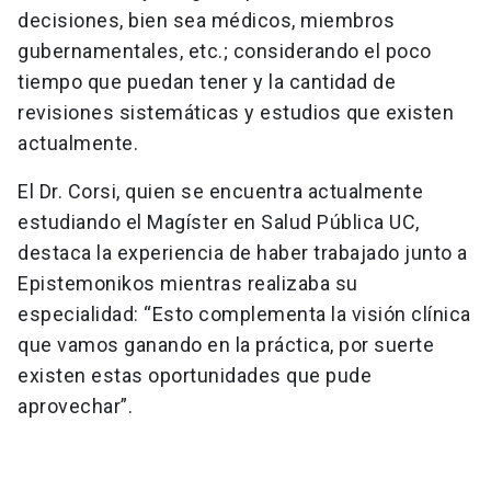
decisiones, bien sea médicos, miembros
gubernamentales, etc.; considerando el poco
tiempo que puedan tener y la cantidad de
revisiones sistemáticas y estudios que existen
actualmente.
El Dr. Corsi, quien se encuentra actualmente
estudiando el Magíster en Salud Pública UC,
destaca la experiencia de haber trabajado junto a
Epistemonikos mientras realizaba su
especialidad: “Esto complementa la visión clínica
que vamos ganando en la práctica, por suerte
existen estas oportunidades que pude
aprovechar”.