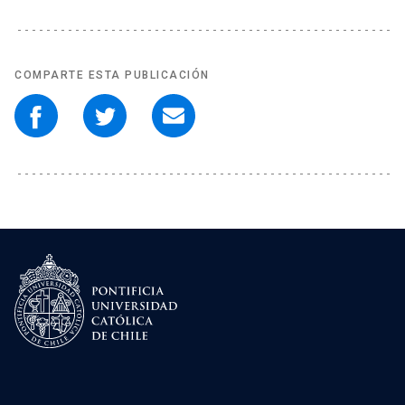
COMPARTE ESTA PUBLICACIÓN