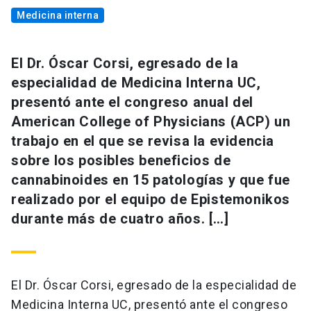
Medicina interna
El Dr. Óscar Corsi, egresado de la
especialidad de Medicina Interna UC,
presentó ante el congreso anual del
American College of Physicians (ACP) un
trabajo en el que se revisa la evidencia
sobre los posibles beneficios de
cannabinoides en 15 patologías y que fue
realizado por el equipo de Epistemonikos
durante más de cuatro años. […]
El Dr. Óscar Corsi, egresado de la especialidad de
Medicina Interna UC, presentó ante el congreso