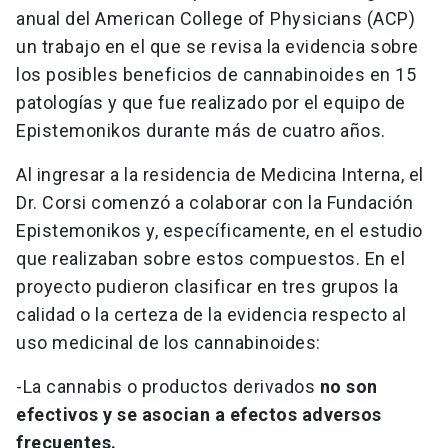
anual del American College of Physicians (ACP)
un trabajo en el que se revisa la evidencia sobre
los posibles beneficios de cannabinoides en 15
patologías y que fue realizado por el equipo de
Epistemonikos durante más de cuatro años.
Al ingresar a la residencia de Medicina Interna, el
Dr. Corsi comenzó a colaborar con la Fundación
Epistemonikos y, específicamente, en el estudio
que realizaban sobre estos compuestos. En el
proyecto pudieron clasificar en tres grupos la
calidad o la certeza de la evidencia respecto al
uso medicinal de los cannabinoides:
-La cannabis o productos derivados
no son
efectivos y se asocian a efectos adversos
frecuentes.