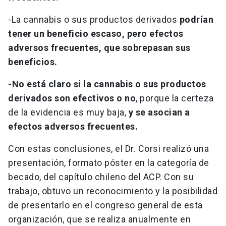
-La cannabis o sus productos derivados
podrían
tener un beneficio escaso, pero efectos
adversos frecuentes, que sobrepasan sus
beneficios.
-No está claro si la cannabis o sus productos
derivados son efectivos o no
, porque la certeza
de la evidencia es muy baja,
y se asocian a
efectos adversos frecuentes
.
Con estas conclusiones, el Dr. Corsi realizó una
presentación, formato póster en la categoría de
becado, del capítulo chileno del ACP. Con su
trabajo, obtuvo un reconocimiento y la posibilidad
de presentarlo en el congreso general de esta
organización, que se realiza anualmente en